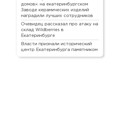
домов»: на екатеринбургском
Заводе керамических изделий
наградили лучших сотрудников
Очевидец рассказал про атаку на
склад Wildberries в
Екатеринбурге
Власти признали исторический
центр Екатеринбурга памятником