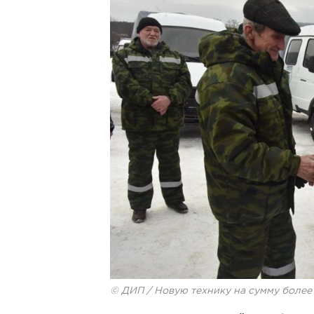
© ДИП / Новую технику на сумму более