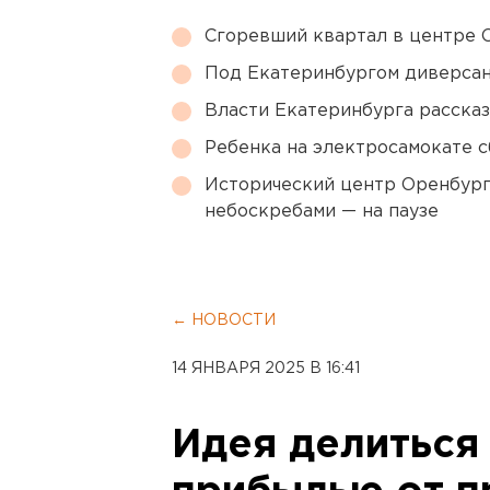
Сгоревший квартал в центре 
Под Екатеринбургом диверсан
Власти Екатеринбурга рассказ
Ребенка на электросамокате с
Исторический центр Оренбурга
небоскребами — на паузе
← НОВОСТИ
14 ЯНВАРЯ 2025 В 16:41
Идея делиться