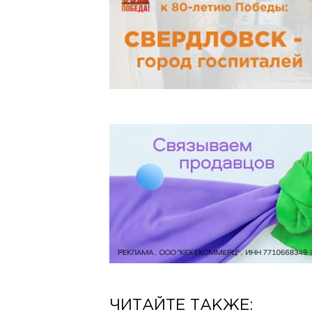
ЧИТАЙТЕ ТАКЖЕ: