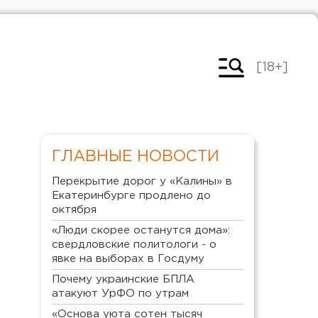
[18+]
ГЛАВНЫЕ НОВОСТИ
Перекрытие дорог у «Калины» в
Екатеринбурге продлено до
октября
«Люди скорее останутся дома»:
свердловские политологи - о
явке на выборах в Госдуму
Почему украинские БПЛА
атакуют УрФО по утрам
«Основа уюта сотен тысяч