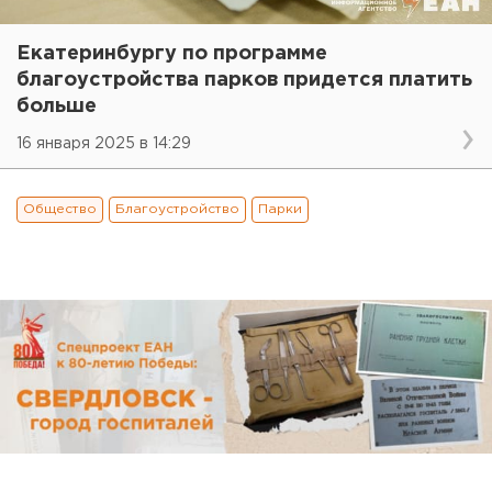
Екатеринбургу по программе
благоустройства парков придется платить
больше
16 января 2025 в 14:29
Общество
Благоустройство
Парки