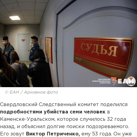
© ЕАН / Архивное фото
Свердловский Следственный комитет поделился
подробностями убийства семи человек
в
Каменске-Уральском, которое случилось 32 года
назад, и объяснил долгие поиски подозреваемого.
Его зовут
Виктор Петриченко,
ему 53 года. Он уже