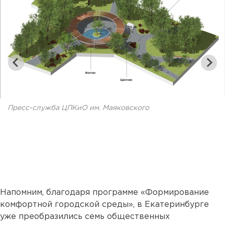
Пресс-служба ЦПКиО им. Маяковского
Напомним, благодаря программе «Формирование
комфортной городской среды», в Екатеринбурге
уже преобразились семь общественных