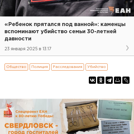
«Ребенок прятался под ванной»: каменцы
вспоминают убийство семьи 30-летней
давности
23 января 2025 в 13:17
Общество
Полиция
Расследования
Убийство