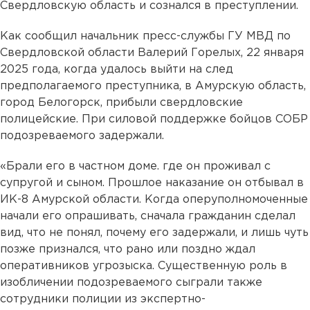
Свердловскую область и сознался в преступлении.
Как сообщил начальник пресс-службы ГУ МВД по
Свердловской области Валерий Горелых, 22 января
2025 года, когда удалось выйти на след
предполагаемого преступника, в Амурскую область,
город Белогорск, прибыли свердловские
полицейские. При силовой поддержке бойцов СОБР
подозреваемого задержали.
«Брали его в частном доме. где он проживал с
супругой и сыном. Прошлое наказание он отбывал в
ИК-8 Амурской области. Когда оперуполномоченные
начали его опрашивать, сначала гражданин сделал
вид, что не понял, почему его задержали, и лишь чуть
позже признался, что рано или поздно ждал
оперативников угрозыска. Существенную роль в
изобличении подозреваемого сыграли также
сотрудники полиции из экспертно-