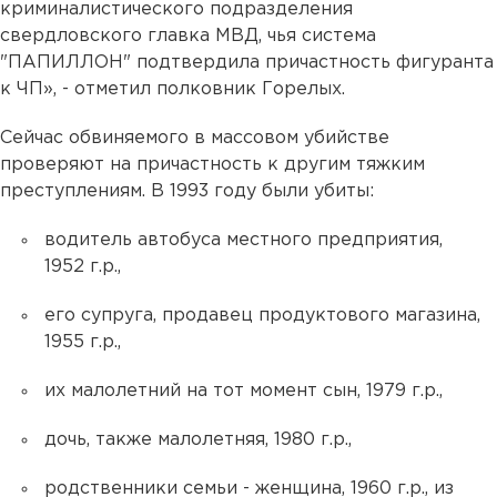
криминалистического подразделения
свердловского главка МВД, чья система
"ПАПИЛЛОН" подтвердила причастность фигуранта
к ЧП», - отметил полковник Горелых.
Сейчас обвиняемого в массовом убийстве
проверяют на причастность к другим тяжким
преступлениям. В 1993 году были убиты:
водитель автобуса местного предприятия,
1952 г.р.,
его супруга, продавец продуктового магазина,
1955 г.р.,
их малолетний на тот момент сын, 1979 г.р.,
дочь, также малолетняя, 1980 г.р.,
родственники семьи - женщина, 1960 г.р., из