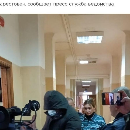
арестован, сообщает пресс-служба ведомства.