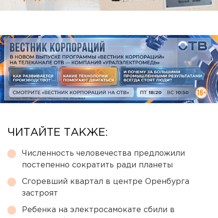
ЧИТАЙТЕ ТАКЖЕ:
Численность человечества предложили
постепенно сократить ради планеты
Сгоревший квартал в центре Оренбурга
застроят
Ребенка на электросамокате сбили в