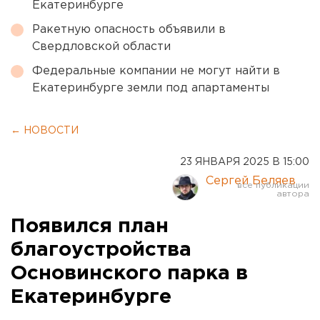
Екатеринбурге
Ракетную опасность объявили в
Свердловской области
Федеральные компании не могут найти в
Екатеринбурге земли под апартаменты
← НОВОСТИ
23 ЯНВАРЯ 2025 В 15:00
Сергей Беляев
Появился план
благоустройства
Основинского парка в
Екатеринбурге