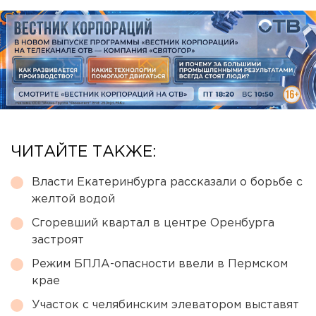
ЧИТАЙТЕ ТАКЖЕ:
Власти Екатеринбурга рассказали о борьбе с
желтой водой
Сгоревший квартал в центре Оренбурга
застроят
Режим БПЛА-опасности ввели в Пермском
крае
Участок с челябинским элеватором выставят