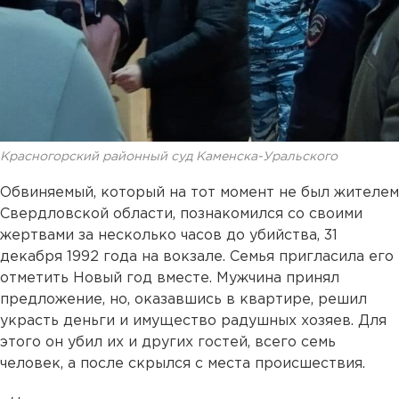
Красногорский районный суд Каменска-Уральского
Обвиняемый, который на тот момент не был жителем
Свердловской области, познакомился со своими
жертвами за несколько часов до убийства, 31
декабря 1992 года на вокзале. Семья пригласила его
отметить Новый год вместе. Мужчина принял
предложение, но, оказавшись в квартире, решил
украсть деньги и имущество радушных хозяев. Для
этого он убил их и других гостей, всего семь
человек, а после скрылся с места происшествия.