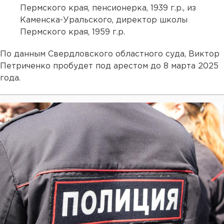
Пермского края, пенсионерка, 1939 г.р., из
Каменска-Уральского, директор школы
Пермского края, 1959 г.р.
По данным Свердловского областного суда, Виктор
Петриченко пробудет под арестом до 8 марта 2025
года.