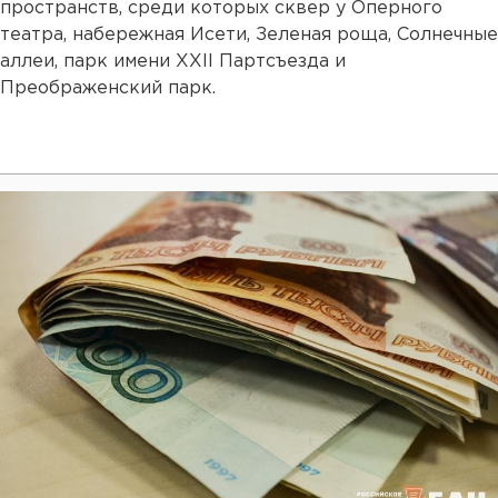
пространств, среди которых сквер у Оперного
театра, набережная Исети, Зеленая роща, Солнечные
аллеи, парк имени XXII Партсъезда и
Преображенский парк.