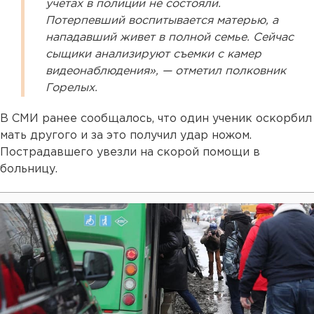
учетах в полиции не состояли.
Потерпевший воспитывается матерью, а
нападавший живет в полной семье. Сейчас
сыщики анализируют съемки с камер
видеонаблюдения», — отметил полковник
Горелых.
В СМИ ранее сообщалось, что один ученик оскорбил
мать другого и за это получил удар ножом.
Пострадавшего увезли на скорой помощи в
больницу.