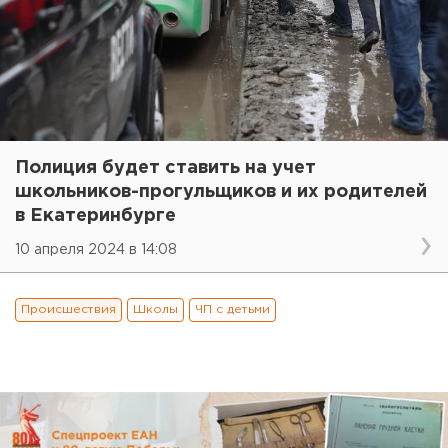
Полиция будет ставить на учет
школьников-прогульщиков и их родителей
в Екатеринбурге
10 апреля 2024 в 14:08
Происшествия
Школы
ЧП с детьми