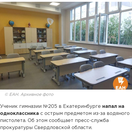
© ЕАН. Архивное фото
Ученик гимназии №205 в Екатеринбурге
напал на
одноклассника
с острым предметом из-за водяного
пистолета. Об этом сообщает пресс-служба
прокуратуры Свердловской области.