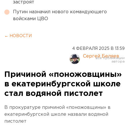
застроят
Путин назначил нового командующего
войсками ЦВО
← НОВОСТИ
4 ФЕВРАЛЯ 2025 В 13:59
Сергей Беляев
Причиной «поножовщины»
в екатеринбургской школе
стал водяной пистолет
В прокуратуре причиной «поножовщины» в
екатеринбургской школе назвали водяной
пистолет