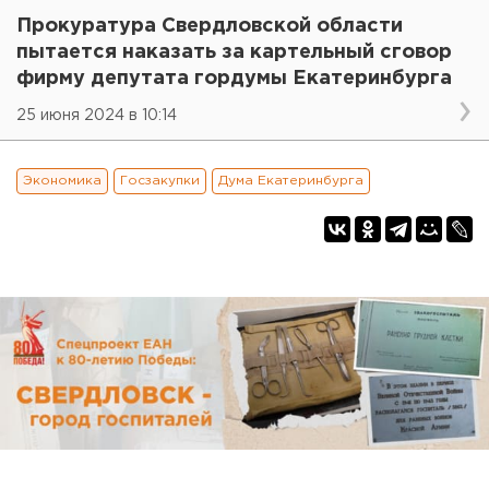
Прокуратура Свердловской области
пытается наказать за картельный сговор
фирму депутата гордумы Екатеринбурга
25 июня 2024 в 10:14
Экономика
Госзакупки
Дума Екатеринбурга