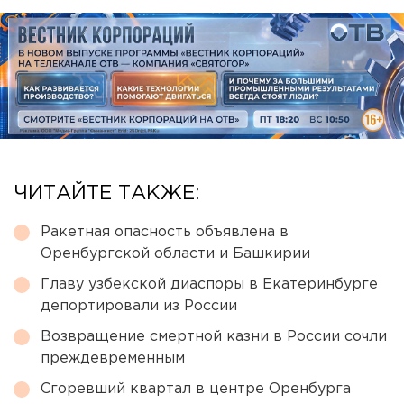
ЧИТАЙТЕ ТАКЖЕ:
Ракетная опасность объявлена в
Оренбургской области и Башкирии
Главу узбекской диаспоры в Екатеринбурге
депортировали из России
Возвращение смертной казни в России сочли
преждевременным
Сгоревший квартал в центре Оренбурга