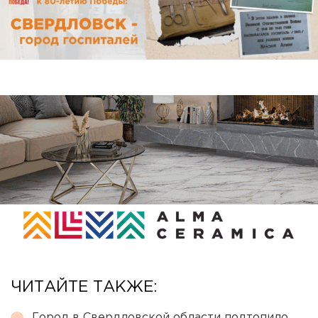
ЧИТАЙТЕ ТАКЖЕ:
Город в Свердловской области подтопило