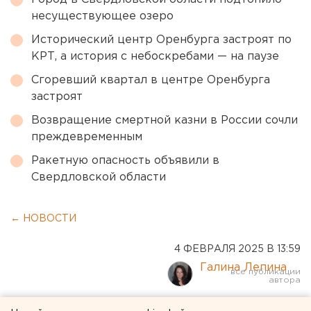
несуществующее озеро
Исторический центр Оренбурга застроят по
КРТ, а история с небоскребами — на паузе
Сгоревший квартал в центре Оренбурга
застроят
Возвращение смертной казни в России сочли
преждевременным
Ракетную опасность объявили в
Свердловской области
← НОВОСТИ
4 ФЕВРАЛЯ 2025 В 13:59
Галина Лепина