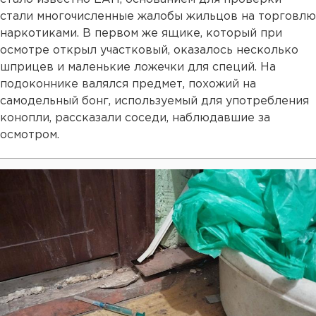
стали многочисленные жалобы жильцов на торговлю
наркотиками. В первом же ящике, который при
осмотре открыл участковый, оказалось несколько
шприцев и маленькие ложечки для специй. На
подоконнике валялся предмет, похожий на
самодельный бонг, используемый для употребления
конопли, рассказали соседи, наблюдавшие за
осмотром.