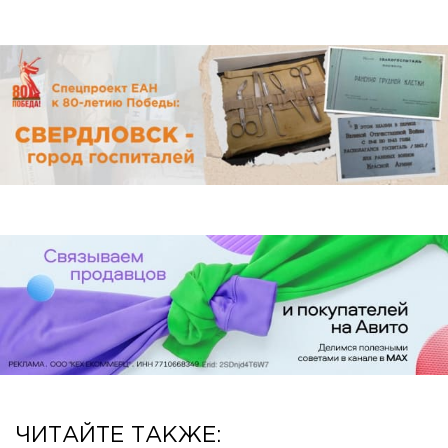
ЧИТАЙТЕ ТАКЖЕ: