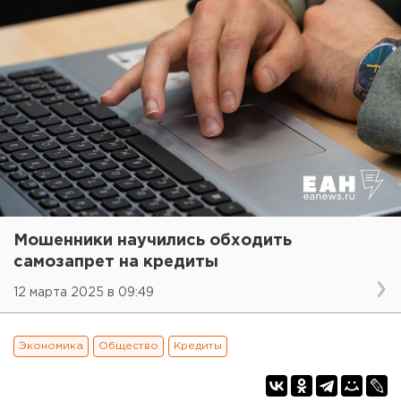
Мошенники научились обходить
самозапрет на кредиты
12 марта 2025 в 09:49
Экономика
Общество
Кредиты