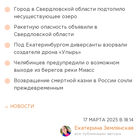
Город в Свердловской области подтопило
несуществующее озеро
Ракетную опасность объявили в
Свердловской области
Под Екатеринбургом диверсанты взорвали
создателя дрона «Упырь»
Челябинцев предупредили о возможном
выходе из берегов реки Миасс
Возвращение смертной казни в России сочли
преждевременным
← НОВОСТИ
17 МАРТА 2025 В 18:14
Екатерина Землянская