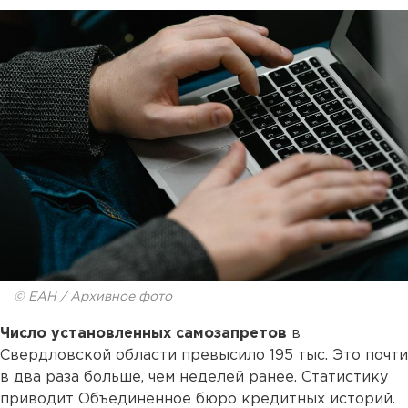
© ЕАН / Архивное фото
Число установленных самозапретов
в
Свердловской области превысило 195 тыс. Это почти
в два раза больше, чем неделей ранее. Статистику
приводит Объединенное бюро кредитных историй.