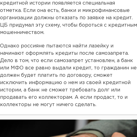
кредитной истории появляется специальная
отметка. Если она есть, банки и микрофинансовые
организации должны отказать по заявке на кредит.
ЦБ придумал эту схему, чтобы бороться с кредитным
мошенничеством.
Однако россияне пытаются найти лазейку и
начинают оформлять кредиты после самозапрета.
Дело в том, что если самозапрет установлен, а банк
или МФО все равно выдали кредит, то гражданин не
должен будет платить по договору, сможет
исключить информацию о нем из своей кредитной
истории, а банк не сможет требовать долг или
продавать его коллекторам. А если продаст, то и
коллекторы не могут ничего сделать.