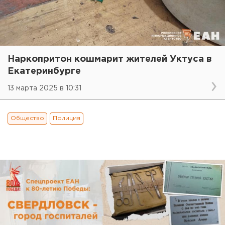
Наркопритон кошмарит жителей Уктуса в
Екатеринбурге
13 марта 2025 в 10:31
Общество
Полиция