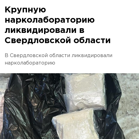
Крупную
нарколабораторию
ликвидировали в
Свердловской области
В Свердловской области ликвидировали
нарколабораторию