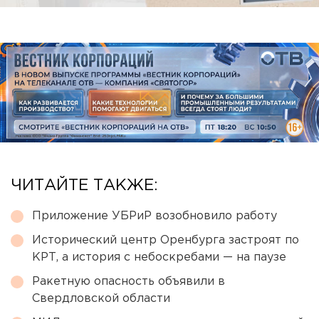
ЧИТАЙТЕ ТАКЖЕ:
Приложение УБРиР возобновило работу
Исторический центр Оренбурга застроят по
КРТ, а история с небоскребами — на паузе
Ракетную опасность объявили в
Свердловской области