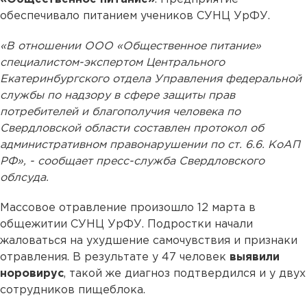
обеспечивало питанием учеников СУНЦ УрФУ.
«В отношении ООО «Общественное питание»
специалистом-экспертом Центрального
Екатеринбургского отдела Управления федеральной
службы по надзору в сфере защиты прав
потребителей и благополучия человека по
Свердловской области составлен протокол об
административном правонарушении по ст. 6.6. КоАП
РФ», - сообщает пресс-служба Свердловского
облсуда.
Массовое отравление произошло 12 марта в
общежитии СУНЦ УрФУ. Подростки начали
жаловаться на ухудшение самочувствия и признаки
отравления. В результате у 47 человек
выявили
норовирус
, такой же диагноз подтвердился и у двух
сотрудников пищеблока.