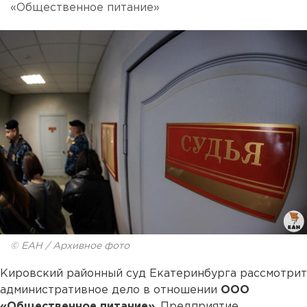
«Общественное питание»
© ЕАН / Архивное фото
Кировский районный суд Екатеринбурга рассмотрит
административное дело в отношении
ООО
«Общественное питание»
. Предприятие