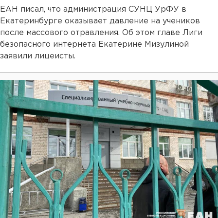
ЕАН писал, что администрация СУНЦ УрФУ в
Екатеринбурге оказывает давление на учеников
после массового отравления. Об этом главе Лиги
безопасного интернета Екатерине Мизулиной
заявили лицеисты.