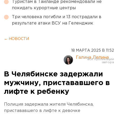
Туристам в Таиланде рекомендовали не
покидать курортные центры
Три человека погибли и 13 пострадали в
результате атаки ВСУ на Геленджик
← НОВОСТИ
18 МАРТА 2025 В 11:52
Галина Лепина
В Челябинске задержали
мужчину, пристававшего в
лифте к ребенку
Полиция задержала жителя Челябинска,
пристававшего в лифте к девочке