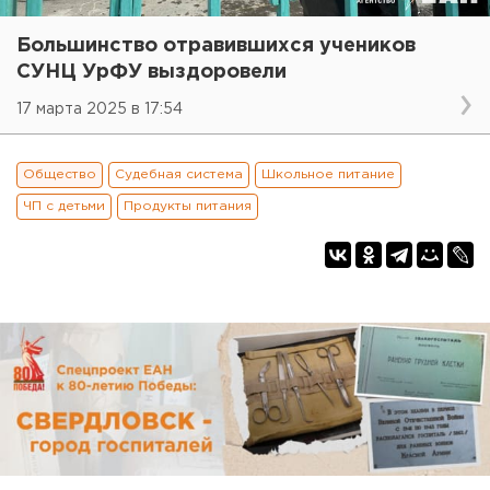
Большинство отравившихся учеников
СУНЦ УрФУ выздоровели
17 марта 2025 в 17:54
Общество
Судебная система
Школьное питание
ЧП с детьми
Продукты питания