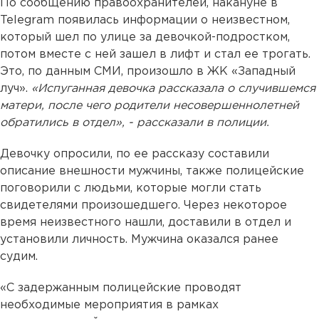
По сообщению правоохранителей, накануне в
Telegram появилась информации о неизвестном,
который шел по улице за девочкой-подростком,
потом вместе с ней зашел в лифт и стал ее трогать.
Это, по данным СМИ, произошло в ЖК «Западный
луч».
«Испуганная девочка рассказала о случившемся
матери, после чего родители несовершеннолетней
обратились в отдел», - рассказали в полиции.
Девочку опросили, по ее рассказу составили
описание внешности мужчины, также полицейские
поговорили с людьми, которые могли стать
свидетелями произошедшего. Через некоторое
время неизвестного нашли, доставили в отдел и
установили личность. Мужчина оказался ранее
судим.
«С задержанным полицейские проводят
необходимые мероприятия в рамках