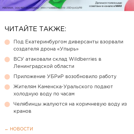
ЧИТАЙТЕ ТАКЖЕ:
Под Екатеринбургом диверсанты взорвали
создателя дрона «Упырь»
ВСУ атаковали склад Wildberries в
Ленинградской области
Приложение УБРиР возобновило работу
Жителям Каменска-Уральского подают
холодную воду по часам
Челябинцы жалуются на коричневую воду из
кранов
← НОВОСТИ