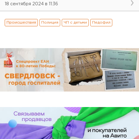
18 сентября 2024 в 11:36
Происшествия
Полиция
ЧП с детьми
Педофил