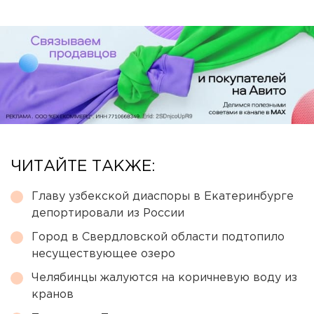
ЧИТАЙТЕ ТАКЖЕ:
Главу узбекской диаспоры в Екатеринбурге
депортировали из России
Город в Свердловской области подтопило
несуществующее озеро
Челябинцы жалуются на коричневую воду из
кранов