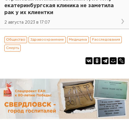
екатеринбургская клиника не заметила
рак у их клиентки
2 августа 2023 в 17:07
Общество
Здравоохранение
Медицина
Расследования
Смерть