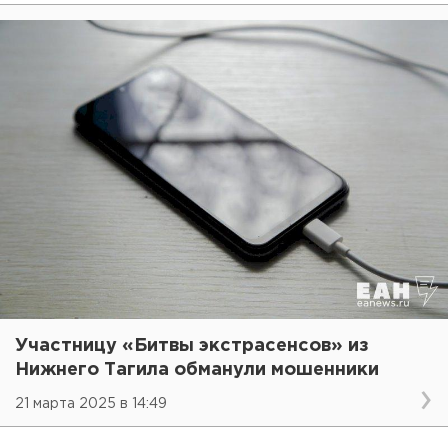
Участницу «Битвы экстрасенсов» из
Нижнего Тагила обманули мошенники
21 марта 2025 в 14:49