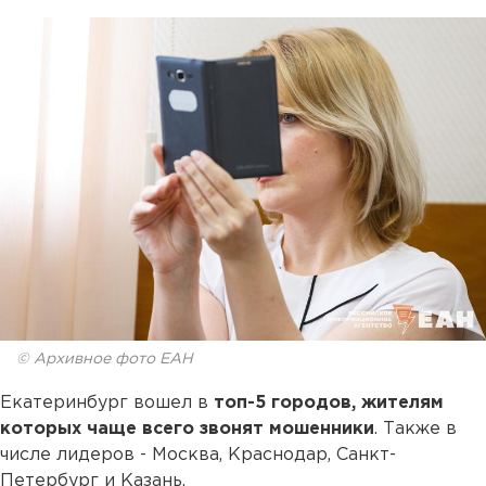
© Архивное фото ЕАН
Екатеринбург вошел в
топ-5 городов, жителям
которых чаще всего звонят мошенники
. Также в
числе лидеров - Москва, Краснодар, Санкт-
Петербург и Казань.