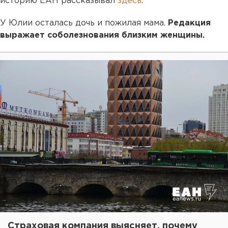
историю ЕАН рассказывал
здесь
.
У Юлии осталась дочь и пожилая мама.
Редакция
выражает соболезнования близким женщины.
Страховая компания выясняет, почему