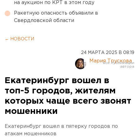
на аукцион по КРТ в этом году
Ракетную опасность объявили в
Свердловской области
← НОВОСТИ
24 МАРТА 2025 В 08:19
Мария Трускова
Екатеринбург вошел в
топ-5 городов, жителям
которых чаще всего звонят
мошенники
Екатеринбург вошел в пятерку городов по
атакам мошенников