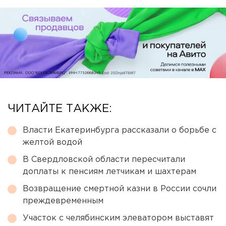
ЧИТАЙТЕ ТАКЖЕ:
Власти Екатеринбурга рассказали о борьбе с
желтой водой
В Свердловской области пересчитали
доплаты к пенсиям летчикам и шахтерам
Возвращение смертной казни в России сочли
преждевременным
Участок с челябинским элеватором выставят