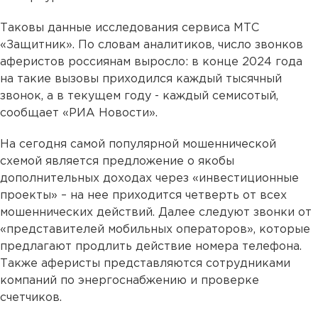
Таковы данные исследования сервиса МТС
«Защитник». По словам аналитиков, число звонков
аферистов россиянам выросло: в конце 2024 года
на такие вызовы приходился каждый тысячный
звонок, а в текущем году - каждый семисотый,
сообщает «РИА Новости».
На сегодня самой популярной мошеннической
схемой является предложение о якобы
дополнительных доходах через «инвестиционные
проекты» – на нее приходится четверть от всех
мошеннических действий. Далее следуют звонки от
«представителей мобильных операторов», которые
предлагают продлить действие номера телефона.
Также аферисты представляются сотрудниками
компаний по энергоснабжению и проверке
счетчиков.