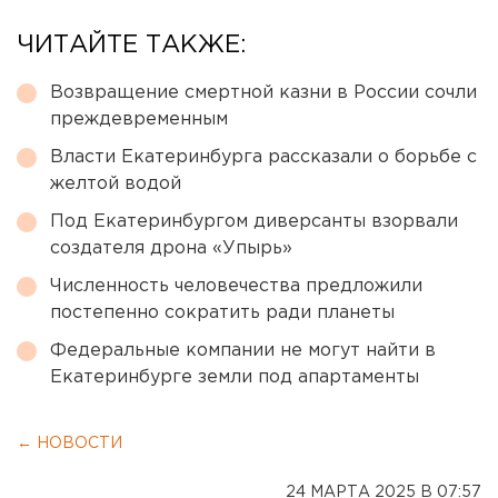
ЧИТАЙТЕ ТАКЖЕ:
Возвращение смертной казни в России сочли
преждевременным
Власти Екатеринбурга рассказали о борьбе с
желтой водой
Под Екатеринбургом диверсанты взорвали
создателя дрона «Упырь»
Численность человечества предложили
постепенно сократить ради планеты
Федеральные компании не могут найти в
Екатеринбурге земли под апартаменты
← НОВОСТИ
24 МАРТА 2025 В 07:57