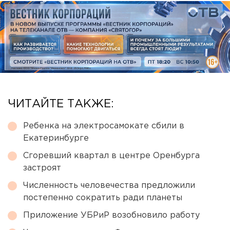
ЧИТАЙТЕ ТАКЖЕ:
Ребенка на электросамокате сбили в
Екатеринбурге
Сгоревший квартал в центре Оренбурга
застроят
Численность человечества предложили
постепенно сократить ради планеты
Приложение УБРиР возобновило работу