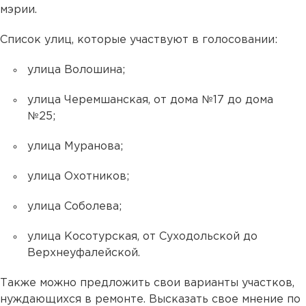
мэрии.
Список улиц, которые участвуют в голосовании:
улица Волошина;
улица Черемшанская, от дома №17 до дома
№25;
улица Муранова;
улица Охотников;
улица Соболева;
улица Косотурская, от Суходольской до
Верхнеуфалейской.
Также можно предложить свои варианты участков,
нуждающихся в ремонте. Высказать свое мнение по