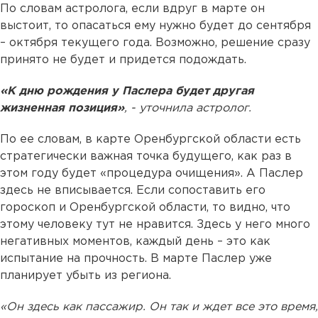
По словам астролога, если вдруг в марте он
выстоит, то опасаться ему нужно будет до сентября
– октября текущего года. Возможно, решение сразу
принято не будет и придется подождать.
«К дню рождения у Паслера будет другая
жизненная позиция»
, - уточнила астролог.
По ее словам, в карте Оренбургской области есть
стратегически важная точка будущего, как раз в
этом году будет «процедура очищения». А Паслер
здесь не вписывается. Если сопоставить его
гороскоп и Оренбургской области, то видно, что
этому человеку тут не нравится. Здесь у него много
негативных моментов, каждый день – это как
испытание на прочность. В марте Паслер уже
планирует убыть из региона.
«Он здесь как пассажир. Он так и ждет все это время,