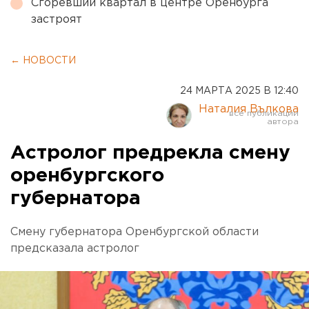
Сгоревший квартал в центре Оренбурга
застроят
← НОВОСТИ
24 МАРТА 2025 В 12:40
Наталия Вълкова
Астролог предрекла смену
оренбургского
губернатора
Смену губернатора Оренбургской области
предсказала астролог