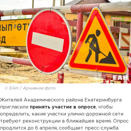
© ЕАН / Архивное фото
Жителей Академического района Екатеринбурга
пригласили
принять участие в опросе
, чтобы
определить, какие участки улично-дорожной сети
требуют реконструкции в ближайшее время. Опрос
продлится до 6 апреля, сообщает пресс-служба