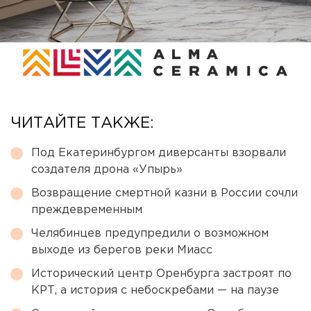
ЧИТАЙТЕ ТАКЖЕ:
Под Екатеринбургом диверсанты взорвали
создателя дрона «Упырь»
Возвращение смертной казни в России сочли
преждевременным
Челябинцев предупредили о возможном
выходе из берегов реки Миасс
Исторический центр Оренбурга застроят по
КРТ, а история с небоскребами — на паузе