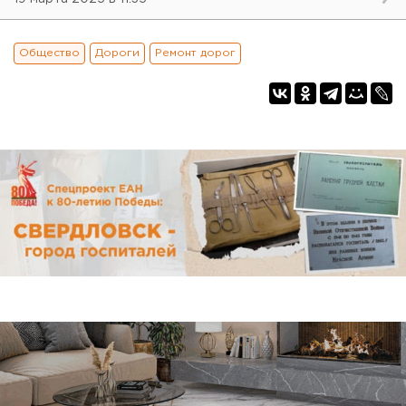
Общество
Дороги
Ремонт дорог