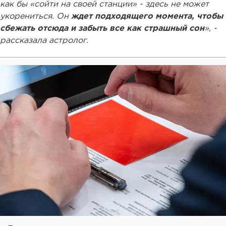
как бы «сойти на своей станции» - здесь не может
укорениться. Он
ждет подходящего момента, чтобы
сбежать отсюда и забыть все как страшный сон
», -
рассказала астролог.