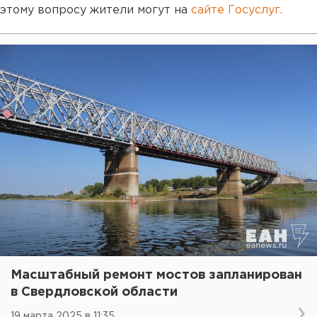
этому вопросу жители могут на
сайте Госуслуг.
Масштабный ремонт мостов запланирован
в Свердловской области
19 марта 2025 в 11:35