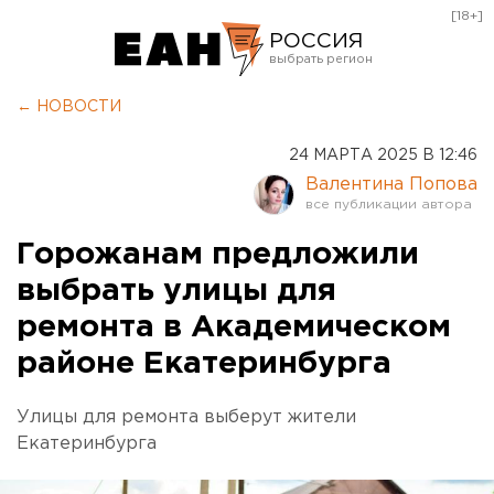
[18+]
РОССИЯ
Екатеринбург
← НОВОСТИ
Челябинск
24 МАРТА 2025 В 12:46
Курган
Валентина Попова
Оренбург
Горожанам предложили
выбрать улицы для
ремонта в Академическом
районе Екатеринбурга
Улицы для ремонта выберут жители
Екатеринбурга