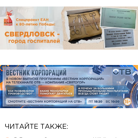
ЧИТАЙТЕ ТАКЖЕ: