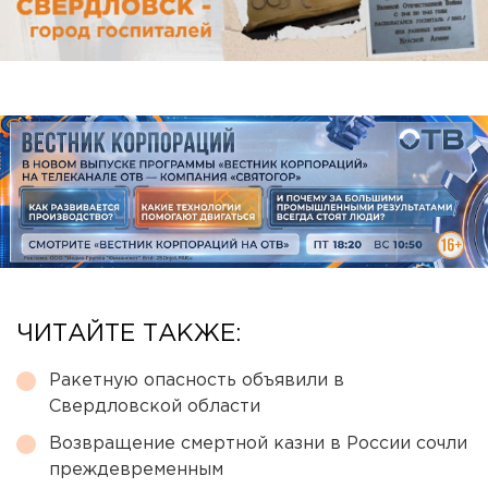
ЧИТАЙТЕ ТАКЖЕ:
Ракетную опасность объявили в
Свердловской области
Возвращение смертной казни в России сочли
преждевременным