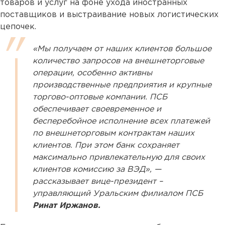
товаров и услуг на фоне ухода иностранных
поставщиков и выстраивание новых логистических
цепочек.
«Мы получаем от наших клиентов большое
количество запросов на внешнеторговые
операции, особенно активны
производственные предприятия и крупные
торгово-оптовые компании. ПСБ
обеспечивает своевременное и
бесперебойное исполнение всех платежей
по внешнеторговым контрактам наших
клиентов. При этом банк сохраняет
максимально привлекательную для своих
клиентов комиссию за ВЭД», —
рассказывает вице-президент –
управляющий Уральским филиалом ПСБ
Ринат Иржанов.