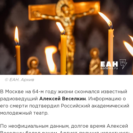
© ЕАН. Архив
В Москве на 64-м году жизни скончался известный
радиоведущий
Алексей Веселкин
. Информацию о
его смерти подтвердил Российский академический
молодежный театр.
По неофициальным данным, долгое время Алексей