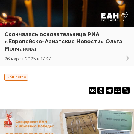
Скончалась основательница РИА
«Европейско-Азиатские Новости» Ольга
Молчанова
26 марта 2025 в 17:37
Общество