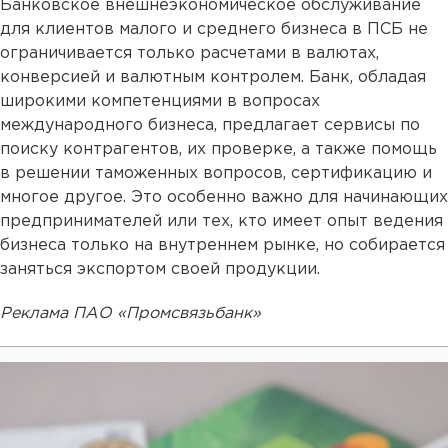
Банковское внешнеэкономическое обслуживание
для клиентов малого и среднего бизнеса в ПСБ не
ограничивается только расчетами в валютах,
конверсией и валютным контролем. Банк, обладая
широкими компетенциями в вопросах
международного бизнеса, предлагает сервисы по
поиску контрагентов, их проверке, а также помощь
в решении таможенных вопросов, сертификацию и
многое другое. Это особенно важно для начинающих
предпринимателей или тех, кто имеет опыт ведения
бизнеса только на внутреннем рынке, но собирается
заняться экспортом своей продукции.
Реклама ПАО «Промсвязьбанк»