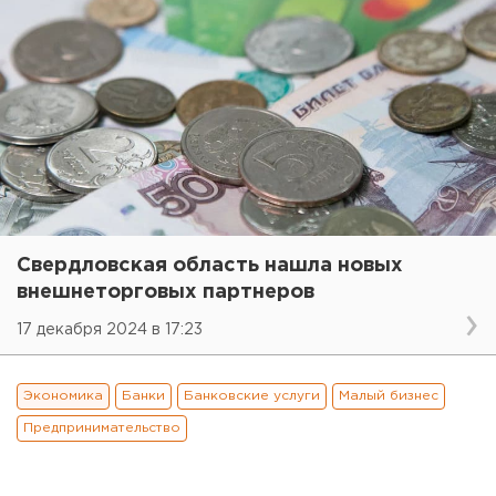
Свердловская область нашла новых
внешнеторговых партнеров
17 декабря 2024 в 17:23
Экономика
Банки
Банковские услуги
Малый бизнес
Предпринимательство