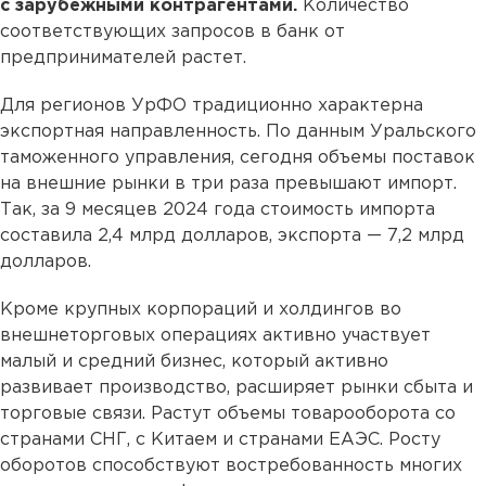
с зарубежными контрагентами.
Количество
соответствующих запросов в банк от
предпринимателей растет.
Для регионов УрФО традиционно характерна
экспортная направленность. По данным Уральского
таможенного управления, сегодня объемы поставок
на внешние рынки в три раза превышают импорт.
Так, за 9 месяцев 2024 года стоимость импорта
составила 2,4 млрд долларов, экспорта — 7,2 млрд
долларов.
Кроме крупных корпораций и холдингов во
внешнеторговых операциях активно участвует
малый и средний бизнес, который активно
развивает производство, расширяет рынки сбыта и
торговые связи. Растут объемы товарооборота со
странами СНГ, с Китаем и странами ЕАЭС. Росту
оборотов способствуют востребованность многих