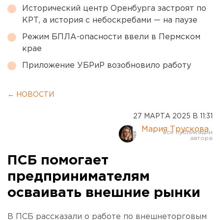
Исторический центр Оренбурга застроят по
КРТ, а история с небоскребами — на паузе
Режим БПЛА-опасности ввели в Пермском
крае
Приложение УБРиР возобновило работу
← НОВОСТИ
27 МАРТА 2025 В 11:31
Мария Трускова
ПСБ помогает
предпринимателям
осваивать внешние рынки
В ПСБ рассказали о работе по внешнеторговым