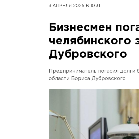
3 АПРЕЛЯ 2025 В 10:31
Бизнесмен пог
челябинского 
Дубровского
Предприниматель погасил долги 
области Бориса Дубровского