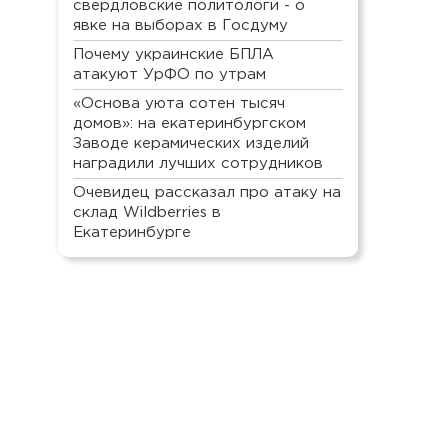
свердловские политологи - о
явке на выборах в Госдуму
Почему украинские БПЛА
атакуют УрФО по утрам
«Основа уюта сотен тысяч
домов»: на екатеринбургском
Заводе керамических изделий
наградили лучших сотрудников
Очевидец рассказал про атаку на
склад Wildberries в
Екатеринбурге