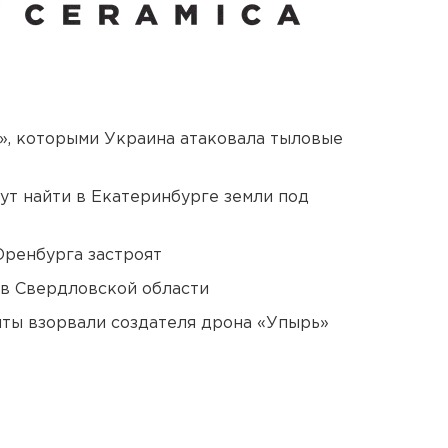
», которыми Украина атаковала тыловые
ут найти в Екатеринбурге земли под
Оренбурга застроят
 в Свердловской области
ты взорвали создателя дрона «Упырь»