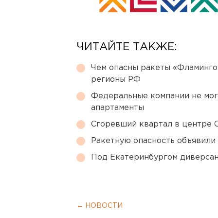
ЧИТАЙТЕ ТАКЖЕ:
Чем опасны ракеты «Фламинго
регионы РФ
Федеральные компании не мог
апартаменты
Сгоревший квартал в центре 
Ракетную опасность объявили
Под Екатеринбургом диверсан
← НОВОСТИ