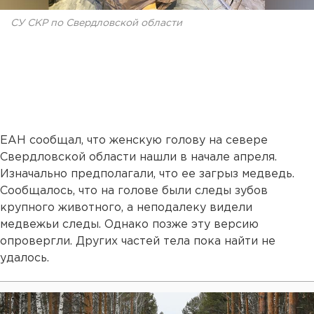
СУ СКР по Свердловской области
ЕАН сообщал, что женскую голову на севере
Свердловской области нашли в начале апреля.
Изначально предполагали, что ее загрыз медведь.
Сообщалось, что на голове были следы зубов
крупного животного, а неподалеку видели
медвежьи следы. Однако позже эту версию
опровергли. Других частей тела пока найти не
удалось.