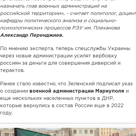
назначать глав военных администраций на
российской территории», - считает политолог, доцент
кафедры политического анализа и социально-
психологических процессов РЭУ им. Плеханова
Александр Перенджиев.
По мнению эксперта, теперь спецслужбы Украины
через новые администрации усилят вербовку
россиян за деньги для совершения диверсий и
терактов.
Ранее стало известно, что Зеленский подписал указ
о создании
военной администрации Мариуполя
и
еще нескольких населенных пунктов в ДНР,
которые вернулись в состав России еще в 2022
году.