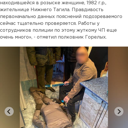
находившейся в розыске женщине, 1982 г.р.,
жительнице Нижнего Тагила. Правдивость
первоначально данных пояснений подозреваемого
сейчас тщательно проверяется. Работы у
сотрудников полиции по этому жуткому ЧП еще
очень много», - отметил полковник Горелых.