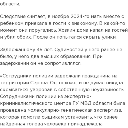
области.
Следствие считает, в ноябре 2024-го мать вместе с
ребенком приехала в гости к знакомому. В какой-то
момент они поругались. Хозяин дома напал на гостей
и убил обоих. После он попытался скрыть улики.
Задержанному 49 лет. Судимостей у него ранее не
было, у него два высших образования. При
задержании он не сопротивлялся.
«Сотрудники полиции задержали гражданина на
территории Серова. Он, похоже, и не думал никуда
скрываться, уверовав в собственную неуязвимость.
Сотрудниками полиции из экспертно-
криминалистического центра ГУ МВД области была
проведена молекулярно-генетическая экспертиза,
которая помогла сыщикам установить, что ранее
найденная голова человека принадлежала