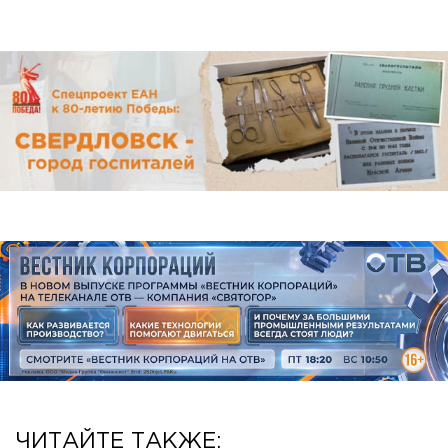
ЧИТАЙТЕ ТАКЖЕ: