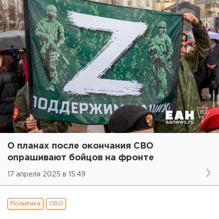
О планах после окончания СВО
опрашивают бойцов на фронте
17 апреля 2025 в 15:49
Политика
СВО