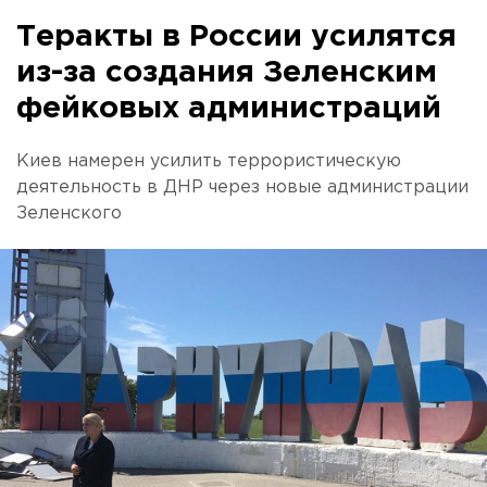
Теракты в России усилятся
из-за создания Зеленским
фейковых администраций
Киев намерен усилить террористическую
деятельность в ДНР через новые администрации
Зеленского