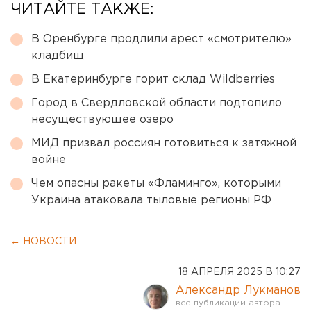
ЧИТАЙТЕ ТАКЖЕ:
В Оренбурге продлили арест «смотрителю»
кладбищ
В Екатеринбурге горит склад Wildberries
Город в Свердловской области подтопило
несуществующее озеро
МИД призвал россиян готовиться к затяжной
войне
Чем опасны ракеты «Фламинго», которыми
Украина атаковала тыловые регионы РФ
← НОВОСТИ
18 АПРЕЛЯ 2025 В 10:27
Александр Лукманов