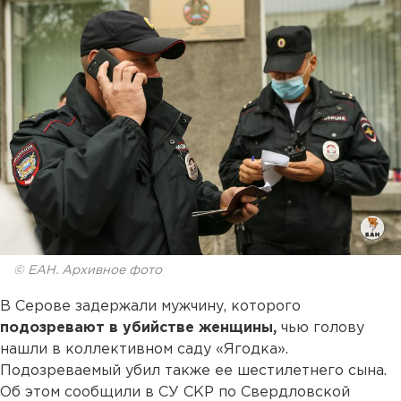
© ЕАН. Архивное фото
В Серове задержали мужчину, которого
подозревают в убийстве женщины,
чью голову
нашли в коллективном саду «Ягодка».
Подозреваемый убил также ее шестилетнего сына.
Об этом сообщили в СУ СКР по Свердловской