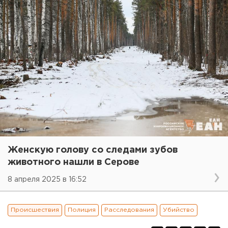
Женскую голову со следами зубов
животного нашли в Серове
8 апреля 2025 в 16:52
Происшествия
Полиция
Расследования
Убийство