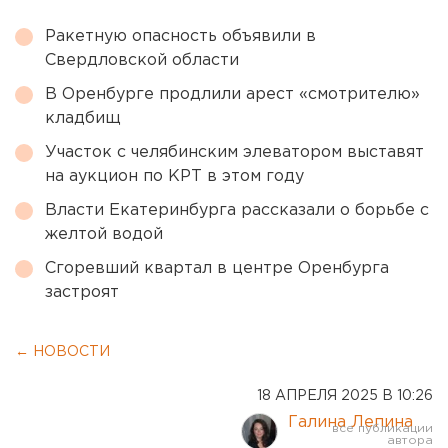
Ракетную опасность объявили в
Свердловской области
В Оренбурге продлили арест «смотрителю»
кладбищ
Участок с челябинским элеватором выставят
на аукцион по КРТ в этом году
Власти Екатеринбурга рассказали о борьбе с
желтой водой
Сгоревший квартал в центре Оренбурга
застроят
← НОВОСТИ
18 АПРЕЛЯ 2025 В 10:26
Галина Лепина