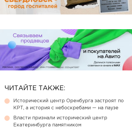
ЧИТАЙТЕ ТАКЖЕ:
Исторический центр Оренбурга застроят по
КРТ, а история с небоскребами — на паузе
Власти признали исторический центр
Екатеринбурга памятником