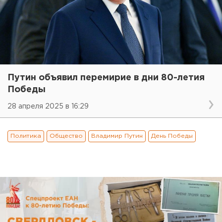
Путин объявил перемирие в дни 80-летия
Победы
28 апреля 2025 в 16:29
Политика
Общество
Владимир Путин
День Победы