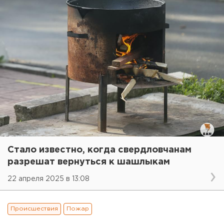
Стало известно, когда свердловчанам
разрешат вернуться к шашлыкам
22 апреля 2025 в 13:08
Происшествия
Пожар