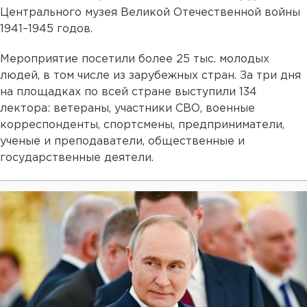
Центрального музея Великой Отечественной войны
1941–1945 годов.
Мероприятие посетили более 25 тыс. молодых
людей, в том числе из зарубежных стран. За три дня
на площадках по всей стране выступили 134
лектора: ветераны, участники СВО, военные
корреспонденты, спортсмены, предприниматели,
ученые и преподаватели, общественные и
государственные деятели.