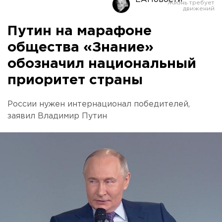
Путин на марафоне
общества «Знание»
обозначил национальный
приоритет страны
России нужен интернационал победителей,
заявил Владимир Путин