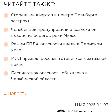
ЧИТАЙТЕ ТАКЖЕ:
Сгоревший квартал в центре Оренбурга
застроят
Челябинцев предупредили о возможном
выходе из берегов реки Миасс
Режим БПЛА-опасности ввели в Пермском
крае
МИД призвал россиян готовиться к затяжной
войне
Беспилотная опасность объявлена в
Челябинской области
← НОВОСТИ
1 МАЯ 2025 В 11:07
ЕАНовости