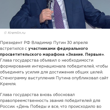
© Kremlin.ru
Президент РФ Владимир Путин 30 апреля
встретился с
участниками федерального
просветительского марафона «Знание. Первые»
.
Глава государства объявил о необходимости
формирования интернационала победителей, чтобы
объединять усилия для достижения общих целей.
Стенограмму выступления Путина опубликовал сайт
Кремля.
Глава государства вновь обосновал
правопреемственность звания победителей для
России. «День Победы и все, что происходило во