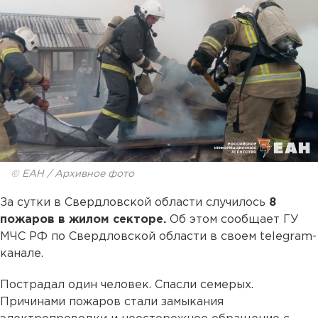
© ЕАН / Архивное фото
За сутки в Свердловской области случилось
8
пожаров в жилом секторе.
Об этом сообщает ГУ
МЧС РФ по Свердловской области в своем telegram-
канале.
Пострадал один человек. Спасли семерых.
Причинами пожаров стали замыкания