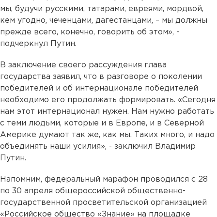
мы, будучи русскими, татарами, евреями, мордвой,
кем угодно, чеченцами, дагестанцами, – мы должны
прежде всего, конечно, говорить об этом», -
подчеркнул Путин.
В заключение своего рассуждения глава
государства заявил, что в разговоре о поколении
победителей и об интернационале победителей
необходимо его продолжать формировать. «Сегодня
нам этот интернационал нужен. Нам нужно работать
с теми людьми, которые и в Европе, и в Северной
Америке думают так же, как мы. Таких много, и надо
объединять наши усилия», - заключил Владимир
Путин.
Напомним, федеральный марафон проводился с 28
по 30 апреля общероссийской общественно-
государственной просветительской организацией
«Российское общество «Знание» на площадке