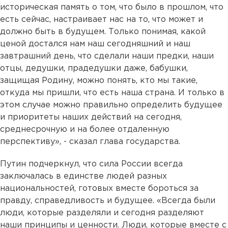
историческая память о том, что было в прошлом, что
есть сейчас, настраивает нас на то, что может и
должно быть в будущем. Только понимая, какой
ценой достался нам наш сегодняшний и наш
завтрашний день, что сделали наши предки, наши
отцы, дедушки, прадедушки даже, бабушки,
защищая Родину, можно понять, кто мы такие,
откуда мы пришли, что есть наша страна. И только в
этом случае можно правильно определить будущее
и приоритеты наших действий на сегодня,
среднесрочную и на более отдаленную
перспективу», - сказал глава государства.
Путин подчеркнул, что сила России всегда
заключалась в единстве людей разных
национальностей, готовых вместе бороться за
правду, справедливость и будущее. «Всегда были
люди, которые разделяли и сегодня разделяют
наши принципы и ценности. Люди, которые вместе с