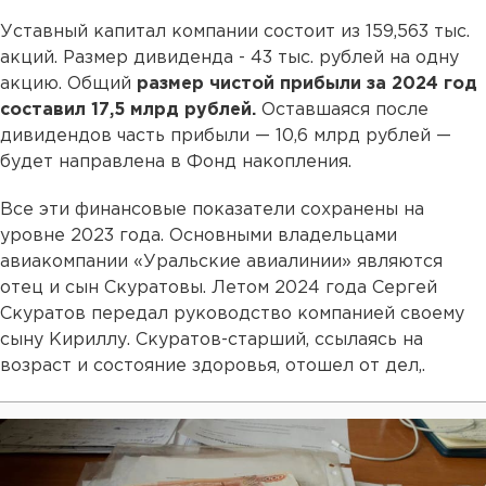
Уставный капитал компании состоит из 159,563 тыс.
акций. Размер дивиденда - 43 тыс. рублей на одну
акцию. Общий
размер чистой прибыли за 2024 год
составил 17,5 млрд рублей.
Оставшаяся после
дивидендов часть прибыли — 10,6 млрд рублей —
будет направлена в Фонд накопления.
Все эти финансовые показатели сохранены на
уровне 2023 года. Основными владельцами
авиакомпании «Уральские авиалинии» являются
отец и сын Скуратовы. Летом 2024 года Сергей
Скуратов передал руководство компанией своему
сыну Кириллу. Скуратов-старший, ссылаясь на
возраст и состояние здоровья, отошел от дел,.