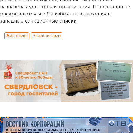
назначена аудиторская организация. Персоналии не
раскрываются, чтобы избежать включения в
западные санкционные списки.
Экономика
Авиакомпании