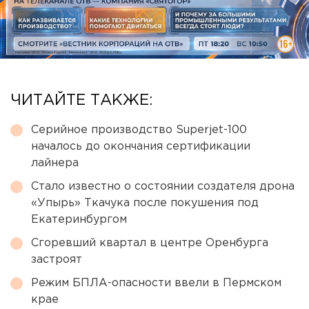
ЧИТАЙТЕ ТАКЖЕ:
Серийное производство Superjet-100
началось до окончания сертификации
лайнера
Стало известно о состоянии создателя дрона
«Упырь» Ткачука после покушения под
Екатеринбургом
Сгоревший квартал в центре Оренбурга
застроят
Режим БПЛА-опасности ввели в Пермском
крае