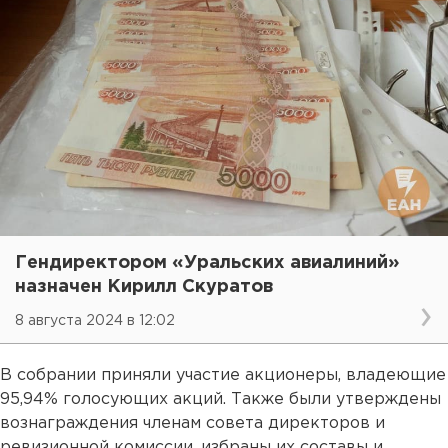
Гендиректором «Уральских авиалиний»
назначен Кирилл Скуратов
8 августа 2024 в 12:02
В собрании приняли участие акционеры, владеющие
95,94% голосующих акций. Также были утверждены
вознаграждения членам совета директоров и
ревизионной комиссии, избраны их составы и