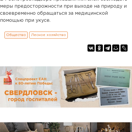
меры предосторожности при выходе на природу и
своевременно обращаться за медицинской
помощью при укусе.
Общество
Лесное хозяйство