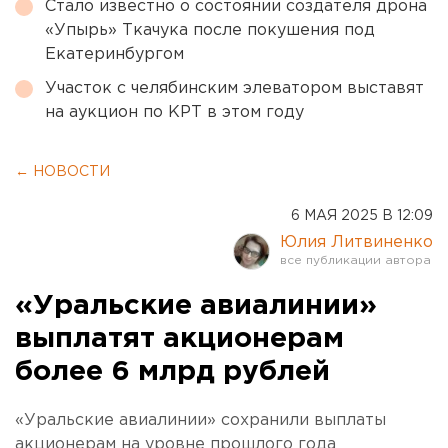
Стало известно о состоянии создателя дрона
«Упырь» Ткачука после покушения под
Екатеринбургом
Участок с челябинским элеватором выставят
на аукцион по КРТ в этом году
← НОВОСТИ
6 МАЯ 2025 В 12:09
Юлия Литвиненко
«Уральские авиалинии»
выплатят акционерам
более 6 млрд рублей
«Уральские авиалинии» сохранили выплаты
акционерам на уровне прошлого года