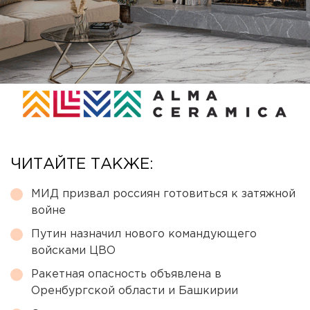
ЧИТАЙТЕ ТАКЖЕ:
МИД призвал россиян готовиться к затяжной
войне
Путин назначил нового командующего
войсками ЦВО
Ракетная опасность объявлена в
Оренбургской области и Башкирии