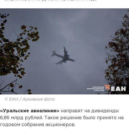
© ЕАН / Архивное фото
«Уральские авиалинии»
направят на дивиденды
6,86 млрд рублей. Такое решение было принято на
годовом собрания акционеров.