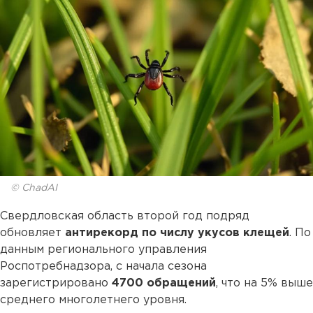
© ChadAI
Свердловская область второй год подряд
обновляет
антирекорд по числу укусов клещей
. По
данным регионального управления
Роспотребнадзора, с начала сезона
зарегистрировано
4700 обращений
, что на 5% выше
среднего многолетнего уровня.