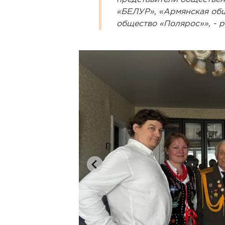
«БЕЛУР», «Армянская об
общество «Полярос»», - 