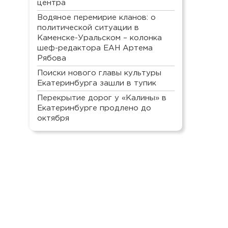
центра
Водяное перемирие кланов: о
политической ситуации в
Каменске-Уральском – колонка
шеф-редактора ЕАН Артема
Рябова
Поиски нового главы культуры
Екатеринбурга зашли в тупик
Перекрытие дорог у «Калины» в
Екатеринбурге продлено до
октября