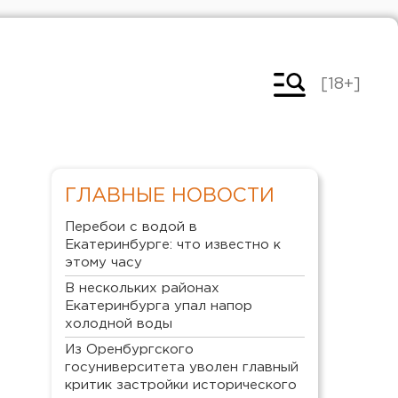
[18+]
ГЛАВНЫЕ НОВОСТИ
Перебои с водой в
Екатеринбурге: что известно к
этому часу
В нескольких районах
Екатеринбурга упал напор
холодной воды
Из Оренбургского
госуниверситета уволен главный
критик застройки исторического