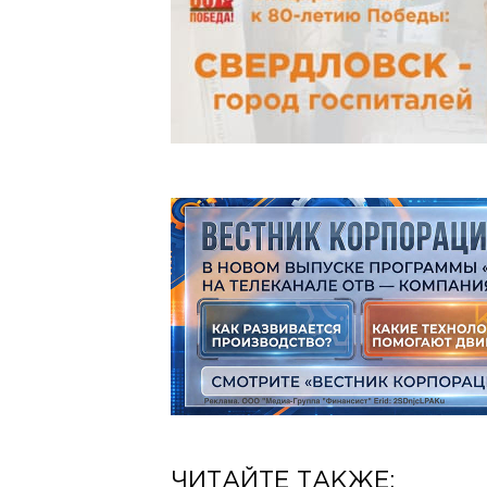
ЧИТАЙТЕ ТАКЖЕ: