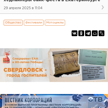
29 апреля 2025 в 11:04
Общество
Фестивали
Мотоциклы