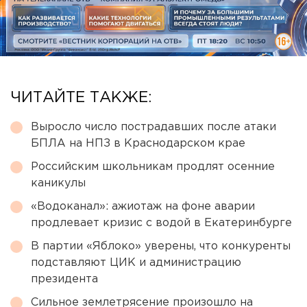
ЧИТАЙТЕ ТАКЖЕ:
Выросло число пострадавших после атаки
БПЛА на НПЗ в Краснодарском крае
Российским школьникам продлят осенние
каникулы
«Водоканал»: ажиотаж на фоне аварии
продлевает кризис с водой в Екатеринбурге
В партии «Яблоко» уверены, что конкуренты
подставляют ЦИК и администрацию
президента
Сильное землетрясение произошло на