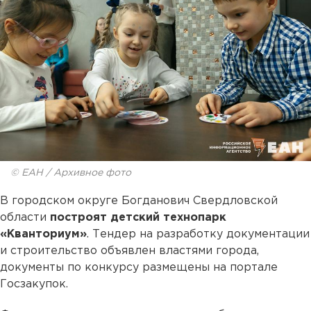
© ЕАН / Архивное фото
В городском округе Богданович Свердловской
области
построят
детский технопарк
«Кванториум»
. Тендер на разработку документации
и строительство объявлен властями города,
документы по конкурсу размещены на портале
Госзакупок.