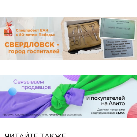
ЧИТАЙТЕ ТАКЖЕ: