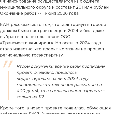
Финансирование осуществляется из бюджета
муниципального округа и составит 201 млн рублей.
Окончание работ -- 1 июня 2026 года.
ЕАН рассказывал о том, что кванториум в городе
должны были построить еще в 2024 и был даже
выбран исполнитель: некое ООО
«Трансмостинжиниринг». Но осенью 2024 года
стало известно, что проект компании не прошел
региональную госэкспертизу.
Чтобы документы все же были подписаны,
проект, очевидно, пришлось
корректировать: если в 2024 году
говорилось, что технопарк рассчитан на
400 детей, то в согласованном варианте –
только на 112.
Кроме того, в новом проекте появилась обучающая