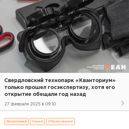
Свердловский технопарк «Кванториум»
только прошел госэкспертизу, хотя его
открытие обещали год назад
27 февраля 2025 в 09:10
Экономика
Наука
Образование