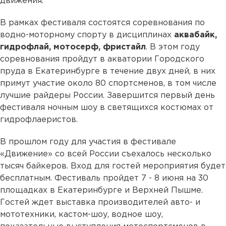
движения.
В рамках фестиваля состоятся соревнования по
водно-моторному спорту в дисциплинах
аквабайк,
гидрофлай, мотосерф, фристайл
. В этом году
соревнования пройдут в акватории Городского
пруда в Екатеринбурге в течение двух дней, в них
примут участие около 80 спортсменов, в том числе
лучшие райдеры России. Завершится первый день
фестиваля ночным шоу в светящихся костюмах от
гидрофлаеристов.
В прошлом году для участия в фестивале
«Движение» со всей России съехалось несколько
тысяч байкеров. Вход для гостей мероприятия будет
бесплатным. Фестиваль пройдет 7 - 8 июня на 30
площадках в Екатеринбурге и Верхней Пышме.
Гостей ждет выставка производителей авто- и
мототехники, кастом-шоу, водное шоу,