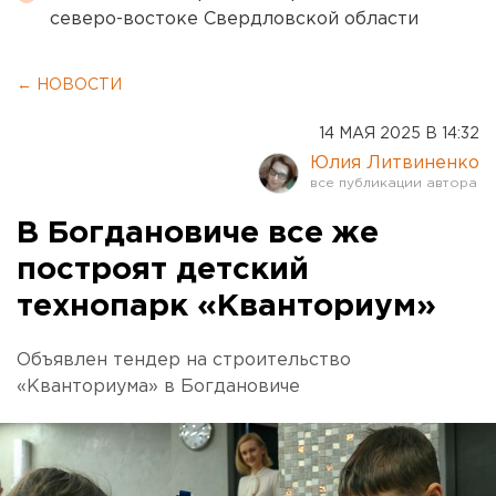
северо-востоке Свердловской области
← НОВОСТИ
14 МАЯ 2025 В 14:32
Юлия Литвиненко
В Богдановиче все же
построят детский
технопарк «Кванториум»
Объявлен тендер на строительство
«Кванториума» в Богдановиче