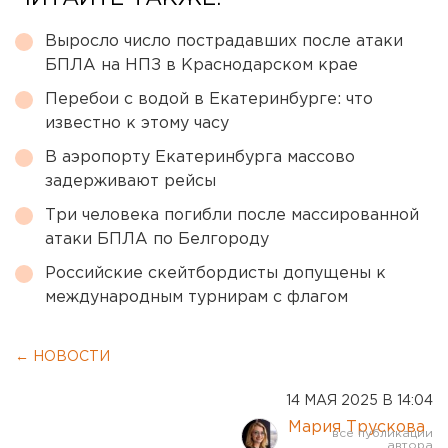
Выросло число пострадавших после атаки
БПЛА на НПЗ в Краснодарском крае
Перебои с водой в Екатеринбурге: что
известно к этому часу
В аэропорту Екатеринбурга массово
задерживают рейсы
Три человека погибли после массированной
атаки БПЛА по Белгороду
Российские скейтбордисты допущены к
международным турнирам с флагом
← НОВОСТИ
14 МАЯ 2025 В 14:04
Мария Трускова