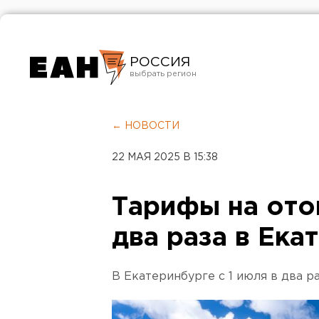
РОССИЯ
Екатеринбург
Челябинск
← НОВОСТИ
Курган
22 МАЯ 2025 В 15:38
Оренбург
Тарифы на ото
два раза в Ека
В Екатеринбурге с 1 июля в два р