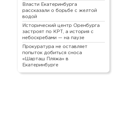
Власти Екатеринбурга
рассказали о борьбе с желтой
водой
Исторический центр Оренбурга
застроят по КРТ, а история с
небоскребами — на паузе
Прокуратура не оставляет
попыток добиться сноса
«Шарташ Пляжа» в
Екатеринбурге