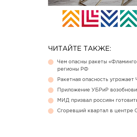
ЧИТАЙТЕ ТАКЖЕ:
Чем опасны ракеты «Фламинго
регионы РФ
Ракетная опасность угрожает 
Приложение УБРиР возобнови
МИД призвал россиян готовить
Сгоревший квартал в центре 