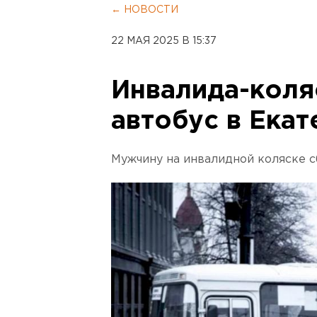
← НОВОСТИ
22 МАЯ 2025 В 15:37
Инвалида-коля
автобус в Ека
Мужчину на инвалидной коляске с