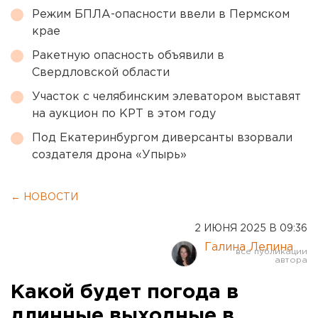
Режим БПЛА-опасности ввели в Пермском
крае
Ракетную опасность объявили в
Свердловской области
Участок с челябинским элеватором выставят
на аукцион по КРТ в этом году
Под Екатеринбургом диверсанты взорвали
создателя дрона «Упырь»
← НОВОСТИ
2 ИЮНЯ 2025 В 09:36
Галина Лепина
Какой будет погода в
длинные выходные в