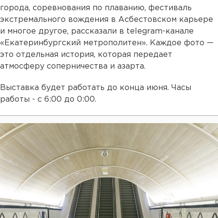
города, соревнования по плаванию, фестиваль
экстремального вождения в Асбестовском карьере
и многое другое, рассказали в telegram-канале
«Екатеринбургский метрополитен». Каждое фото —
это отдельная история, которая передает
атмосферу соперничества и азарта.
Выставка будет работать до конца июня. Часы
работы - с 6:00 до 0:00.