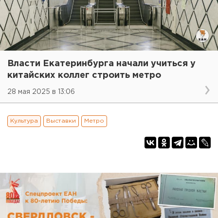
Власти Екатеринбурга начали учиться у
китайских коллег строить метро
28 мая 2025 в 13:06
Культура
Выставки
Метро