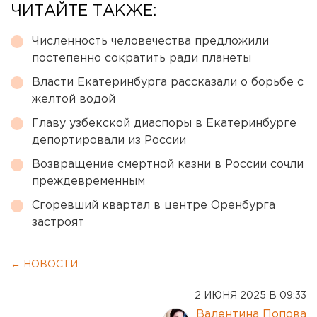
ЧИТАЙТЕ ТАКЖЕ:
Численность человечества предложили
постепенно сократить ради планеты
Власти Екатеринбурга рассказали о борьбе с
желтой водой
Главу узбекской диаспоры в Екатеринбурге
депортировали из России
Возвращение смертной казни в России сочли
преждевременным
Сгоревший квартал в центре Оренбурга
застроят
← НОВОСТИ
2 ИЮНЯ 2025 В 09:33
Валентина Попова