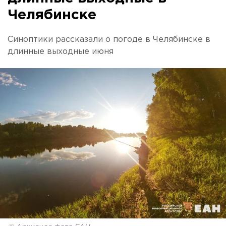
Челябинске
Синоптики рассказали о погоде в Челябинске в
длинные выходные июня