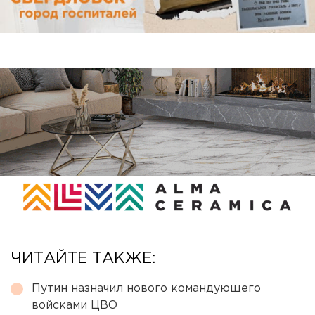
ЧИТАЙТЕ ТАКЖЕ:
Путин назначил нового командующего
войсками ЦВО