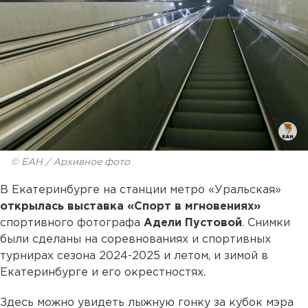
© ЕАН / Архивное фото
В Екатеринбурге на станции метро «Уральская»
открылась выставка «Спорт в мгновениях»
спортивного фотографа
Адели Пустовой
. Снимки
были сделаны на соревнованиях и спортивных
турнирах сезона 2024-2025 и летом, и зимой в
Екатеринбурге и его окрестностях.
Здесь можно увидеть лыжную гонку за кубок мэра