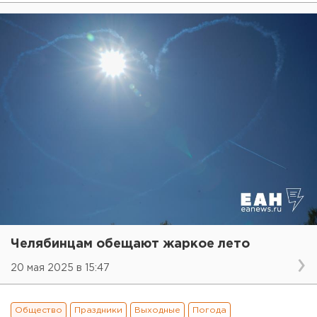
Челябинцам обещают жаркое лето
20 мая 2025 в 15:47
Общество
Праздники
Выходные
Погода