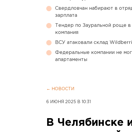
Свердловчан набирают в отря
зарплата
Тендер по Зауральной роще в
компания
ВСУ атаковали склад Wildberr
Федеральные компании не мог
апартаменты
← НОВОСТИ
6 ИЮНЯ 2025 В 10:31
В Челябинске 