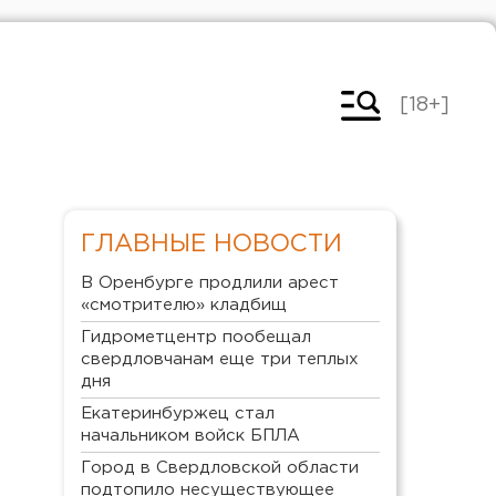
[18+]
ГЛАВНЫЕ НОВОСТИ
В Оренбурге продлили арест
«смотрителю» кладбищ
Гидрометцентр пообещал
свердловчанам еще три теплых
дня
Екатеринбуржец стал
начальником войск БПЛА
Город в Свердловской области
подтопило несуществующее