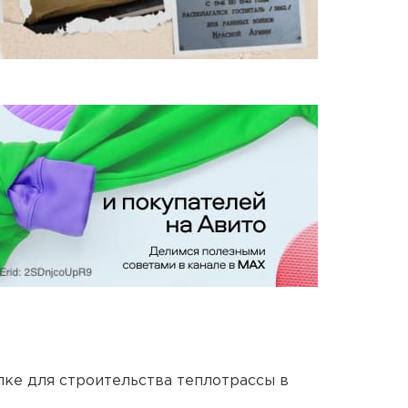
ке для строительства теплотрассы в