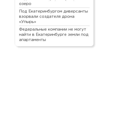
озеро
Под Екатеринбургом диверсанты
взорвали создателя дрона
«Упырь»
Федеральные компании не могут
найти в Екатеринбурге земли под
апартаменты