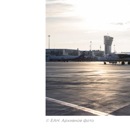
© ЕАН. Архивное фото