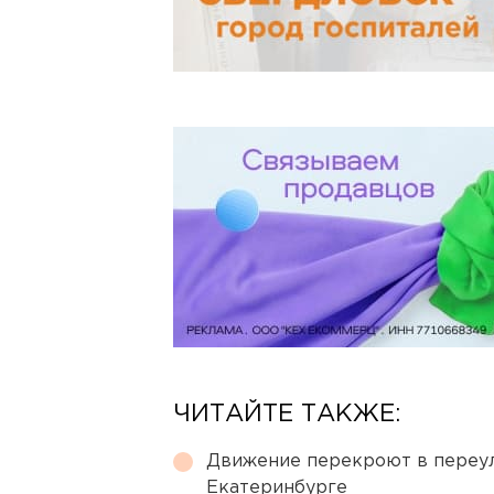
ЧИТАЙТЕ ТАКЖЕ:
Движение перекроют в переул
Екатеринбурге