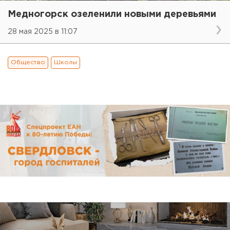
Медногорск озеленили новыми деревьями
28 мая 2025 в 11:07
Общество
Школы