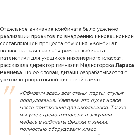
Отдельное внимание комбината было уделено
реализации проектов по внедрению инновационной
составляющей процесса обучения. «Комбинат
полностью взял на себя ремонт кабинета
математики для учащихся инженерного класса», -
рассказала директор гимназии Медногорска
Лариса
Ремнева
. По ее словам, дизайн разрабатывается с
учетом корпоративной цветовой гаммы.
«Обновим здесь все: стены, парты, стулья,
оборудование. Уверена, это будет новое
место притяжения для школьников. Также
мы уже отремонтировали и закупили
мебель в кабинеты физики и химии,
полностью оборудовали класс