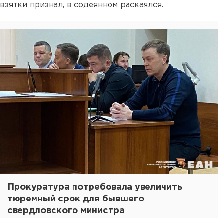
взятки признал, в содеянном раскаялся.
Прокуратура потребовала увеличить
тюремный срок для бывшего
свердловского министра