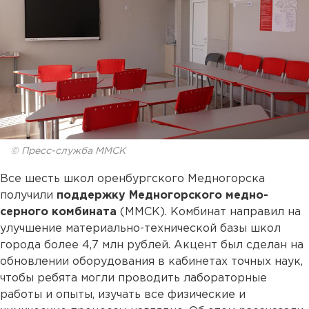
© Пресс-служба ММСК
Все шесть школ оренбургского Медногорска
получили
поддержку Медногорского медно-
серного комбината
(ММСК). Комбинат направил на
улучшение материально-технической базы школ
города более 4,7 млн рублей. Акцент был сделан на
обновлении оборудования в кабинетах точных наук,
чтобы ребята могли проводить лабораторные
работы и опыты, изучать все физические и