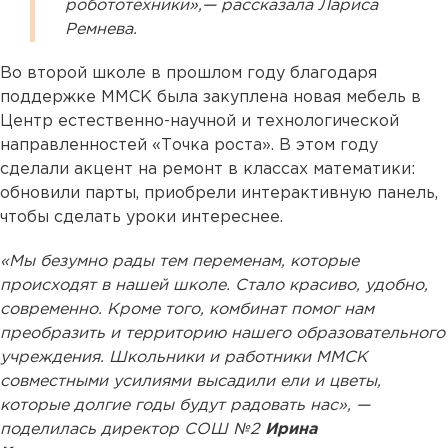
робототехники»,— рассказала Лариса
Ремнева.
Во второй школе в прошлом году благодаря
поддержке ММСК была закуплена новая мебель в
Центр естественно-научной и технологической
направленностей «Точка роста». В этом году
сделали акцент на ремонт в классах математики:
обновили парты, приобрели интерактивную панель,
чтобы сделать уроки интереснее.
«Мы безумно рады тем переменам, которые
происходят в нашей школе. Стало красиво, удобно,
современно. Кроме того, комбинат помог нам
преобразить и территорию нашего образовательного
учреждения. Школьники и работники ММСК
совместными усилиями высадили ели и цветы,
которые долгие годы будут радовать нас», —
поделилась директор СОШ №2
Ирина