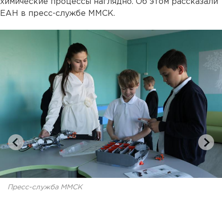
химические процессы наглядно. Об этом рассказали
ЕАН в пресс-службе ММСК.
Пресс-служба ММСК