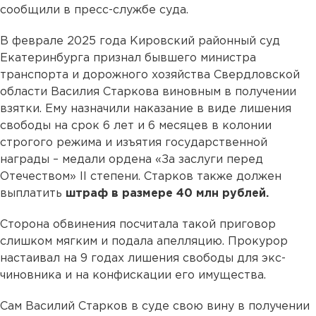
сообщили в пресс-службе суда.
В феврале 2025 года Кировский районный суд
Екатеринбурга признал бывшего министра
транспорта и дорожного хозяйства Свердловской
области Василия Старкова виновным в получении
взятки. Ему назначили наказание в виде лишения
свободы на срок 6 лет и 6 месяцев в колонии
строгого режима и изъятия государственной
награды – медали ордена «За заслуги перед
Отечеством» II степени. Старков также должен
выплатить
штраф в размере 40 млн рублей.
Сторона обвинения посчитала такой приговор
слишком мягким и подала апелляцию. Прокурор
настаивал на 9 годах лишения свободы для экс-
чиновника и на конфискации его имущества.
Сам Василий Старков в суде свою вину в получении