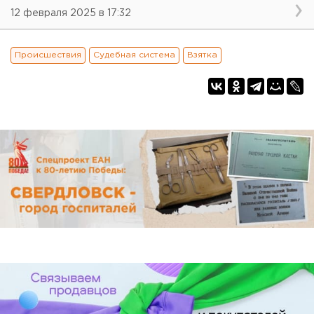
12 февраля 2025 в 17:32
Происшествия
Судебная система
Взятка