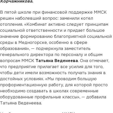
Корчажникова.
В пятой школе при финансовой поддержке ММСК
решен наболевший вопрос: заменили котел
отопления. «Комбинат активно следует принципам
социальной ответственности и придает большое
значение формированию благоприятной социальной
среды в Медногорске, особенно в сфере
образования», — подчеркнула заместитель
генерального директора по персоналу и общим
вопросам ММСК
Татьяна Веденеева
. Она отмечает,
что предприятие прилагает все усилия для того,
чтобы дети имели возможность получать знания в
достойных условиях. «Мы проводим большую
профориентационную работу, для которой просто
необходимо создавать в школах современные
оборудованные профильные классы», — добавила
Татьяна Веденеева.