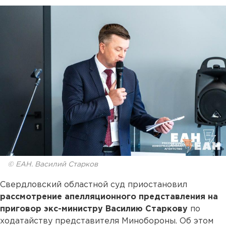
© ЕАН. Василий Старков
Свердловский областной суд приостановил
рассмотрение апелляционного представления на
приговор экс-министру Василию Старкову
по
ходатайству представителя Минобороны. Об этом