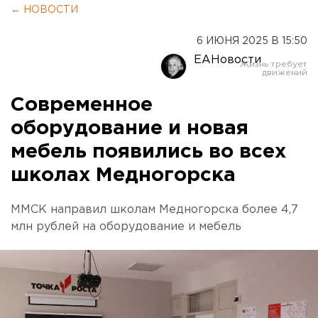
← НОВОСТИ
6 ИЮНЯ 2025 В 15:50
ЕАНовости
Современное
оборудование и новая
мебель появились во всех
школах Медногорска
ММСК направил школам Медногорска более 4,7
млн рублей на оборудование и мебель