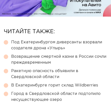
ЧИТАЙТЕ ТАКЖЕ:
Под Екатеринбургом диверсанты взорвали
создателя дрона «Упырь»
Возвращение смертной казни в России сочли
преждевременным
Ракетную опасность объявили в
Свердловской области
В Екатеринбурге горит склад Wildberries
Город в Свердловской области подтопило
несуществующее озеро