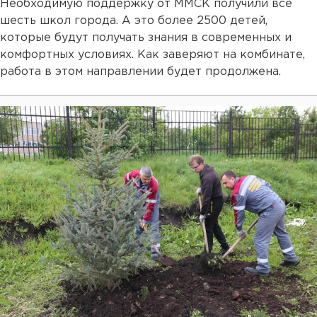
Необходимую поддержку от ММСК получили все
шесть школ города. А это более 2500 детей,
которые будут получать знания в современных и
комфортных условиях. Как заверяют на комбинате,
работа в этом направлении будет продолжена.