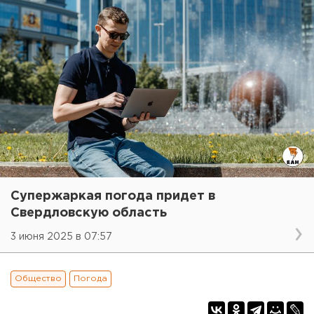
Супержаркая погода придет в
Свердловскую область
3 июня 2025 в 07:57
Общество
Погода