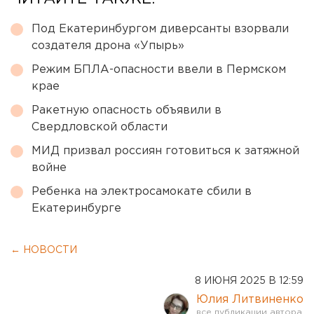
Под Екатеринбургом диверсанты взорвали
создателя дрона «Упырь»
Режим БПЛА-опасности ввели в Пермском
крае
Ракетную опасность объявили в
Свердловской области
МИД призвал россиян готовиться к затяжной
войне
Ребенка на электросамокате сбили в
Екатеринбурге
← НОВОСТИ
8 ИЮНЯ 2025 В 12:59
Юлия Литвиненко