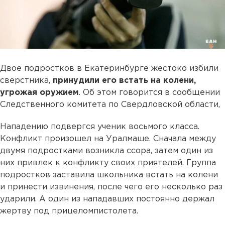
Двое подростков в Екатеринбурге жестоко избили
сверстника,
принудили его встать на колени,
угрожая оружием
. Об этом говорится в сообщении
Следственного комитета по Свердловской области,
Нападению подвергся ученик восьмого класса.
Конфликт произошел на Уралмаше. Сначала между
двумя подростками возникла ссора, затем один из
них привлек к конфликту своих приятелей. Группа
подростков заставила школьника встать на колени
и принести извинения, после чего его несколько раз
ударили. А один из нападавших постоянно держал
жертву под прицеломпистолета.