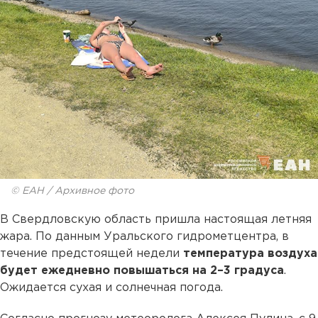
© ЕАН / Архивное фото
В Свердловскую область пришла настоящая летняя
жара. По данным Уральского гидрометцентра, в
течение предстоящей недели
температура воздуха
будет ежедневно повышаться на 2–3 градуса
.
Ожидается сухая и солнечная погода.