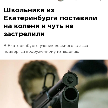
Школьника из
Екатеринбурга поставили
на колени и чуть не
застрелили
В Екатеринбурге ученик восьмого класса
подвергся вооруженному нападению