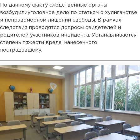
По данному факту следственные органы
возбудилиуголовное дело по статьям о хулиганстве
и неправомерном лишении свободы. В рамках
следствия проводятся допросы свидетелей и
родителей участников инцидента. Устанавливается
степень тяжести вреда, нанесенного
пострадавшему.