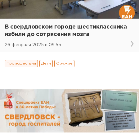
В свердловском городе шестиклассника
избили до сотрясения мозга
26 февраля 2025 в 09:55
Происшествия
Дети
Оружие