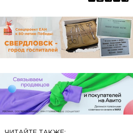
ЧИТАЙТЕ ТАКЖЕ: