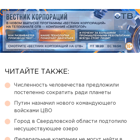
ЧИТАЙТЕ ТАКЖЕ:
Численность человечества предложили
постепенно сократить ради планеты
Путин назначил нового командующего
войсками ЦВО
Город в Свердловской области подтопило
несуществующее озеро
Федеральные компании не могут найти в