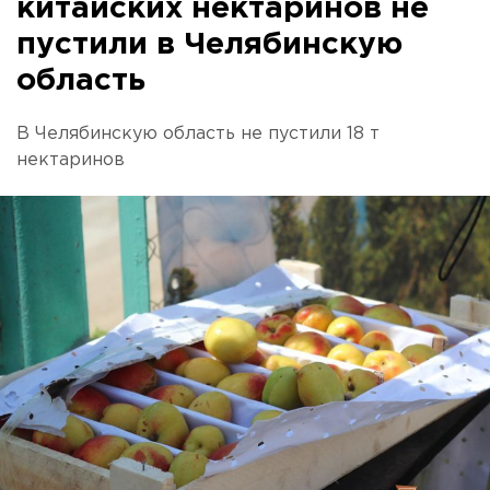
китайских нектаринов не
пустили в Челябинскую
область
В Челябинскую область не пустили 18 т
нектаринов