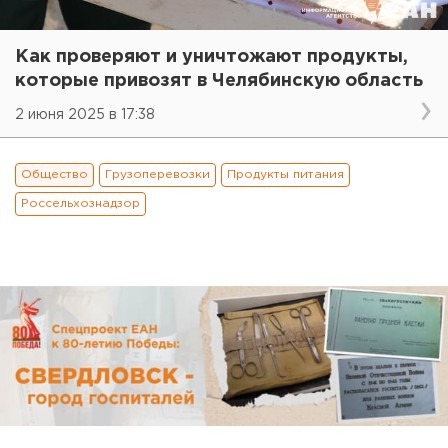
Как проверяют и уничтожают продукты,
которые привозят в Челябинскую область
2 июня 2025 в 17:38
Общество
Грузоперевозки
Продукты питания
Россельхознадзор