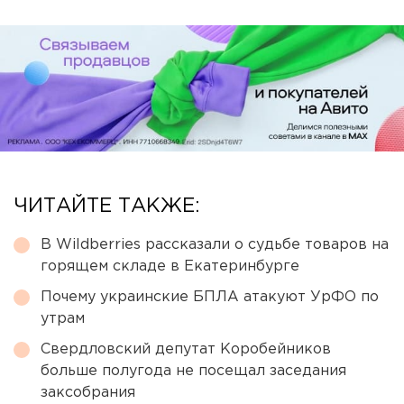
ЧИТАЙТЕ ТАКЖЕ:
В Wildberries рассказали о судьбе товаров на
горящем складе в Екатеринбурге
Почему украинские БПЛА атакуют УрФО по
утрам
Свердловский депутат Коробейников
больше полугода не посещал заседания
заксобрания