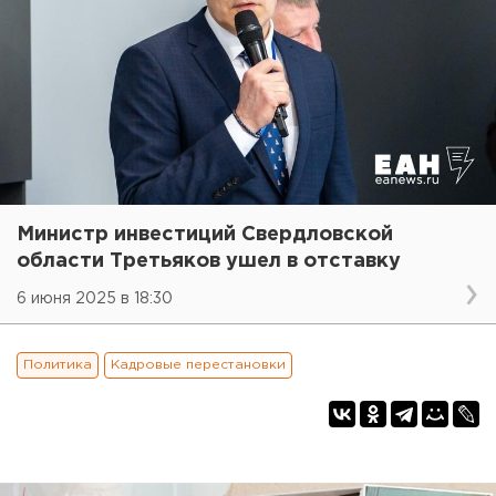
Министр инвестиций Свердловской
области Третьяков ушел в отставку
6 июня 2025 в 18:30
Политика
Кадровые перестановки