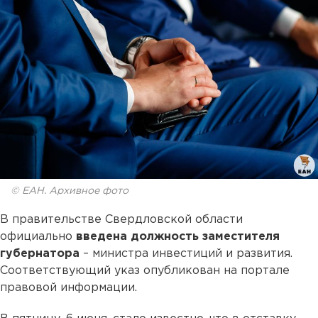
© ЕАН. Архивное фото
В правительстве Свердловской области
официально
введена должность заместителя
губернатора
– министра инвестиций и развития.
Соответствующий указ опубликован на портале
правовой информации.