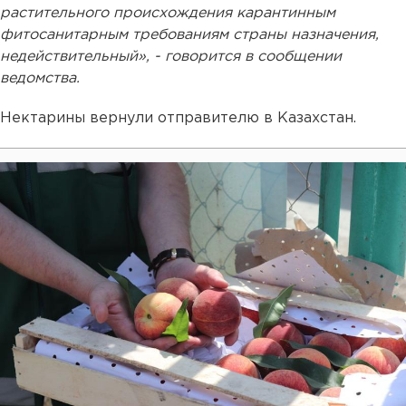
растительного происхождения карантинным
фитосанитарным требованиям страны назначения,
недействительный», - говорится в сообщении
ведомства.
Нектарины вернули отправителю в Казахстан.