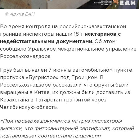
© Архив ЕАН
Во время контроля на российско-казахстанской
границе инспекторы нашли 18 т
нектаринов с
недействительными документами
. Об этом
сообщило Уральское межрегиональное управление
Россельхознадзора.
Груз был выявлен 7 июня в автомобильном пункте
пропуска «Бугристое» под Троицком. В
Россельхознадзоре рассказали, что фрукты были
выращены в Китае, их должны были доставить из
Казахстана в Татарстан транзитом через
Челябинскую область.
«При проверке документов на груз инспекторы
выявили, что фитосанитарный сертификат, который
подтверждает соответствие продукции