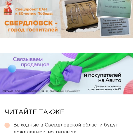
ЧИТАЙТЕ ТАКЖЕ:
Выходные в Свердловской области будут
дождливыми, но теплыми