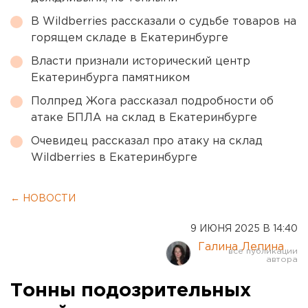
В Wildberries рассказали о судьбе товаров на
горящем складе в Екатеринбурге
Власти признали исторический центр
Екатеринбурга памятником
Полпред Жога рассказал подробности об
атаке БПЛА на склад в Екатеринбурге
Очевидец рассказал про атаку на склад
Wildberries в Екатеринбурге
← НОВОСТИ
9 ИЮНЯ 2025 В 14:40
Галина Лепина
Тонны подозрительных