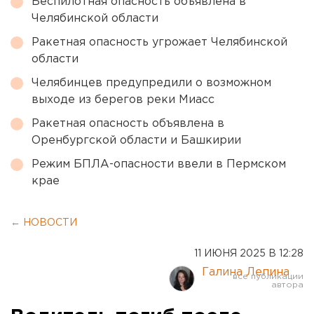
Беспилотная опасность объявлена в
Челябинской области
Ракетная опасность угрожает Челябинской
области
Челябинцев предупредили о возможном
выходе из берегов реки Миасс
Ракетная опасность объявлена в
Оренбургской области и Башкирии
Режим БПЛА-опасности ввели в Пермском
крае
← НОВОСТИ
11 ИЮНЯ 2025 В 12:28
Галина Лепина