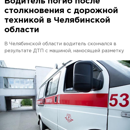
Водитель погиб после
столкновения с дорожной
техникой в Челябинской
области
В Челябинской области водитель скончался в
результате ДТП с машиной, наносящей разметку