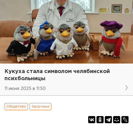
Кукуха стала символом челябинской
психбольницы
11 июня 2025 в 11:50
Общество
Здоровье