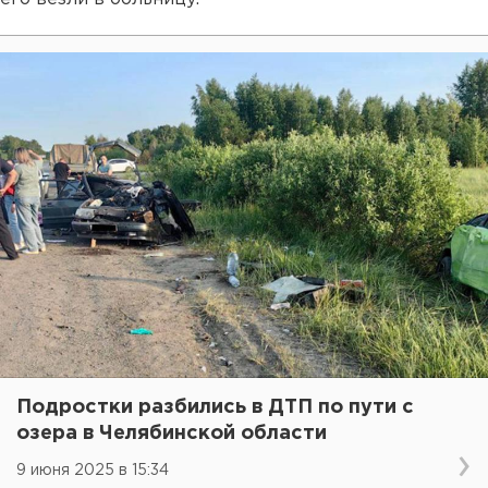
Подростки разбились в ДТП по пути с
озера в Челябинской области
9 июня 2025 в 15:34