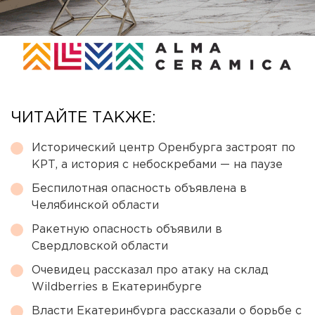
ЧИТАЙТЕ ТАКЖЕ:
Исторический центр Оренбурга застроят по
КРТ, а история с небоскребами — на паузе
Беспилотная опасность объявлена в
Челябинской области
Ракетную опасность объявили в
Свердловской области
Очевидец рассказал про атаку на склад
Wildberries в Екатеринбурге
Власти Екатеринбурга рассказали о борьбе с