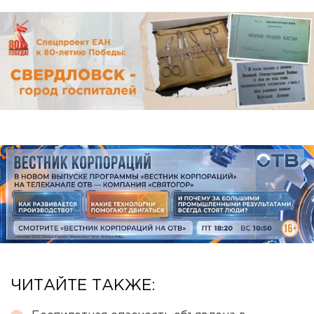
ЧИТАЙТЕ ТАКЖЕ: