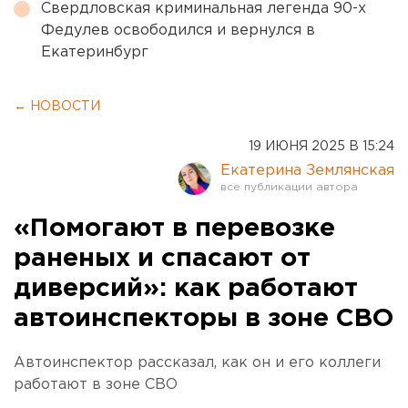
Свердловская криминальная легенда 90-х
Федулев освободился и вернулся в
Екатеринбург
← НОВОСТИ
19 ИЮНЯ 2025 В 15:24
Екатерина Землянская
«Помогают в перевозке
раненых и спасают от
диверсий»: как работают
автоинспекторы в зоне СВО
Автоинспектор рассказал, как он и его коллеги
работают в зоне СВО