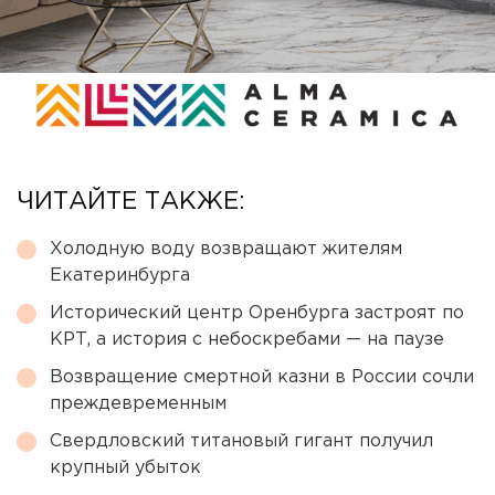
ЧИТАЙТЕ ТАКЖЕ:
Холодную воду возвращают жителям
Екатеринбурга
Исторический центр Оренбурга застроят по
КРТ, а история с небоскребами — на паузе
Возвращение смертной казни в России сочли
преждевременным
Свердловский титановый гигант получил
крупный убыток