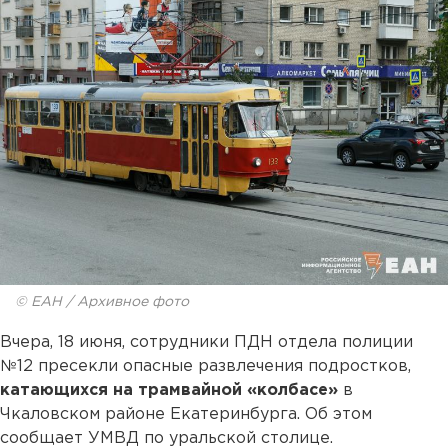
© ЕАН / Архивное фото
Вчера, 18 июня, сотрудники ПДН отдела полиции
№12 пресекли опасные развлечения подростков,
катающихся на трамвайной «колбасе»
в
Чкаловском районе Екатеринбурга. Об этом
сообщает УМВД по уральской столице.