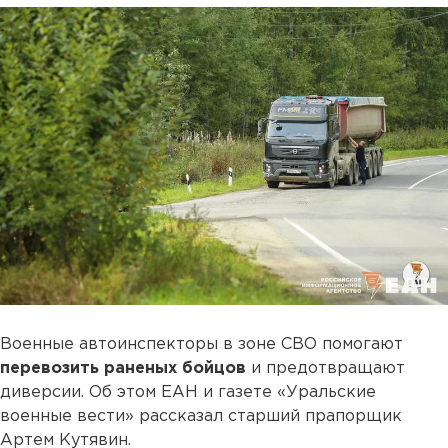
Военные автоинспекторы в зоне СВО помогают
перевозить раненых бойцов
и предотвращают
диверсии. Об этом ЕАН и газете «Уральские
военные вести» рассказал старший прапорщик
Артем Кутявин.