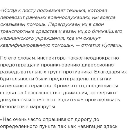
«Когда к посту подъезжает техника, которая
перевозит раненых военнослужащих, мы всегда
оказываем помощь. Перегружаем их в свои
транспортные средства и везем их до ближайшего
медицинского учреждения, где им окажут
квалифицированную помощь», — отметил Кутявин.
По его словам, инспекторы также неоднократно
предотвращали проникновению диверсионно-
разведывательных групп противника. Благодаря их
бдительности были предотвращены попытки
возможных терактов. Кроме этого, специалисты
следят за безопасностью движения, проверяют
документы и помогают водителям прокладывать
безопасные маршруты.
«Нас очень часто спрашивают дорогу до
определенного пункта, так как навигация здесь