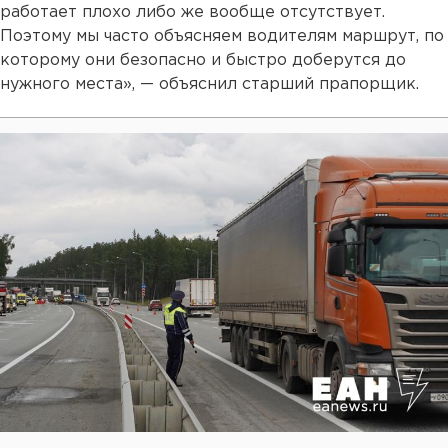
работает плохо либо же вообще отсутствует.
Поэтому мы часто объясняем водителям маршрут, по
которому они безопасно и быстро доберутся до
нужного места», — объяснил старший прапорщик.