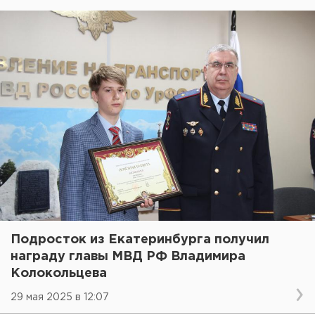
Подросток из Екатеринбурга получил
награду главы МВД РФ Владимира
Колокольцева
29 мая 2025 в 12:07