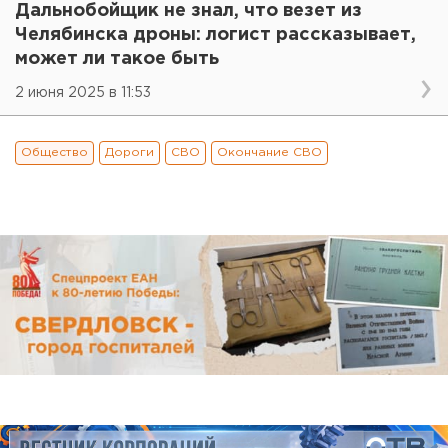
Дальнобойщик не знал, что везет из
Челябинска дроны: логист рассказывает,
может ли такое быть
2 июня 2025 в 11:53
Общество
Дороги
СВО
Окончание СВО