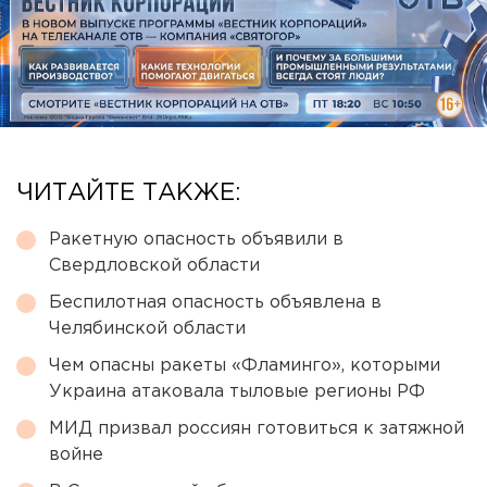
ЧИТАЙТЕ ТАКЖЕ:
Ракетную опасность объявили в
Свердловской области
Беспилотная опасность объявлена в
Челябинской области
Чем опасны ракеты «Фламинго», которыми
Украина атаковала тыловые регионы РФ
МИД призвал россиян готовиться к затяжной
войне