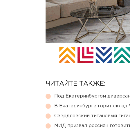
ЧИТАЙТЕ ТАКЖЕ:
Под Екатеринбургом диверсан
В Екатеринбурге горит склад W
Свердловский титановый гига
МИД призвал россиян готовить