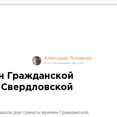
Александр Лукманов
н Гражданской
 Свердловской
нашли две гранаты времен Гражданской