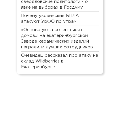
свердловские политологи - о
явке на выборах в Госдуму
Почему украинские БПЛА
атакуют УрФО по утрам
«Основа уюта сотен тысяч
домов»: на екатеринбургском
Заводе керамических изделий
наградили лучших сотрудников
Очевидец рассказал про атаку на
склад Wildberries в
Екатеринбурге