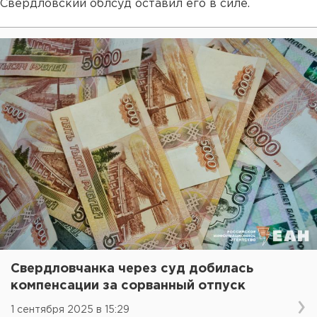
Свердловский облсуд оставил его в силе.
Свердловчанка через суд добилась
компенсации за сорванный отпуск
1 сентября 2025 в 15:29