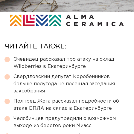
ЧИТАЙТЕ ТАКЖЕ:
Очевидец рассказал про атаку на склад
Wildberries в Екатеринбурге
Свердловский депутат Коробейников
больше полугода не посещал заседания
заксобрания
Полпред Жога рассказал подробности об
атаке БПЛА на склад в Екатеринбурге
Челябинцев предупредили о возможном
выходе из берегов реки Миасс