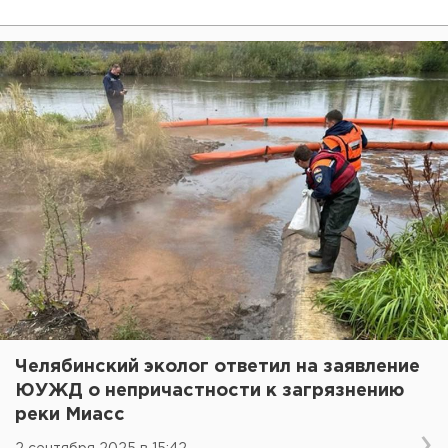
Челябинский эколог ответил на заявление
ЮУЖД о непричастности к загрязнению
реки Миасс