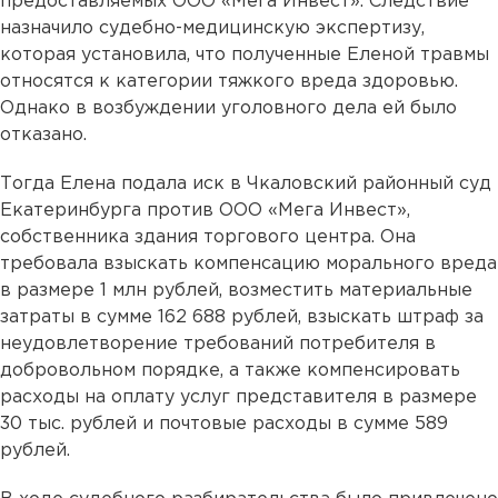
предоставляемых ООО «Мега Инвест». Следствие
назначило судебно-медицинскую экспертизу,
которая установила, что полученные Еленой травмы
относятся к категории тяжкого вреда здоровью.
Однако в возбуждении уголовного дела ей было
отказано.
Тогда Елена подала иск в Чкаловский районный суд
Екатеринбурга против ООО «Мега Инвест»,
собственника здания торгового центра. Она
требовала взыскать компенсацию морального вреда
в размере 1 млн рублей, возместить материальные
затраты в сумме 162 688 рублей, взыскать штраф за
неудовлетворение требований потребителя в
добровольном порядке, а также компенсировать
расходы на оплату услуг представителя в размере
30 тыс. рублей и почтовые расходы в сумме 589
рублей.