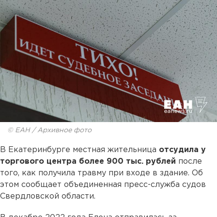
© ЕАН / Архивное фото
В Екатеринбурге местная жительница
отсудила у
торгового центра более 900 тыс. рублей
после
того, как получила травму при входе в здание. Об
этом сообщает объединенная пресс-служба судов
Свердловской области.