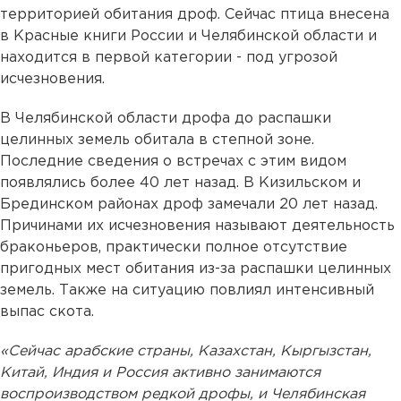
территорией обитания дроф. Сейчас птица внесена
в Красные книги России и Челябинской области и
находится в первой категории - под угрозой
исчезновения.
В Челябинской области дрофа до распашки
целинных земель обитала в степной зоне.
Последние сведения о встречах с этим видом
появлялись более 40 лет назад. В Кизильском и
Брединском районах дроф замечали 20 лет назад.
Причинами их исчезновения называют деятельность
браконьеров, практически полное отсутствие
пригодных мест обитания из-за распашки целинных
земель. Также на ситуацию повлиял интенсивный
выпас скота.
«Сейчас арабские страны, Казахстан, Кыргызстан,
Китай, Индия и Россия активно занимаются
воспроизводством редкой дрофы, и Челябинская