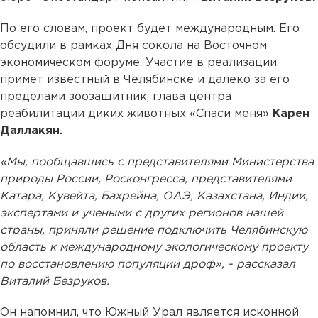
По его словам, проект будет международным. Его
обсудили в рамках Дня сокола на Восточном
экономическом форуме. Участие в реализации
примет известный в Челябинске и далеко за его
пределами зоозащитник, глава центра
реабилитации диких животных «Спаси меня»
Карен
Даллакян.
«Мы, пообщавшись с представителями Министерства
природы России, Росконгресса, представителями
Катара, Кувейта, Бахрейна, ОАЭ, Казахстана, Индии,
экспертами и учеными с других регионов нашей
страны, приняли решение подключить Челябинскую
область к международному экологическому проекту
по восстановлению популяции дроф», - рассказал
Виталий Безруков.
Он напомнил, что Южный Урал является исконной