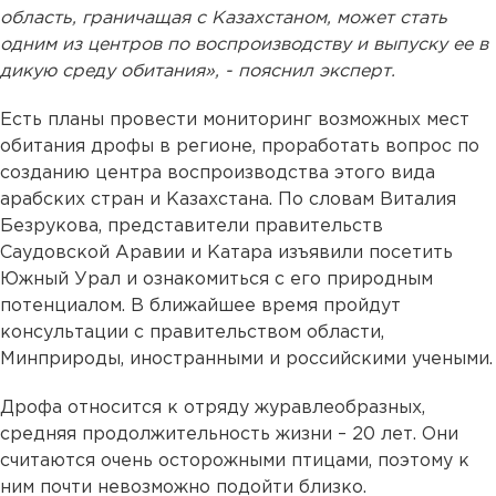
область, граничащая с Казахстаном, может стать
одним из центров по воспроизводству и выпуску ее в
дикую среду обитания», - пояснил эксперт.
Есть планы провести мониторинг возможных мест
обитания дрофы в регионе, проработать вопрос по
созданию центра воспроизводства этого вида
арабских стран и Казахстана. По словам Виталия
Безрукова, представители правительств
Саудовской Аравии и Катара изъявили посетить
Южный Урал и ознакомиться с его природным
потенциалом. В ближайшее время пройдут
консультации с правительством области,
Минприроды, иностранными и российскими учеными.
Дрофа относится к отряду журавлеобразных,
средняя продолжительность жизни – 20 лет. Они
считаются очень осторожными птицами, поэтому к
ним почти невозможно подойти близко.