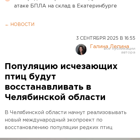
атаке БПЛА на склад в Екатеринбурге
← НОВОСТИ
3 СЕНТЯБРЯ 2025 В 16:55
Галина Лепина
Популяцию исчезающих
птиц будут
восстанавливать в
Челябинской области
В Челябинской области начнут реализовывать
новый международный экопроект по
восстановлению популяции редких птиц