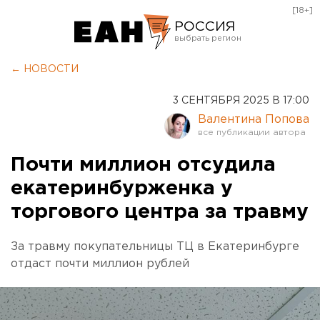
[18+]
РОССИЯ
Екатеринбург
← НОВОСТИ
Челябинск
3 СЕНТЯБРЯ 2025 В 17:00
Курган
Валентина Попова
Оренбург
Почти миллион отсудила
екатеринбурженка у
торгового центра за травму
За травму покупательницы ТЦ в Екатеринбурге
отдаст почти миллион рублей