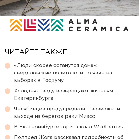
ЧИТАЙТЕ ТАКЖЕ:
«Люди скорее останутся дома»:
свердловские политологи - о явке на
выборах в Госдуму
Холодную воду возвращают жителям
Екатеринбурга
Челябинцев предупредили о возможном
выходе из берегов реки Миасс
В Екатеринбурге горит склад Wildberries
Полпред Жога рассказал подробности об