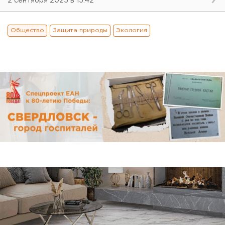
2 сентября 2025 в 15:42
Общество
Защита природы
Экология