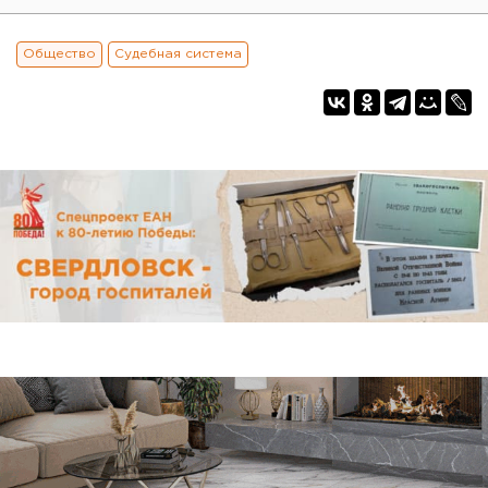
Общество
Судебная система