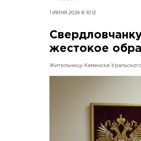
1 ИЮНЯ 2026 В 10:12
Свердловчанку
жестокое обра
Жительницу Каменска-Уральского 