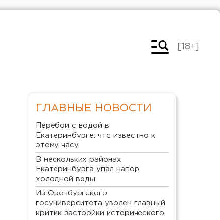
[18+]
ГЛАВНЫЕ НОВОСТИ
Перебои с водой в
Екатеринбурге: что известно к
этому часу
В нескольких районах
Екатеринбурга упал напор
холодной воды
Из Оренбургского
госуниверситета уволен главный
критик застройки исторического