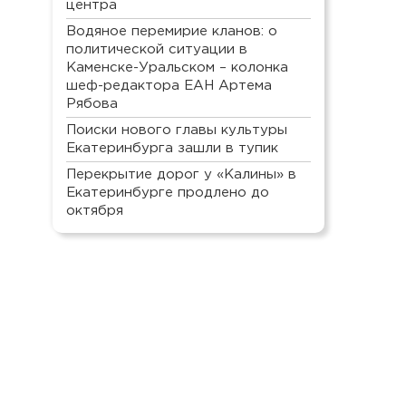
центра
Водяное перемирие кланов: о
политической ситуации в
Каменске-Уральском – колонка
шеф-редактора ЕАН Артема
Рябова
Поиски нового главы культуры
Екатеринбурга зашли в тупик
Перекрытие дорог у «Калины» в
Екатеринбурге продлено до
октября