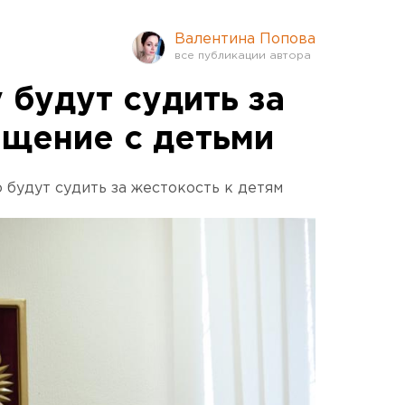
Валентина Попова
 будут судить за
щение с детьми
будут судить за жестокость к детям