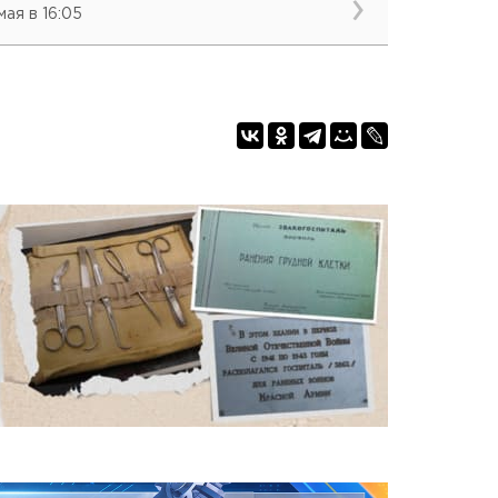
мая в 16:05