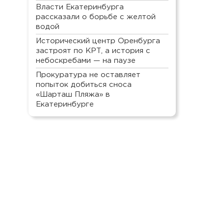
Власти Екатеринбурга
рассказали о борьбе с желтой
водой
Исторический центр Оренбурга
застроят по КРТ, а история с
небоскребами — на паузе
Прокуратура не оставляет
попыток добиться сноса
«Шарташ Пляжа» в
Екатеринбурге