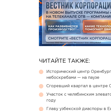
ЧИТАЙТЕ ТАКЖЕ:
Исторический центр Оренбурга
небоскребами — на паузе
Сгоревший квартал в центре 
Участок с челябинским элеват
году
Главу узбекской диаспоры в 