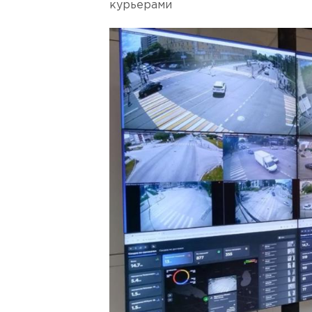
курьерами