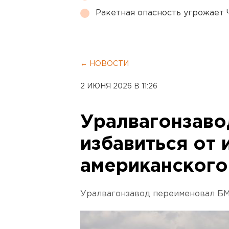
Ракетная опасность угрожает 
← НОВОСТИ
2 ИЮНЯ 2026 В 11:26
Уралвагонзаво
избавиться от 
американского
Уралвагонзавод переименовал Б