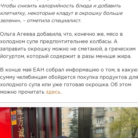
Чтобы снизить калорийность блюда и добавить
клетчатку, некоторые кладут в окрошку больше
зелени», - отметила специалист.
Ольга Агеева добавила, что, конечно же, мясо в
холодном супе предпочтительнее колбасы. А
заправить окрошку можно не сметаной, а греческим
йогуртом, который содержит в разы меньше жира.
В конце мая ЕАН собрал информацию о том, в какую
сумму челябинцам обойдется покупка продуктов для
холодного супа или уже готовая окрошка. Об этом
можно прочитать
здесь
.