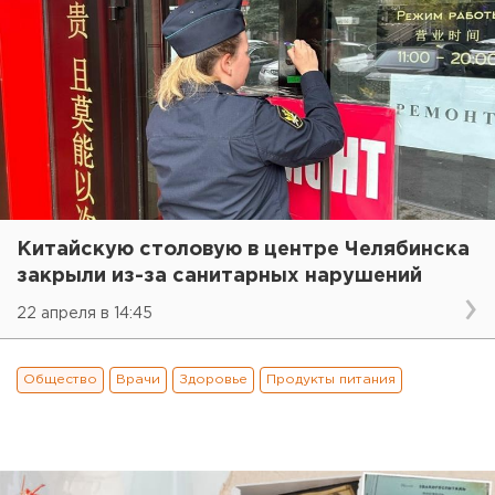
Китайскую столовую в центре Челябинска
закрыли из-за санитарных нарушений
22 апреля в 14:45
Общество
Врачи
Здоровье
Продукты питания