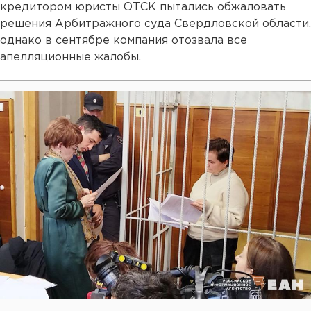
кредитором юристы ОТСК пытались обжаловать
решения Арбитражного суда Свердловской области,
однако в сентябре компания отозвала все
апелляционные жалобы.