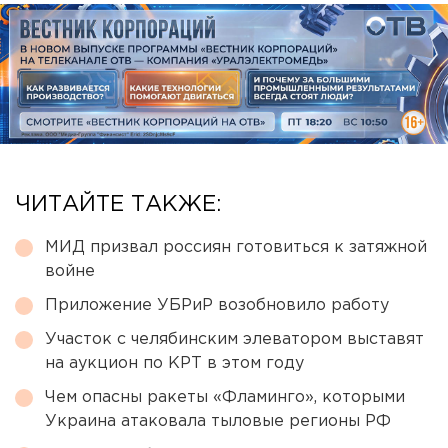
ЧИТАЙТЕ ТАКЖЕ:
МИД призвал россиян готовиться к затяжной
войне
Приложение УБРиР возобновило работу
Участок с челябинским элеватором выставят
на аукцион по КРТ в этом году
Чем опасны ракеты «Фламинго», которыми
Украина атаковала тыловые регионы РФ