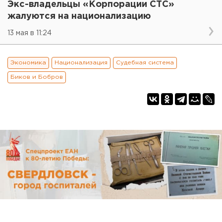
Экс-владельцы «Корпорации СТС»
жалуются на национализацию
13 мая в 11:24
Экономика
Национализация
Судебная система
Биков и Бобров