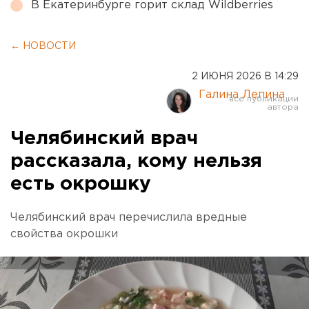
В Екатеринбурге горит склад Wildberries
← НОВОСТИ
2 ИЮНЯ 2026 В 14:29
Галина Лепина
Челябинский врач
рассказала, кому нельзя
есть окрошку
Челябинский врач перечислила вредные
свойства окрошки