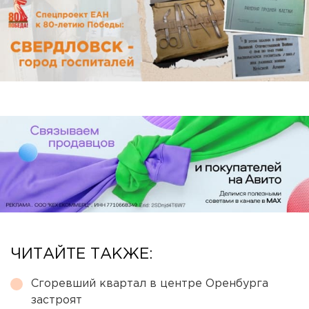
ЧИТАЙТЕ ТАКЖЕ:
Сгоревший квартал в центре Оренбурга
застроят