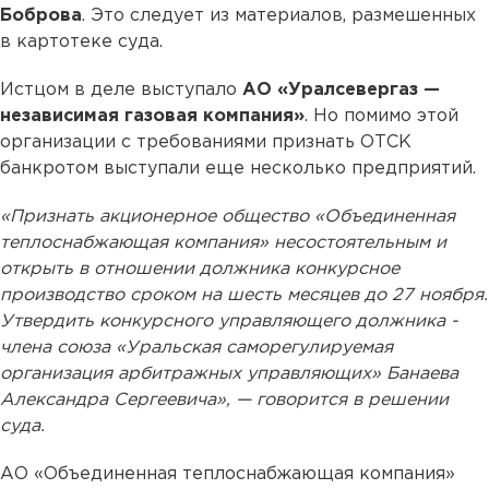
Боброва
. Это следует из материалов, размешенных
в картотеке суда.
Истцом в деле выступало
АО «Уралсевергаз —
независимая газовая компания»
. Но помимо этой
организации с требованиями признать ОТСК
банкротом выступали еще несколько предприятий.
«Признать акционерное общество «Объединенная
теплоснабжающая компания» несостоятельным и
открыть в отношении должника конкурсное
производство сроком на шесть месяцев до 27 ноября.
Утвердить конкурсного управляющего должника -
члена союза «Уральская саморегулируемая
организация арбитражных управляющих» Банаева
Александра Сергеевича», — говорится в решении
суда.
АО «Объединенная теплоснабжающая компания»