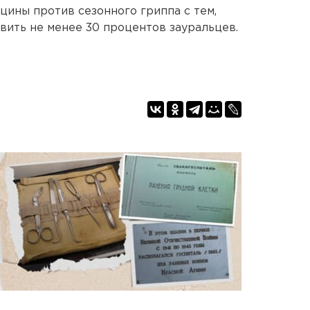
кцины против сезонного гриппа с тем,
вить не менее 30 процентов зауральцев.