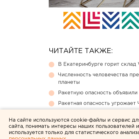
ЧИТАЙТЕ ТАКЖЕ:
В Екатеринбурге горит склад W
Численность человечества пр
планеты
Ракетную опасность объявили
Ракетная опасность угрожает 
Ракетная опасность объявлен
На сайте используются cookie-файлы и сервис д
сайта, понимать интересы наших пользователей 
используется только для статистического анализ
персональных данных
.