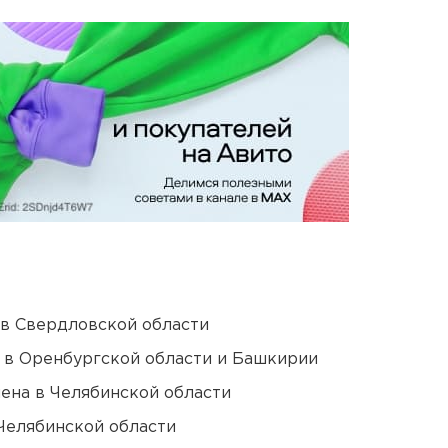
 в Свердловской области
а в Оренбургской области и Башкирии
ена в Челябинской области
Челябинской области