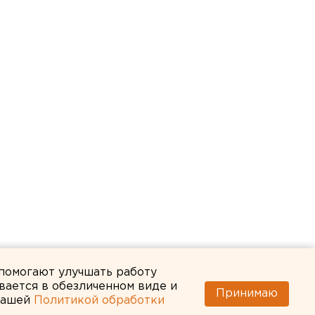
 помогают улучшать работу
вается в обезличенном виде и
Принимаю
 нашей
Политикой обработки