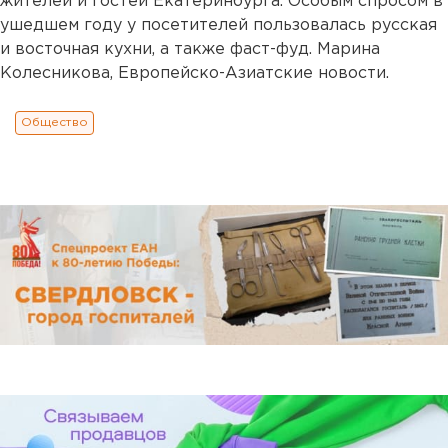
жителей и гостей Екатеринбурга. Особым спросом в
ушедшем году у посетителей пользовалась русская
и восточная кухни, а также фаст-фуд. Марина
Колесникова, Европейско-Азиатские новости.
Общество