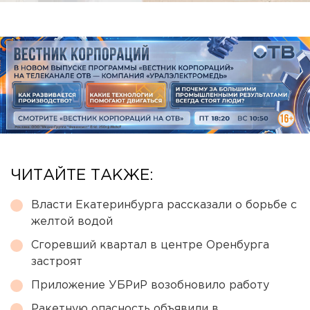
ЧИТАЙТЕ ТАКЖЕ:
Власти Екатеринбурга рассказали о борьбе с
желтой водой
Сгоревший квартал в центре Оренбурга
застроят
Приложение УБРиР возобновило работу
Ракетную опасность объявили в