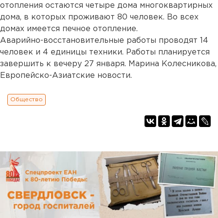
отопления остаются четыре дома многоквартирных
дома, в которых проживают 80 человек. Во всех
домах имеется печное отопление.
Аварийно-восстановительные работы проводят 14
человек и 4 единицы техники. Работы планируется
завершить к вечеру 27 января. Марина Колесникова,
Европейско-Азиатские новости.
Общество