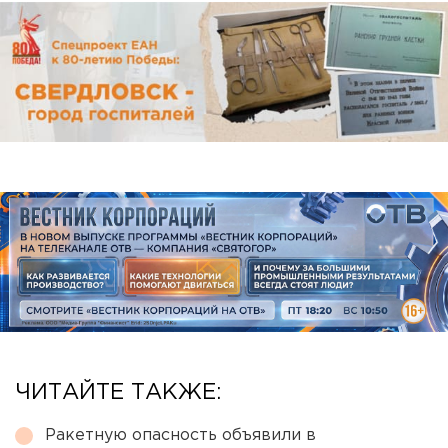
ЧИТАЙТЕ ТАКЖЕ:
Ракетную опасность объявили в