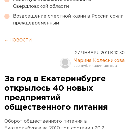
Свердловской области
Возвращение смертной казни в России сочли
преждевременным
← НОВОСТИ
27 ЯНВАРЯ 2011 В 10:30
Марина Колесникова
За год в Екатеринбурге
открылось 40 новых
предприятий
общественного питания
Оборот общественного питания в
Екатеринбурге за 2010 год составил 20,2