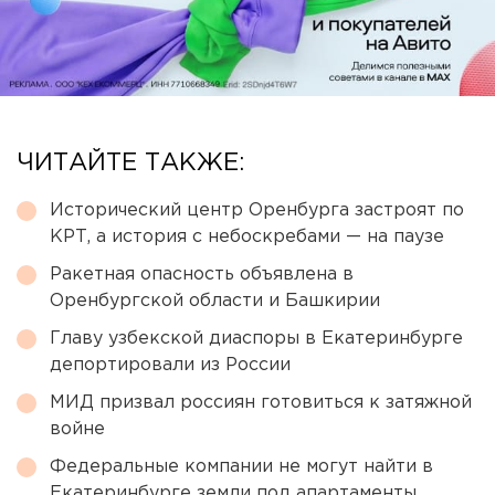
ЧИТАЙТЕ ТАКЖЕ:
Исторический центр Оренбурга застроят по
КРТ, а история с небоскребами — на паузе
Ракетная опасность объявлена в
Оренбургской области и Башкирии
Главу узбекской диаспоры в Екатеринбурге
депортировали из России
МИД призвал россиян готовиться к затяжной
войне
Федеральные компании не могут найти в
Екатеринбурге земли под апартаменты