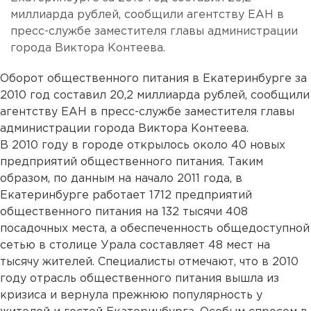
миллиарда рублей, сообщили агентству ЕАН в
пресс-службе заместителя главы администрации
города Виктора Контеева.
Оборот общественного питания в Екатеринбурге за
2010 год составил 20,2 миллиарда рублей, сообщили
агентству ЕАН в пресс-службе заместителя главы
администрации города Виктора Контеева.
В 2010 году в городе открылось около 40 новых
предприятий общественного питания. Таким
образом, по данным на начало 2011 года, в
Екатеринбурге работает 1712 предприятий
общественного питания на 132 тысячи 408
посадочных места, а обеспеченность общедоступной
сетью в столице Урала составляет 48 мест на
тысячу жителей. Специалисты отмечают, что в 2010
году отрасль общественного питания вышла из
кризиса и вернула прежнюю популярность у