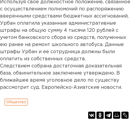
Используя свое должностное положение, связанное
с осуществлением полномочий по распоряжению
вверенными средствами бюджетных ассигнований,
Урбан оплатила указанные административные
штрафы на общую сумму 4 тысячи 120 рублей с
учетом банковского сбора из средств, полученных
ею ранее на ремонт школьного автобуса. Данные
штрафы Урбан и ее сотрудница должны были
оплатить из собственных средств.
Следствием собрана достаточная доказательная
база, обвинительное заключение утверждено. В
ближайшее время уголовное дело по существу
рассмотрит суд. Европейско-Азиатские новости.
Общество