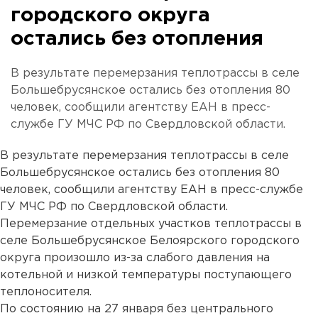
городского округа
остались без отопления
В результате перемерзания теплотрассы в селе
Большебрусянское остались без отопления 80
человек, сообщили агентству ЕАН в пресс-
службе ГУ МЧС РФ по Свердловской области.
В результате перемерзания теплотрассы в селе
Большебрусянское остались без отопления 80
человек, сообщили агентству ЕАН в пресс-службе
ГУ МЧС РФ по Свердловской области.
Перемерзание отдельных участков теплотрассы в
селе Большебрусянское Белоярского городского
округа произошло из-за слабого давления на
котельной и низкой температуры поступающего
теплоносителя.
По состоянию на 27 января без центрального