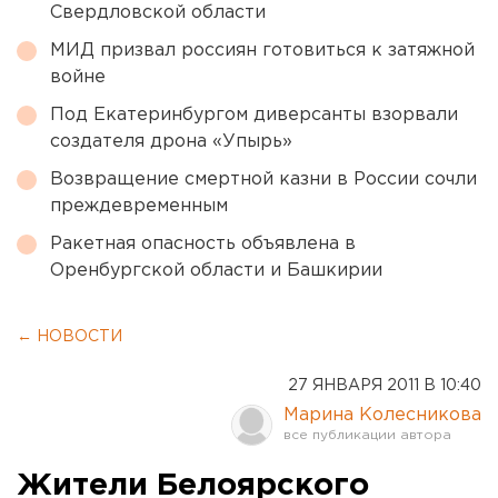
Свердловской области
МИД призвал россиян готовиться к затяжной
войне
Под Екатеринбургом диверсанты взорвали
создателя дрона «Упырь»
Возвращение смертной казни в России сочли
преждевременным
Ракетная опасность объявлена в
Оренбургской области и Башкирии
← НОВОСТИ
27 ЯНВАРЯ 2011 В 10:40
Марина Колесникова
Жители Белоярского