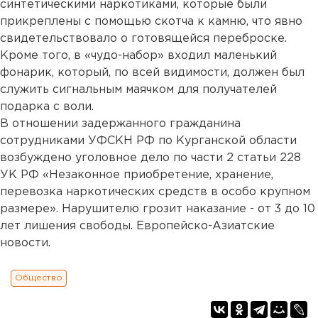
синтетическими наркотиками, которые были
прикреплены с помощью скотча к камню, что явно
свидетельствовало о готовящейся переброске.
Кроме того, в «чудо-набор» входил маленький
фонарик, который, по всей видимости, должен был
служить сигнальным маячком для получателей
подарка с воли.
В отношении задержанного гражданина
сотрудниками УФСКН РФ по Курганской области
возбуждено уголовное дело по части 2 статьи 228
УК РФ «Незаконное приобретение, хранение,
перевозка наркотических средств в особо крупном
размере». Нарушителю грозит наказание - от 3 до 10
лет лишения свободы. Европейско-Азиатские
новости.
Общество