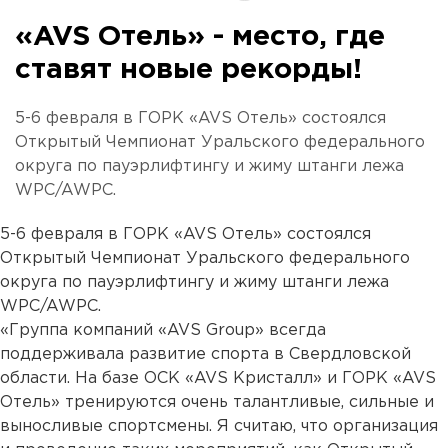
«AVS Отель» - место, где
ставят новые рекорды!
5-6 февраля в ГОРК «AVS Отель» состоялся
Открытый Чемпионат Уральского федерального
округа по пауэрлифтингу и жиму штанги лежа
WPC/AWPC.
5-6 февраля в ГОРК «AVS Отель» состоялся
Открытый Чемпионат Уральского федерального
округа по пауэрлифтингу и жиму штанги лежа
WPC/AWPC.
«Группа компаний «AVS Group» всегда
поддерживала развитие спорта в Свердловской
области. На базе ОСК «AVS Кристалл» и ГОРК «AVS
Отель» тренируются очень талантливые, сильные и
выносливые спортсмены. Я считаю, что организация