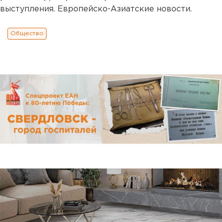
выступления. Европейско-Азиатские новости.
Общество