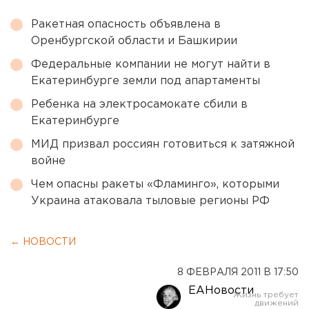
Ракетная опасность объявлена в
Оренбургской области и Башкирии
Федеральные компании не могут найти в
Екатеринбурге земли под апартаменты
Ребенка на электросамокате сбили в
Екатеринбурге
МИД призвал россиян готовиться к затяжной
войне
Чем опасны ракеты «Фламинго», которыми
Украина атаковала тыловые регионы РФ
← НОВОСТИ
8 ФЕВРАЛЯ 2011 В 17:50
ЕАНовости