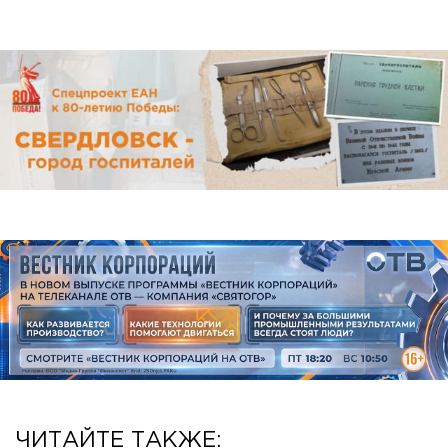
ЧИТАЙТЕ ТАКЖЕ: