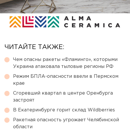
ЧИТАЙТЕ ТАКЖЕ:
Чем опасны ракеты «Фламинго», которыми
Украина атаковала тыловые регионы РФ
Режим БПЛА-опасности ввели в Пермском
крае
Сгоревший квартал в центре Оренбурга
застроят
В Екатеринбурге горит склад Wildberries
Ракетная опасность угрожает Челябинской
области