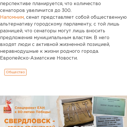
перспективе планируется, что количество
сенаторов увеличится до 300.
Напомним
, сенат представляет собой общественную
альтернативу городскому парламенту, с той лишь
разницей, что сенаторы могут лишь вносить
предложения муниципальным властям. В него
входят люди с активной жизненной позицией,
неравнодушные к жизни родного города.
Европейско-Азиатские Новости.
Общество