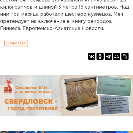
состоится премьера уникального клинка весом 25
килограммов и длиной 3 метра 15 сантиметров. Над
ним три месяца работали шестеро кузнецов. Меч
претендует на включение в Книгу рекордов
Гиннеса. Европейско-Азиатские Новости.
Общество