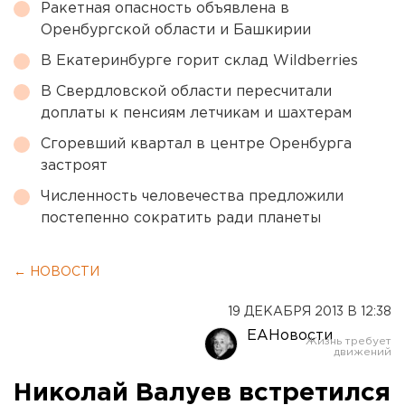
Ракетная опасность объявлена в
Оренбургской области и Башкирии
В Екатеринбурге горит склад Wildberries
В Свердловской области пересчитали
доплаты к пенсиям летчикам и шахтерам
Сгоревший квартал в центре Оренбурга
застроят
Численность человечества предложили
постепенно сократить ради планеты
← НОВОСТИ
19 ДЕКАБРЯ 2013 В 12:38
ЕАНовости
Николай Валуев встретился