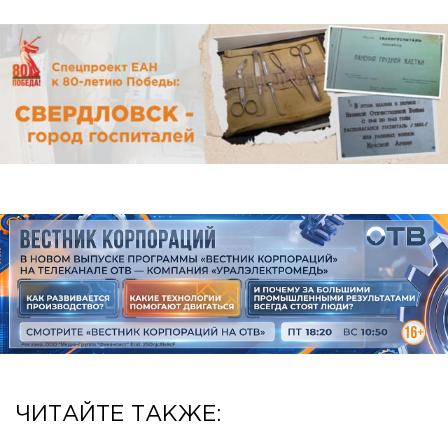
ЧИТАЙТЕ ТАКЖЕ: