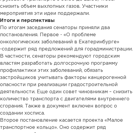
снизить объем выхлопных газов. Участники
мероприятия эти идеи поддержали.
Итоги и перспективы
По итогам заседания сенаторы приняли два
постановления. Первое - «О проблеме
онкологических заболеваний в Екатеринбурге»
-содержит ряд предложений для горадминистрации.
В частности, сенаторы рекомендуют городским
властям разработать долгосрочную программу
профилактики этих заболеваний, обязать
застройщиков учитывать факторы канцерогенной
опасности при реализации градостроительной
деятельности. Еще один совет чиновникам – снизить
количество транспорта с двигателями внутреннего
сгорания. Также в документ включен вопрос о
создании хосписа.
Второе постановление касается проекта «Малое
транспортное кольцо». Оно содержит ряд