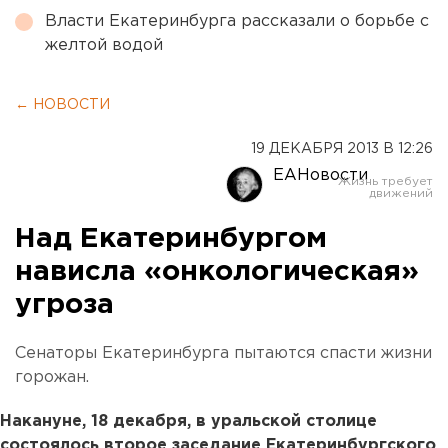
Власти Екатеринбурга рассказали о борьбе с
желтой водой
← НОВОСТИ
19 ДЕКАБРЯ 2013 В 12:26
ЕАНовости
Над Екатеринбургом
нависла «онкологическая»
угроза
Сенаторы Екатеринбурга пытаются спасти жизни
горожан.
Накануне, 18 декабря, в уральской столице
состоялось второе заседание Екатеринбургского