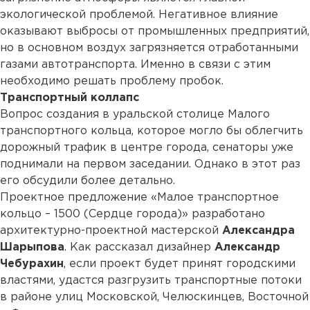
экологической проблемой. Негативное влияние
оказывают выбросы от промышленных предприятий,
но в основном воздух загрязняется отработанными
газами автотранспорта. Именно в связи с этим
необходимо решать проблему пробок.
Транспортный коллапс
Вопрос создания в уральской столице Малого
транспортного кольца, которое могло бы облегчить
дорожный трафик в центре города, сенаторы уже
поднимали на первом заседании. Однако в этот раз
его обсудили более детально.
Проектное предложение «Малое транспортное
кольцо – 1500 (Сердце города)» разработано
архитектурно-проектной мастерской
Александра
Шарыпова
. Как рассказал дизайнер
Александр
Чебурахин
, если проект будет принят городскими
властями, удастся разгрузить транспортные потоки
в районе улиц Московской, Челюскинцев, Восточной