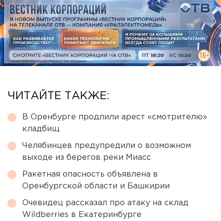
ЧИТАЙТЕ ТАКЖЕ:
В Оренбурге продлили арест «смотрителю»
кладбищ
Челябинцев предупредили о возможном
выходе из берегов реки Миасс
Ракетная опасность объявлена в
Оренбургской области и Башкирии
Очевидец рассказал про атаку на склад
Wildberries в Екатеринбурге