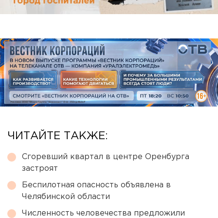
ЧИТАЙТЕ ТАКЖЕ:
Сгоревший квартал в центре Оренбурга
застроят
Беспилотная опасность объявлена в
Челябинской области
Численность человечества предложили