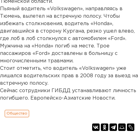
Тюменской области.
Пьяный водитель «Volkswagen», направляясь в
Тюмень, вылетел на встречную полосу. Чтобы
избежать столкновения, водитель «Honda»,
двигавшийся в сторону Кургана, резко ушел влево,
где лоб в лоб столкнулся с автомобилем «Ford».
Мужчина на «Honda» погиб на месте. Трое
пассажиров «Ford» доставлены в больницу с
многочисленными травмами.
Стоит отметить, что водитель «Volkswagen» уже
лишался водительских прав в 2008 году за выезд на
встречную полосу.
Сейчас сотрудники ГИБДД устанавливают личность
погибшего. Европейско-Азиатские Новости.
Общество