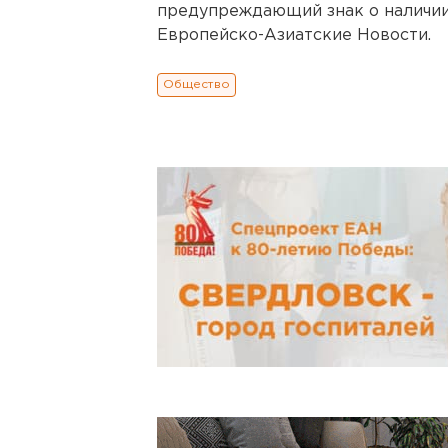
предупреждающий знак о наличии
Европейско-Азиатские Новости.
Общество