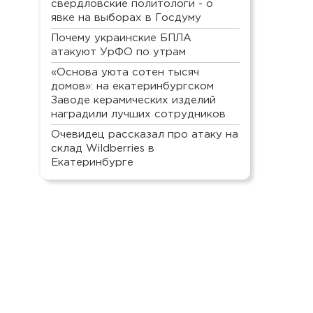
свердловские политологи - о
явке на выборах в Госдуму
Почему украинские БПЛА
атакуют УрФО по утрам
«Основа уюта сотен тысяч
домов»: на екатеринбургском
Заводе керамических изделий
наградили лучших сотрудников
Очевидец рассказал про атаку на
склад Wildberries в
Екатеринбурге