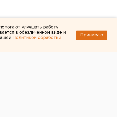
 помогают улучшать работу
вается в обезличенном виде и
Принимаю
 нашей
Политикой обработки