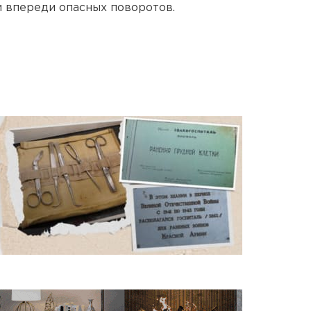
 впереди опасных поворотов.