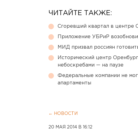
ЧИТАЙТЕ ТАКЖЕ:
Сгоревший квартал в центре 
Приложение УБРиР возобнови
МИД призвал россиян готовить
Исторический центр Оренбурга
небоскребами — на паузе
Федеральные компании не мог
апартаменты
← НОВОСТИ
20 МАЯ 2014 В 16:12