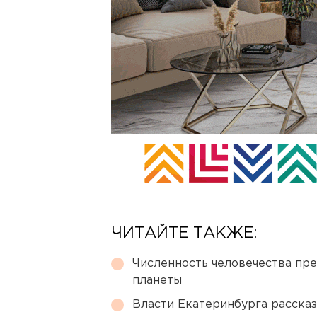
ЧИТАЙТЕ ТАКЖЕ:
Численность человечества пр
планеты
Власти Екатеринбурга рассказ