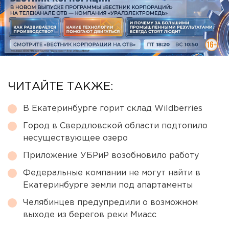
ЧИТАЙТЕ ТАКЖЕ:
В Екатеринбурге горит склад Wildberries
Город в Свердловской области подтопило
несуществующее озеро
Приложение УБРиР возобновило работу
Федеральные компании не могут найти в
Екатеринбурге земли под апартаменты
Челябинцев предупредили о возможном
выходе из берегов реки Миасс