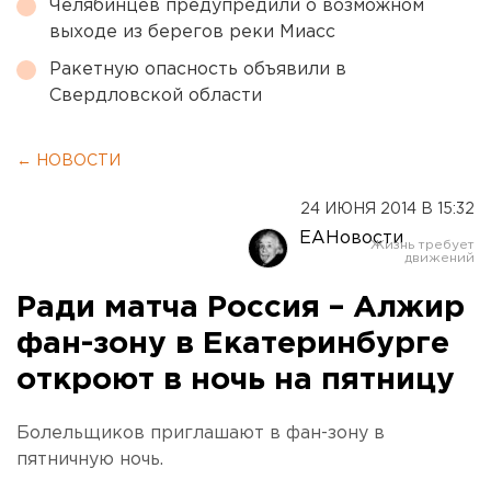
Челябинцев предупредили о возможном
выходе из берегов реки Миасс
Ракетную опасность объявили в
Свердловской области
← НОВОСТИ
24 ИЮНЯ 2014 В 15:32
ЕАНовости
Ради матча Россия – Алжир
фан-зону в Екатеринбурге
откроют в ночь на пятницу
Болельщиков приглашают в фан-зону в
пятничную ночь.