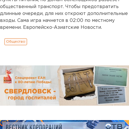
общественный транспорт. Чтобы предотвратить
длинные очереди, для них откроют дополнительные
входы. Сама игра начнется в 02:00 по местному
времени. Европейско-Азиатские Новости.
Общество