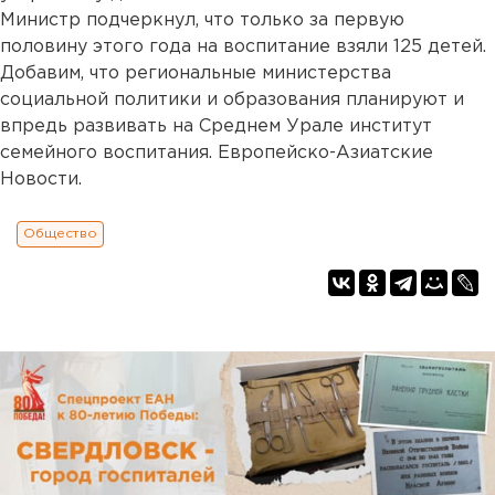
Министр подчеркнул, что только за первую
половину этого года на воспитание взяли 125 детей.
Добавим, что региональные министерства
социальной политики и образования планируют и
впредь развивать на Среднем Урале институт
семейного воспитания. Европейско-Азиатские
Новости.
Общество