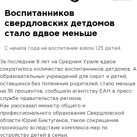
Воспитанников
свердловских детдомов
стало вдвое меньше
С начала года на воспитание взяли 125 детей.
За последние 8 лет на Среднем Урале вдвое
сократилось количество воспитанников детдомов. А
образовательных учреждений для сирот и детей,
оставшихся без попечения родителей, стало меньше
на 36 процентов, сообщили агентству ЕАН в пресс-
службе правительства региона.
Как рассказал министр общего и
профессионального образования Свердловской
области Юрий Биктуганов, такое сокращение
произошло вследствие комплекса мер по
устройству детей в семьи.