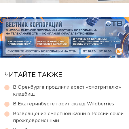
ЧИТАЙТЕ ТАКЖЕ:
В Оренбурге продлили арест «смотрителю»
кладбищ
В Екатеринбурге горит склад Wildberries
Возвращение смертной казни в России сочли
преждевременным