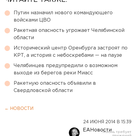
ЧИТАЙТЕ ТАКЖЕ:
Путин назначил нового командующего
войсками ЦВО
Ракетная опасность угрожает Челябинской
области
Исторический центр Оренбурга застроят по
КРТ, а история с небоскребами — на паузе
Челябинцев предупредили о возможном
выходе из берегов реки Миасс
Ракетную опасность объявили в
Свердловской области
← НОВОСТИ
24 ИЮНЯ 2014 В 15:39
ЕАНовости