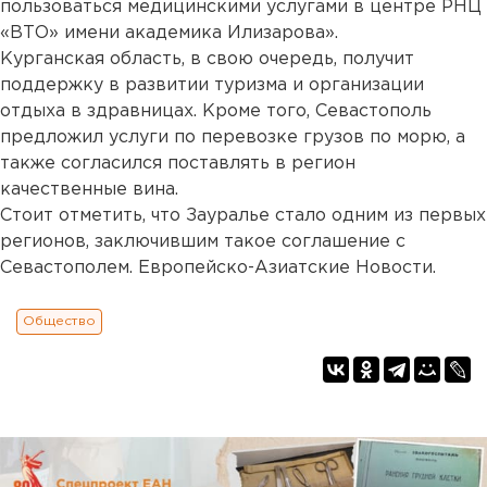
пользоваться медицинскими услугами в центре РНЦ
«ВТО» имени академика Илизарова».
Курганская область, в свою очередь, получит
поддержку в развитии туризма и организации
отдыха в здравницах. Кроме того, Севастополь
предложил услуги по перевозке грузов по морю, а
также согласился поставлять в регион
качественные вина.
Стоит отметить, что Зауралье стало одним из первых
регионов, заключившим такое соглашение с
Севастополем. Европейско-Азиатские Новости.
Общество