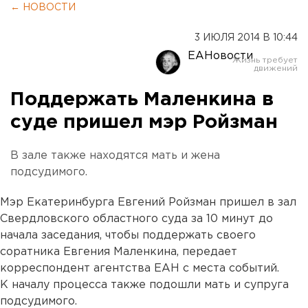
← НОВОСТИ
3 ИЮЛЯ 2014 В 10:44
ЕАНовости
Поддержать Маленкина в
суде пришел мэр Ройзман
В зале также находятся мать и жена
подсудимого.
Мэр Екатеринбурга Евгений Ройзман пришел в зал
Свердловского областного суда за 10 минут до
начала заседания, чтобы поддержать своего
соратника Евгения Маленкина, передает
корреспондент агентства ЕАН с места событий.
К началу процесса также подошли мать и супруга
подсудимого.