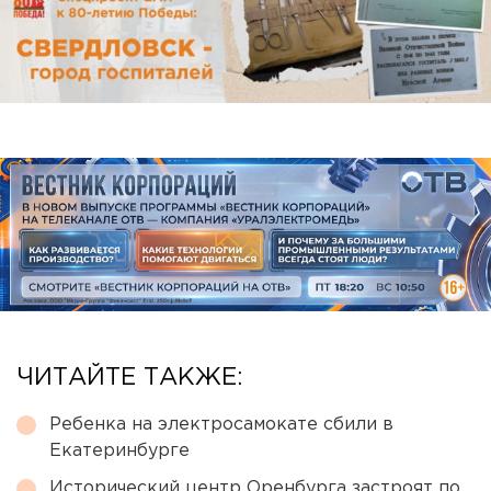
ЧИТАЙТЕ ТАКЖЕ:
Ребенка на электросамокате сбили в
Екатеринбурге
Исторический центр Оренбурга застроят по