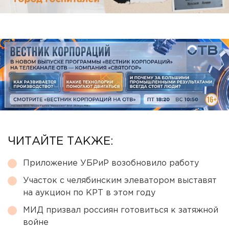
ЧИТАЙТЕ ТАКЖЕ:
Приложение УБРиР возобновило работу
Участок с челябинским элеватором выставят
на аукцион по КРТ в этом году
МИД призвал россиян готовиться к затяжной
войне