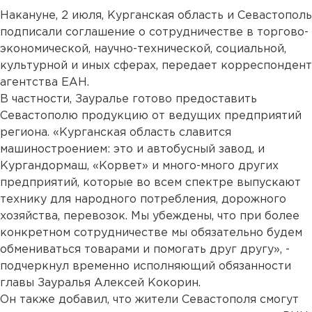
Накануне, 2 июля, Курганская область и Севастополь
подписали соглашение о сотрудничестве в торгово-
экономической, научно-технической, социальной,
культурной и иных сферах, передает корреспондент
агентства ЕАН.
В частности, Зауралье готово предоставить
Севастополю продукцию от ведущих предприятий
региона. «Курганская область славится
машиностроением: это и автобусный завод, и
Кургандормаш, «Корвет» и много-много других
предприятий, которые во всем спектре выпускают
технику для народного потребления, дорожного
хозяйства, перевозок. Мы убеждены, что при более
конкретном сотрудничестве мы обязательно будем
обмениваться товарами и помогать друг другу», -
подчеркнул временно исполняющий обязанности
главы Зауралья Алексей Кокорин.
Он также добавил, что жители Севастополя смогут