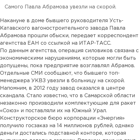
Самого Павла Абрамова увезли на скорой.
Накануне в доме бывшего руководителя Усть-
Катавского вагоностроительного завода Павла
Абрамова прошли обыски, передает корреспондент
агентства ЕАН со ссылкой на ИТАР-ТАСС.
По данным агентства, операция силовиков связана с
экономическими нарушениями, которые могли быть
допущены, пока предприятие возглавлял Абрамов.
Отдельные СМИ сообщают, что бывшего топ-
менеджера УКВЗ увезли в больницу на скорой.
Напомним, в 2012 году завод оказался в центре
скандала. Стало известно, что в Самарской области
незаконно производили комплектующие для ракет
«Союз» и поставляли их на Южный Урал.
Конструкторское бюро корпорации «Энергия»
получило госзаказ на 14 миллионов рублей, однако
деньги достались подставной конторе, которая