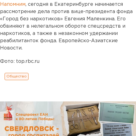
Напомним
, сегодня в Екатеринбурге начинается
рассмотрение дела против вице-президента фонда
«Город без наркотиков» Евгения Маленкина. Его
обвиняют в нелегальном обороте спецсредств и
наркотиков, а также в незаконном удержании
реабилитанток фонда. Европейско-Азиатские
Новости.
Фото: top.rbc.ru
Общество