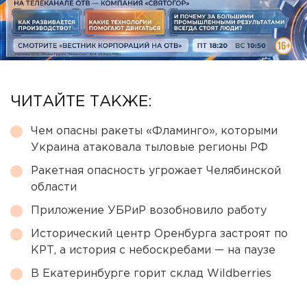
ЧИТАЙТЕ ТАКЖЕ:
Чем опасны ракеты «Фламинго», которыми
Украина атаковала тыловые регионы РФ
Ракетная опасность угрожает Челябинской
области
Приложение УБРиР возобновило работу
Исторический центр Оренбурга застроят по
КРТ, а история с небоскребами — на паузе
В Екатеринбурге горит склад Wildberries