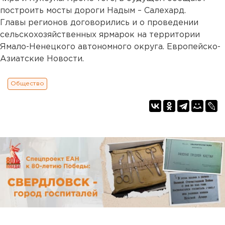
построить мосты дороги Надым – Салехард.
Главы регионов договорились и о проведении
сельскохозяйственных ярмарок на территории
Ямало-Ненецкого автономного округа. Европейско-
Азиатские Новости.
Общество