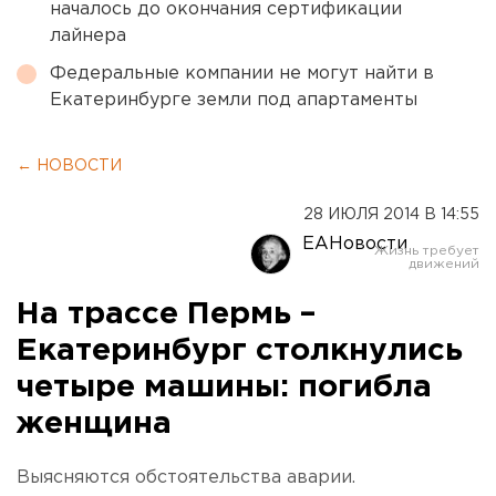
началось до окончания сертификации
лайнера
Федеральные компании не могут найти в
Екатеринбурге земли под апартаменты
← НОВОСТИ
28 ИЮЛЯ 2014 В 14:55
ЕАНовости
На трассе Пермь –
Екатеринбург столкнулись
четыре машины: погибла
женщина
Выясняются обстоятельства аварии.