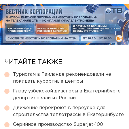
ЧИТАЙТЕ ТАКЖЕ:
Туристам в Таиланде рекомендовали не
покидать курортные центры
Главу узбекской диаспоры в Екатеринбурге
депортировали из России
Движение перекроют в переулке для
строительства теплотрассы в Екатеринбурге
Серийное производство Superjet-100