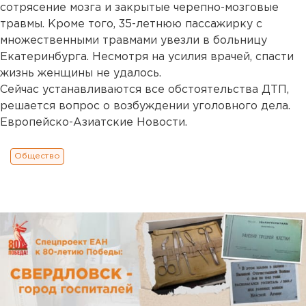
сотрясение мозга и закрытые черепно-мозговые
травмы. Кроме того, 35-летнюю пассажирку с
множественными травмами увезли в больницу
Екатеринбурга. Несмотря на усилия врачей, спасти
жизнь женщины не удалось.
Сейчас устанавливаются все обстоятельства ДТП,
решается вопрос о возбуждении уголовного дела.
Европейско-Азиатские Новости.
Общество