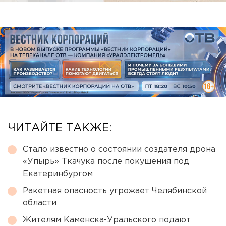
ЧИТАЙТЕ ТАКЖЕ:
Стало известно о состоянии создателя дрона
«Упырь» Ткачука после покушения под
Екатеринбургом
Ракетная опасность угрожает Челябинской
области
Жителям Каменска-Уральского подают