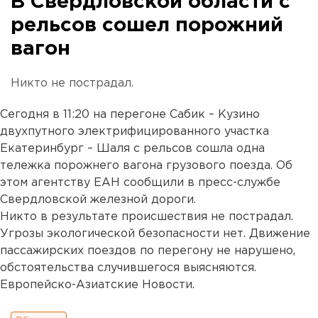
В Свердловской области с
рельсов сошел порожний
вагон
Никто не пострадал.
Сегодня в 11:20 на перегоне Сабик – Кузино
двухпутного электрифицированного участка
Екатеринбург – Шаля с рельсов сошла одна
тележка порожнего вагона грузового поезда. Об
этом агентству ЕАН сообщили в пресс-службе
Свердловской железной дороги.
Никто в результате происшествия не пострадал.
Угрозы экологической безопасности нет. Движение
пассажирских поездов по перегону не нарушено,
обстоятельства случившегося выясняются.
Европейско-Азиатские Новости.