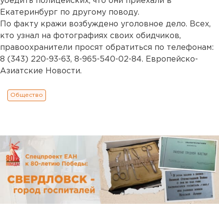
убедить полицейских, что они приехали в
Екатеринбург по другому поводу.
По факту кражи возбуждено уголовное дело. Всех,
кто узнал на фотографиях своих обидчиков,
правоохранители просят обратиться по телефонам:
8 (343) 220-93-63, 8-965-540-02-84. Европейско-
Азиатские Новости.
Общество