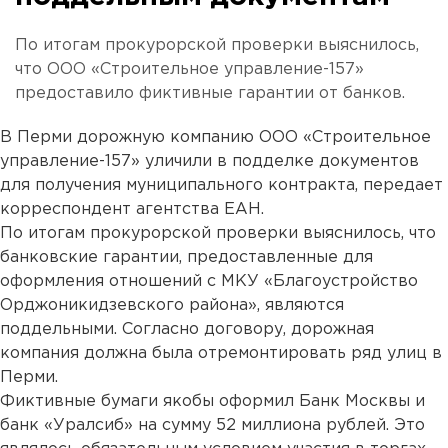
По итогам прокурорской проверки выяснилось,
что ООО «Строительное управление-157»
предоставило фиктивные гарантии от банков.
В Перми дорожную компанию ООО «Строительное
управление-157» уличили в подделке документов
для получения муниципального контракта, передает
корреспондент агентства ЕАН.
По итогам прокурорской проверки выяснилось, что
банковские гарантии, предоставленные для
оформления отношений с МКУ «Благоустройство
Орджоникидзевского района», являются
поддельными. Согласно договору, дорожная
компания должна была отремонтировать ряд улиц в
Перми.
Фиктивные бумаги якобы оформил Банк Москвы и
банк «Уралсиб» на сумму 52 миллиона рублей. Это