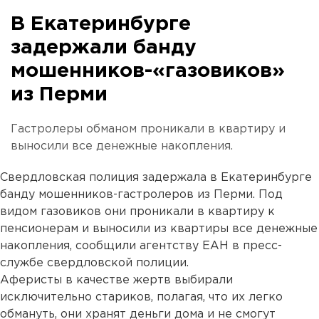
В Екатеринбурге
задержали банду
мошенников-«газовиков»
из Перми
Гастролеры обманом проникали в квартиру и
выносили все денежные накопления.
Свердловская полиция задержала в Екатеринбурге
банду мошенников-гастролеров из Перми. Под
видом газовиков они проникали в квартиру к
пенсионерам и выносили из квартиры все денежные
накопления, сообщили агентству ЕАН в пресс-
службе свердловской полиции.
Аферисты в качестве жертв выбирали
исключительно стариков, полагая, что их легко
обмануть, они хранят деньги дома и не смогут