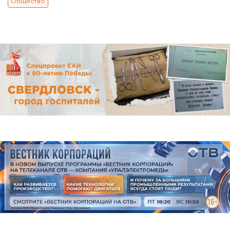
Общество