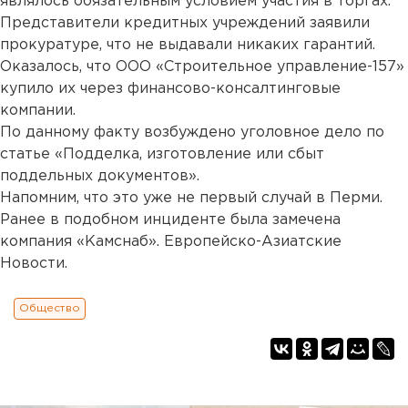
являлось обязательным условием участия в торгах.
Представители кредитных учреждений заявили
прокуратуре, что не выдавали никаких гарантий.
Оказалось, что ООО «Строительное управление-157»
купило их через финансово-консалтинговые
компании.
По данному факту возбуждено уголовное дело по
статье «Подделка, изготовление или сбыт
поддельных документов».
Напомним, что это уже не первый случай в Перми.
Ранее в подобном инциденте была замечена
компания «Камснаб». Европейско-Азиатские
Новости.
Общество