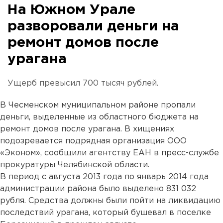
На Южном Урале
разворовали деньги на
ремонт домов после
урагана
Ущерб превысил 700 тысяч рублей.
В Чесменском муниципальном районе пропали
деньги, выделенные из областного бюджета на
ремонт домов после урагана. В хищениях
подозревается подрядная организация ООО
«Эконом», сообщили агентству ЕАН в пресс-службе
прокуратуры Челябинской области.
В период с августа 2013 года по январь 2014 года
администрации района было выделено 831 032
рубля. Средства должны были пойти на ликвидацию
последствий урагана, который бушевал в поселке