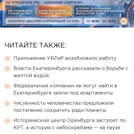
ЧИТАЙТЕ ТАКЖЕ:
Приложение УБРиР возобновило работу
Власти Екатеринбурга рассказали о борьбе с
желтой водой
Федеральные компании не могут найти в
Екатеринбурге земли под апартаменты
Численность человечества предложили
постепенно сократить ради планеты
Исторический центр Оренбурга застроят по
КРТ, а история с небоскребами — на паузе