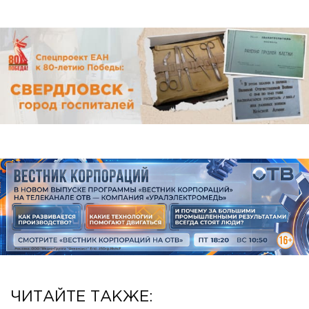
ЧИТАЙТЕ ТАКЖЕ: