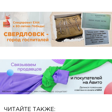
ЧИТАЙТЕ ТАКЖЕ: