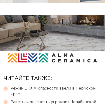
ЧИТАЙТЕ ТАКЖЕ:
Режим БПЛА-опасности ввели в Пермском
крае
Ракетная опасность угрожает Челябинской