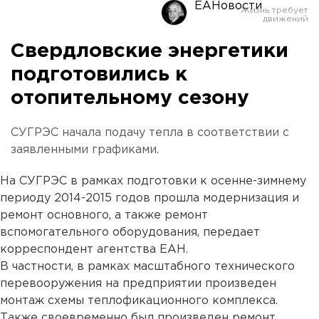
ЕАНовости
Свердловские энергетики
подготовились к
отопительному сезону
СУГРЭС начала подачу тепла в соответствии с
заявленными графиками.
На СУГРЭС в рамках подготовки к осенне-зимнему
периоду 2014-2015 годов прошла модернизация и
ремонт основного, а также ремонт
вспомогательного оборудования, передает
корреспондент агентства ЕАН.
В частности, в рамках масштабного технического
перевооружения на предприятии произведен
монтаж схемы теплофикационного комплекса.
Также своевременно был произведен ремонт