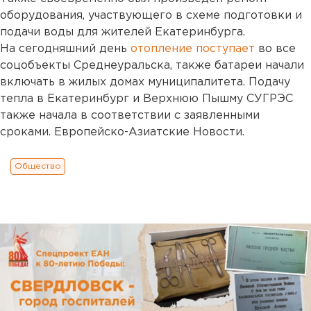
оборудования, участвующего в схеме подготовки и
подачи воды для жителей Екатеринбурга.
На сегодняшний день
отопление поступает
во все
соцобъекты Среднеуральска, также батареи начали
включать в жилых домах муниципалитета. Подачу
тепла в Екатеринбург и Верхнюю Пышму СУГРЭС
также начала в соответствии с заявленными
сроками. Европейско-Азиатские Новости.
Общество