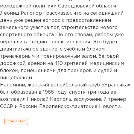
молодежной политики Свердловской области
Леонид Рапопорт рассказал, что на сегодняшний
день уже решен вопрос с предоставлением
земельного участка под строительство нового
спортивного объекта. По его словам, работы уже
перешли в стадию проектирования. Это будет
девятиэтажное здание, с учебным блоком,
тренажерным и тренировочным залом, беговой
дорожкой, ареной на 410 зрителей, медицинским
блоком, помещениями для тренеров и судей и
пищеблоком.
Напомним, женский волейбольный клуб «Уралочка»
был образован в 1966 году, спустя три года ее
возглавил Николай Карполь, заслуженный тренер
СССР и России. Европейско-Азиатские Новости.
Общество