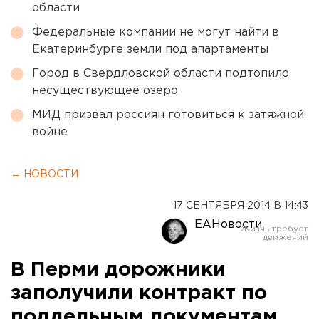
области
Федеральные компании не могут найти в
Екатеринбурге земли под апартаменты
Город в Свердловской области подтопило
несуществующее озеро
МИД призвал россиян готовиться к затяжной
войне
← НОВОСТИ
17 СЕНТЯБРЯ 2014 В 14:43
ЕАНовости
В Перми дорожники
заполучили контракт по
поддельным документам