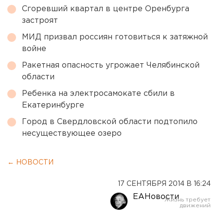
Сгоревший квартал в центре Оренбурга
застроят
МИД призвал россиян готовиться к затяжной
войне
Ракетная опасность угрожает Челябинской
области
Ребенка на электросамокате сбили в
Екатеринбурге
Город в Свердловской области подтопило
несуществующее озеро
← НОВОСТИ
17 СЕНТЯБРЯ 2014 В 16:24
ЕАНовости