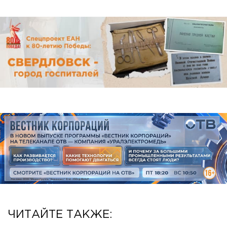
ЧИТАЙТЕ ТАКЖЕ: