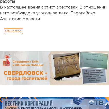
работы.
В настоящее время артист арестован. В отношении
него возбуждено уголовное дело. Европейско-
Азиатские Новости.
Общество