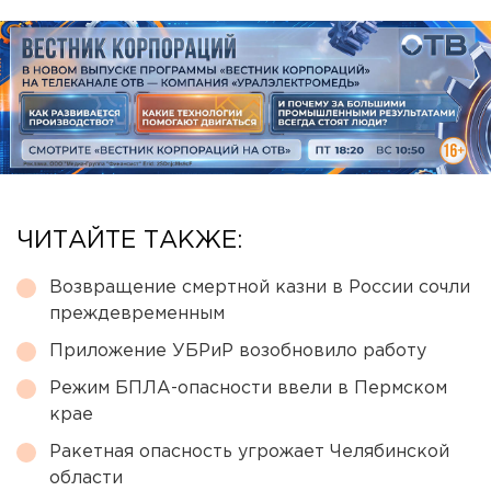
ЧИТАЙТЕ ТАКЖЕ:
Возвращение смертной казни в России сочли
преждевременным
Приложение УБРиР возобновило работу
Режим БПЛА-опасности ввели в Пермском
крае
Ракетная опасность угрожает Челябинской
области