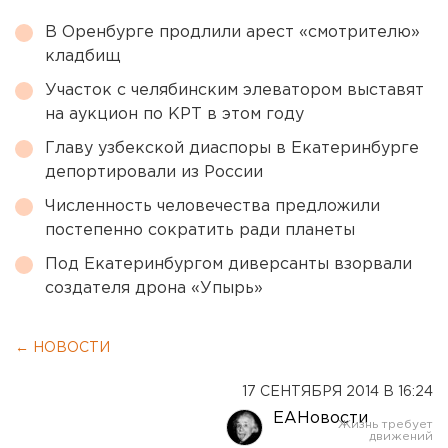
В Оренбурге продлили арест «смотрителю»
кладбищ
Участок с челябинским элеватором выставят
на аукцион по КРТ в этом году
Главу узбекской диаспоры в Екатеринбурге
депортировали из России
Численность человечества предложили
постепенно сократить ради планеты
Под Екатеринбургом диверсанты взорвали
создателя дрона «Упырь»
← НОВОСТИ
17 СЕНТЯБРЯ 2014 В 16:24
ЕАНовости