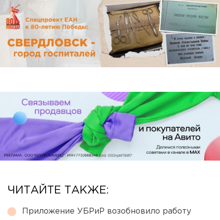
ЧИТАЙТЕ ТАКЖЕ:
Приложение УБРиР возобновило работу