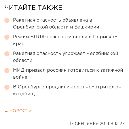
ЧИТАЙТЕ ТАКЖЕ:
Ракетная опасность объявлена в
Оренбургской области и Башкирии
Режим БПЛА-опасности ввели в Пермском
крае
Ракетная опасность угрожает Челябинской
области
МИД призвал россиян готовиться к затяжной
войне
В Оренбурге продлили арест «смотрителю»
кладбищ
← НОВОСТИ
17 СЕНТЯБРЯ 2014 В 15:27