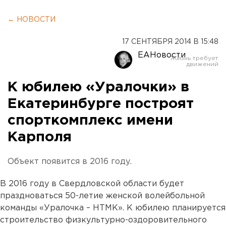
← НОВОСТИ
17 СЕНТЯБРЯ 2014 В 15:48
ЕАНовости
К юбилею «Уралочки» в
Екатеринбурге построят
спорткомплекс имени
Карполя
Объект появится в 2016 году.
В 2016 году в Свердловской области будет
праздноваться 50-летие женской волейбольной
команды «Уралочка – НТМК». К юбилею планируется
строительство физкультурно-оздоровительного