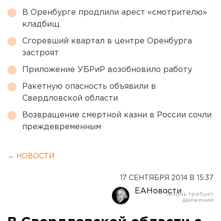
В Оренбурге продлили арест «смотрителю»
кладбищ
Сгоревший квартал в центре Оренбурга
застроят
Приложение УБРиР возобновило работу
Ракетную опасность объявили в
Свердловской области
Возвращение смертной казни в России сочли
преждевременным
← НОВОСТИ
17 СЕНТЯБРЯ 2014 В 15:37
ЕАНовости