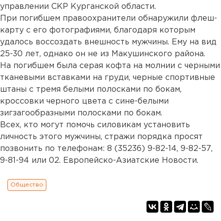
управлении СКР Курганской области.
При погибшем правоохранители обнаружили флеш-
карту с его фотографиями, благодаря которым
удалось воссоздать внешность мужчины. Ему на вид
25-30 лет, однако он не из Макушинского района.
На погибшем была серая кофта на молнии с черными
тканевыми вставками на груди, черные спортивные
штаны с тремя белыми полосками по бокам,
кроссовки черного цвета с сине-белыми
зигзагообразными полосками по бокам.
Всех, кто могут помочь силовикам установить
личность этого мужчины, стражи порядка просят
позвонить по телефонам: 8 (35236) 9-82-14, 9-82-57,
9-81-94 или 02. Европейско-Азиатские Новости.
Общество