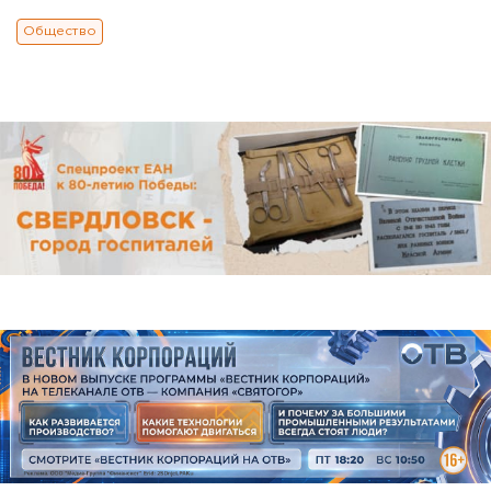
Общество