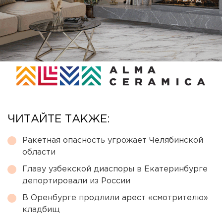
ЧИТАЙТЕ ТАКЖЕ:
Ракетная опасность угрожает Челябинской
области
Главу узбекской диаспоры в Екатеринбурге
депортировали из России
В Оренбурге продлили арест «смотрителю»
кладбищ