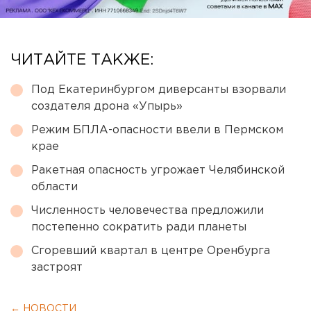
ЧИТАЙТЕ ТАКЖЕ:
Под Екатеринбургом диверсанты взорвали
создателя дрона «Упырь»
Режим БПЛА-опасности ввели в Пермском
крае
Ракетная опасность угрожает Челябинской
области
Численность человечества предложили
постепенно сократить ради планеты
Сгоревший квартал в центре Оренбурга
застроят
← НОВОСТИ