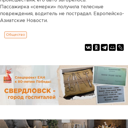
происшествия, его авто загорелось.
Пассажирка «семерки» получила телесные
повреждения, водитель не пострадал. Европейско-
Азиатские Новости.
Общество