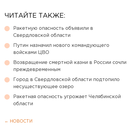
ЧИТАЙТЕ ТАКЖЕ:
Ракетную опасность объявили в
Свердловской области
Путин назначил нового командующего
войсками ЦВО
Возвращение смертной казни в России сочли
преждевременным
Город в Свердловской области подтопило
несуществующее озеро
Ракетная опасность угрожает Челябинской
области
← НОВОСТИ