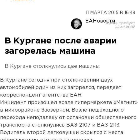
11 МАРТА 2015 В 16:49
ЕАНовости
В Кургане после аварии
загорелась машина
В Кургане столкнулись две машины.
В Кургане сегодня при столкновении двух
автомобилей один из них загорелся, передает
корреспондент агентства ЕАН.
Инцидент произошел возле гипермаркета «Магнит»
в микрорайоне Заозерном. Возле пешеходного
перехода неподалеку от остановки общественного
транспорта столкнулись ВАЗ-2107 и ВАЗ-2113.
Водитель второй легковушки скрылся с места