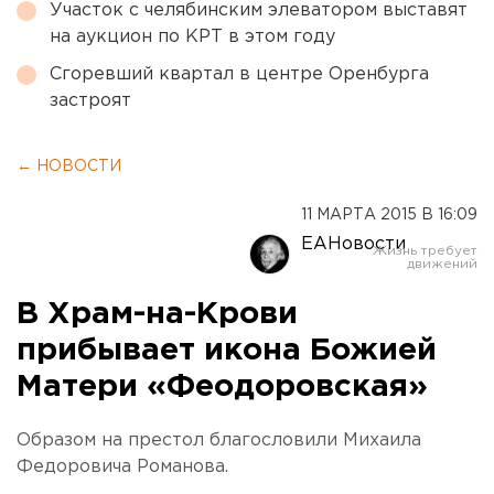
Участок с челябинским элеватором выставят
на аукцион по КРТ в этом году
Сгоревший квартал в центре Оренбурга
застроят
← НОВОСТИ
11 МАРТА 2015 В 16:09
ЕАНовости
В Храм-на-Крови
прибывает икона Божией
Матери «Феодоровская»
Образом на престол благословили Михаила
Федоровича Романова.