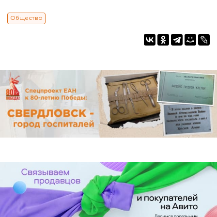
Общество