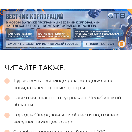
ЧИТАЙТЕ ТАКЖЕ:
Туристам в Таиланде рекомендовали не
покидать курортные центры
Ракетная опасность угрожает Челябинской
области
Город в Свердловской области подтопило
несуществующее озеро