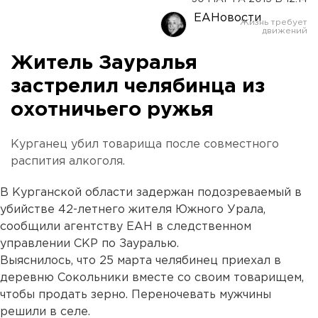
ЕАНовости
Житель Зауралья
застрелил челябинца из
охотничьего ружья
Курганец убил товарища после совместного
распития алкоголя.
В Курганской области задержан подозреваемый в
убийстве 42-летнего жителя Южного Урала,
сообщили агентству ЕАН в следственном
управлении СКР по Зауралью.
Выяснилось, что 25 марта челябинец приехал в
деревню Сокольники вместе со своим товарищем,
чтобы продать зерно. Переночевать мужчины
решили в селе.