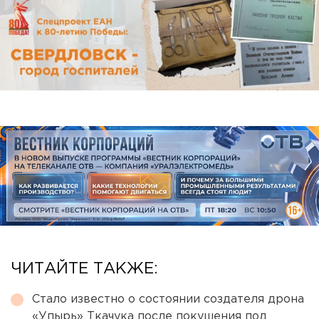
ЧИТАЙТЕ ТАКЖЕ:
Стало известно о состоянии создателя дрона
«Упырь» Ткачука после покушения под