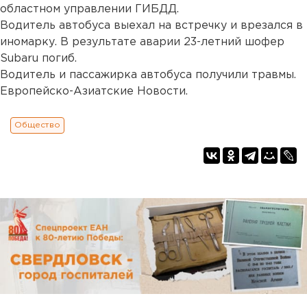
областном управлении ГИБДД.
Водитель автобуса выехал на встречку и врезался в
иномарку. В результате аварии 23-летний шофер
Subaru погиб.
Водитель и пассажирка автобуса получили травмы.
Европейско-Азиатские Новости.
Общество