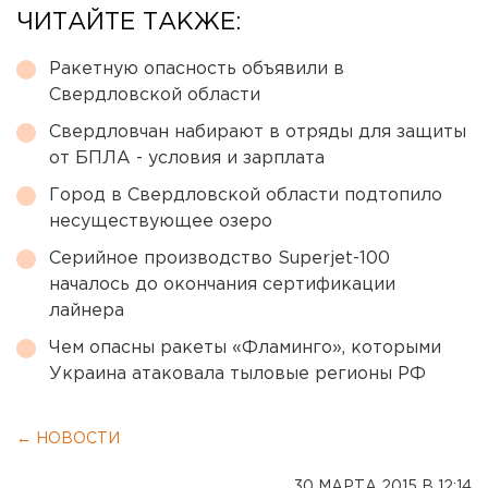
ЧИТАЙТЕ ТАКЖЕ:
Ракетную опасность объявили в
Свердловской области
Свердловчан набирают в отряды для защиты
от БПЛА - условия и зарплата
Город в Свердловской области подтопило
несуществующее озеро
Серийное производство Superjet-100
началось до окончания сертификации
лайнера
Чем опасны ракеты «Фламинго», которыми
Украина атаковала тыловые регионы РФ
← НОВОСТИ
30 МАРТА 2015 В 12:14