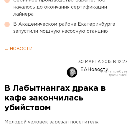
Серийное производство Superjet-100
началось до окончания сертификации
лайнера
В Академическом районе Екатеринбурга
запустили мощную насосную станцию
← НОВОСТИ
30 МАРТА 2015 В 12:27
ЕАНовости
В Лабытнангах драка в
кафе закончилась
убийством
Молодой человек зарезал посетителя.