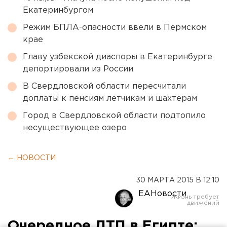
Екатеринбургом
Режим БПЛА-опасности ввели в Пермском
крае
Главу узбекской диаспоры в Екатеринбурге
депортировали из России
В Свердловской области пересчитали
доплаты к пенсиям летчикам и шахтерам
Город в Свердловской области подтопило
несуществующее озеро
← НОВОСТИ
30 МАРТА 2015 В 12:10
ЕАНовости
Очередное ДТП в Египте: