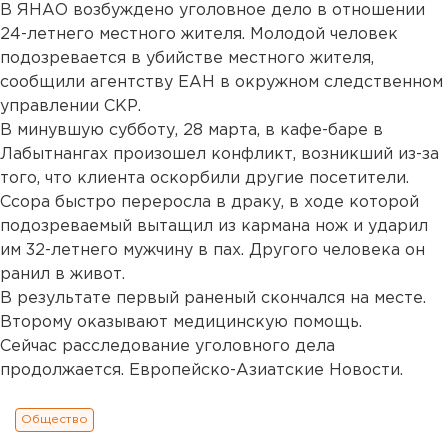
В ЯНАО возбуждено уголовное дело в отношении
24-летнего местного жителя. Молодой человек
подозревается в убийстве местного жителя,
сообщили агентству ЕАН в окружном следственном
управлении СКР.
В минувшую субботу, 28 марта, в кафе-баре в
Лабытнангах произошел конфликт, возникший из-за
того, что клиента оскорбили другие посетители.
Ссора быстро переросла в драку, в ходе которой
подозреваемый вытащил из кармана нож и ударил
им 32-летнего мужчину в пах. Другого человека он
ранил в живот.
В результате первый раненый скончался на месте.
Второму оказывают медицинскую помощь.
Сейчас расследование уголовного дела
продолжается. Европейско-Азиатские Новости.
Общество