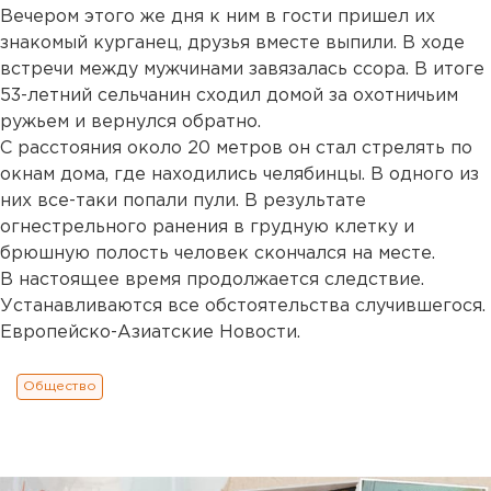
Вечером этого же дня к ним в гости пришел их
знакомый курганец, друзья вместе выпили. В ходе
встречи между мужчинами завязалась ссора. В итоге
53-летний сельчанин сходил домой за охотничьим
ружьем и вернулся обратно.
С расстояния около 20 метров он стал стрелять по
окнам дома, где находились челябинцы. В одного из
них все-таки попали пули. В результате
огнестрельного ранения в грудную клетку и
брюшную полость человек скончался на месте.
В настоящее время продолжается следствие.
Устанавливаются все обстоятельства случившегося.
Европейско-Азиатские Новости.
Общество