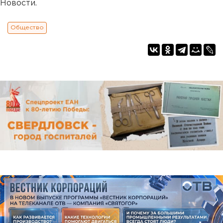
Новости.
Общество