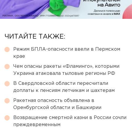
ЧИТАЙТЕ ТАКЖЕ:
Режим БПЛА-опасности ввели в Пермском
крае
Чем опасны ракеты «Фламинго», которыми
Украина атаковала тыловые регионы РФ
В Свердловской области пересчитали
доплаты к пенсиям летчикам и шахтерам
Ракетная опасность объявлена в
Оренбургской области и Башкирии
Возвращение смертной казни в России сочли
преждевременным