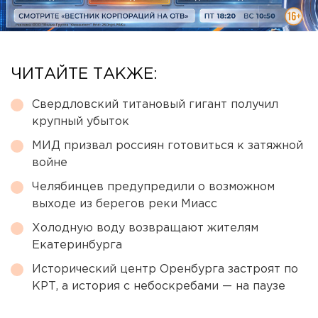
ЧИТАЙТЕ ТАКЖЕ:
Свердловский титановый гигант получил
крупный убыток
МИД призвал россиян готовиться к затяжной
войне
Челябинцев предупредили о возможном
выходе из берегов реки Миасс
Холодную воду возвращают жителям
Екатеринбурга
Исторический центр Оренбурга застроят по
КРТ, а история с небоскребами — на паузе