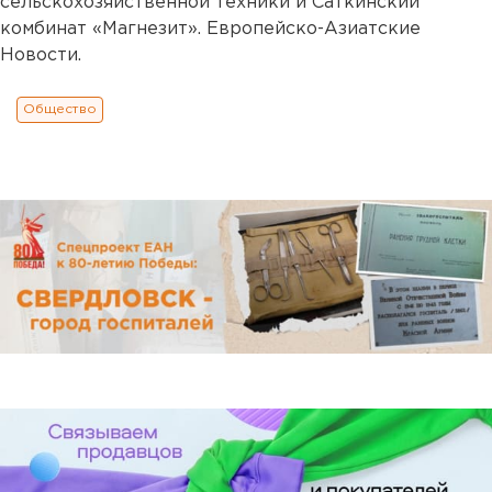
сельскохозяйственной техники и Саткинский
комбинат «Магнезит». Европейско-Азиатские
Новости.
Общество