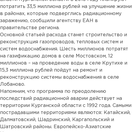
потратить 33,5 миллиона рублей на улучшение жизни
в районах, которые подверглись радиационному
заражению, сообщили агентству ЕАН в
правительстве региона.
Основной статьей расхода станет строительство и
реконструкция газопроводов, тепловых систем и
систем водоснабжения. Шесть миллионов потратят
на газификацию домов в селе Мостовском, 12
миллионов – на проведение воды в селе Крутихе и
15,3 миллиона рублей пойдут на ремонт и
реконструкцию системы водоснабжения в селе
Лобаново.
Напомним, что программа по преодолению
последствий радиационной аварии действует на
территории Курганской области с 1992 года. Самыми
пострадавшими территориями являются: Катайский,
Далматовский, Шадринский, Каргапольский и
Шатровский районы. Европейско-Азиатские