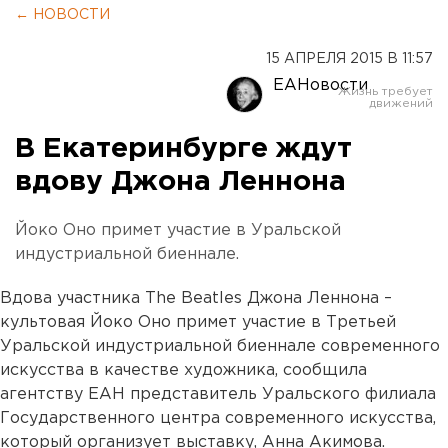
← НОВОСТИ
15 АПРЕЛЯ 2015 В 11:57
ЕАНовости
В Екатеринбурге ждут
вдову Джона Леннона
Йоко Оно примет участие в Уральской
индустриальной биеннале.
Вдова участника The Beatles Джона Леннона –
культовая Йоко Оно примет участие в Третьей
Уральской индустриальной биеннале современного
искусства в качестве художника, сообщила
агентству ЕАН представитель Уральского филиала
Государственного центра современного искусства,
который организует выставку, Анна Акимова.