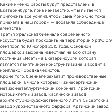
Какие именно работы будут представлены в
Екатеринбурге, пока неизвестно. «Мы пытаемся
приложить все усилия, чтобы сама Йоко Оно тоже
приехала в наш город», — добавила собеседница
агентства.
Третья Уральская биеннале современного
искусства будет проходить на территории УрФО с 9
сентября по 10 ноября 2015 года. Основной
площадкой выбрана известная на всю страну
гостиница «Исеть» в Екатеринбурге, которая
является памятником конструктивизма и входит в
комплекс Городка чекистов.
Кроме того, биеннале захватит производственные
площадки, в числе которых Нижнесергинский
метизо-металлургический комбинат, Ирбитский
мотоциклетный завод, Каслинский завод
архитектурно-художественного литья, Сысертский
завод художественного фарфора, Артинский завод