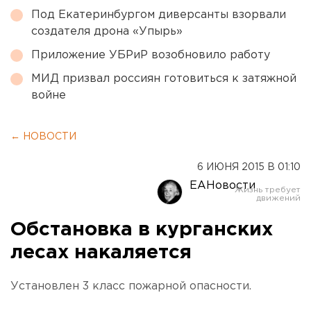
Под Екатеринбургом диверсанты взорвали
создателя дрона «Упырь»
Приложение УБРиР возобновило работу
МИД призвал россиян готовиться к затяжной
войне
← НОВОСТИ
6 ИЮНЯ 2015 В 01:10
ЕАНовости
Обстановка в курганских
лесах накаляется
Установлен 3 класс пожарной опасности.