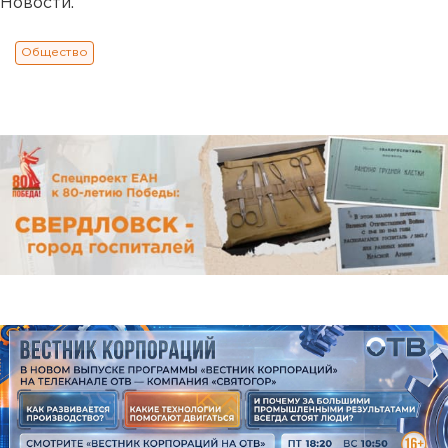
Новости.
Общество