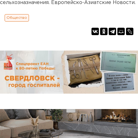
сельхозназначения. Европейско-Азиатские Новости.
Общество