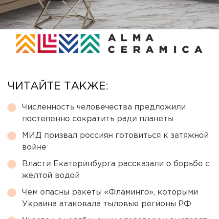
ЧИТАЙТЕ ТАКЖЕ:
Численность человечества предложили
постепенно сократить ради планеты
МИД призвал россиян готовиться к затяжной
войне
Власти Екатеринбурга рассказали о борьбе с
желтой водой
Чем опасны ракеты «Фламинго», которыми
Украина атаковала тыловые регионы РФ