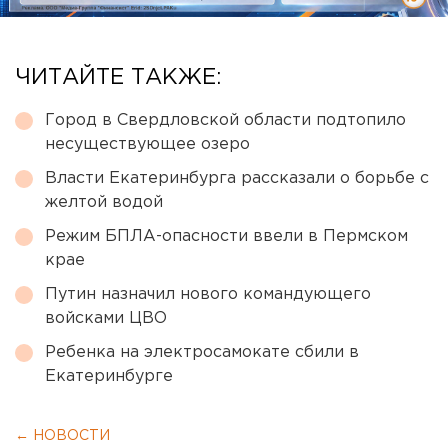
ЧИТАЙТЕ ТАКЖЕ:
Город в Свердловской области подтопило
несуществующее озеро
Власти Екатеринбурга рассказали о борьбе с
желтой водой
Режим БПЛА-опасности ввели в Пермском
крае
Путин назначил нового командующего
войсками ЦВО
Ребенка на электросамокате сбили в
Екатеринбурге
← НОВОСТИ