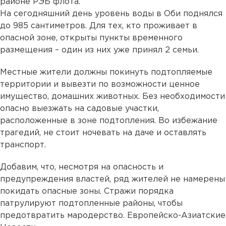
районе РЭБ флота.
На сегодняшний день уровень воды в Оби поднялся
до 985 сантиметров. Для тех, кто проживает в
опасной зоне, открыты пункты временного
размещения – один из них уже принял 2 семьи.
Местные жители должны покинуть подтопляемые
территории и вывезти по возможности ценное
имущество, домашних животных. Без необходимости
опасно выезжать на садовые участки,
расположенные в зоне подтопления. Во избежание
трагедий, не стоит ночевать на даче и оставлять
транспорт.
Добавим, что, несмотря на опасность и
предупреждения властей, ряд жителей не намерены
покидать опасные зоны. Стражи порядка
патрулируют подтопленные районы, чтобы
предотвратить мародерство. Европейско-Азиатские