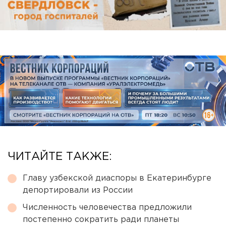
ЧИТАЙТЕ ТАКЖЕ:
Главу узбекской диаспоры в Екатеринбурге
депортировали из России
Численность человечества предложили
постепенно сократить ради планеты