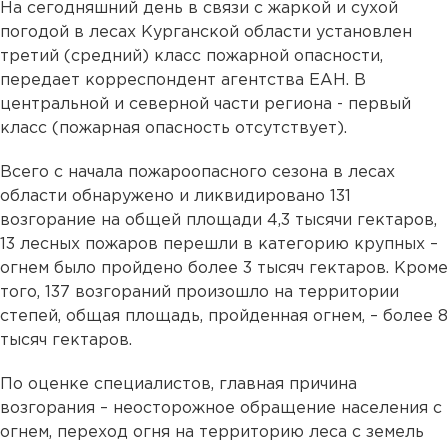
На сегодняшний день в связи с жаркой и сухой
погодой в лесах Курганской области установлен
третий (средний) класс пожарной опасности,
передает корреспондент агентства ЕАН. В
центральной и северной части региона - первый
класс (пожарная опасность отсутствует).
Всего с начала пожароопасного сезона в лесах
области обнаружено и ликвидировано 131
возгорание на общей площади 4,3 тысячи гектаров,
13 лесных пожаров перешли в категорию крупных –
огнем было пройдено более 3 тысяч гектаров. Кроме
того, 137 возгораний произошло на территории
степей, общая площадь, пройденная огнем, – более 8
тысяч гектаров.
По оценке специалистов, главная причина
возгорания – неосторожное обращение населения с
огнем, переход огня на территорию леса с земель