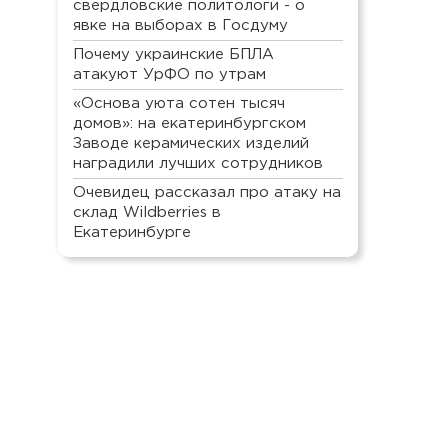
свердловские политологи - о
явке на выборах в Госдуму
Почему украинские БПЛА
атакуют УрФО по утрам
«Основа уюта сотен тысяч
домов»: на екатеринбургском
Заводе керамических изделий
наградили лучших сотрудников
Очевидец рассказал про атаку на
склад Wildberries в
Екатеринбурге