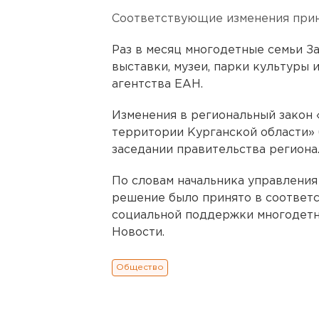
Соответствующие изменения прин
Раз в месяц многодетные семьи З
выставки, музеи, парки культуры 
агентства ЕАН.
Изменения в региональный закон 
территории Курганской области»
заседании правительства региона
По словам начальника управления
решение было принято в соответс
социальной поддержки многодетн
Новости.
Общество