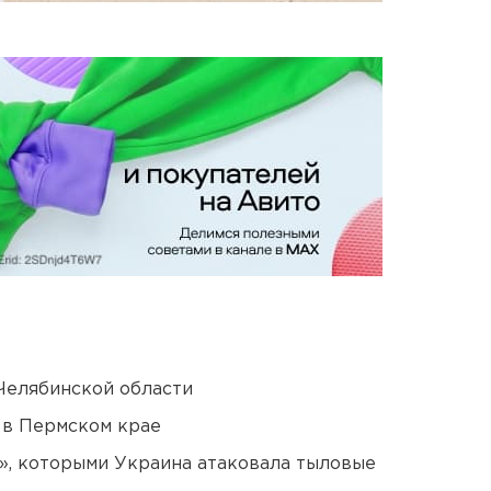
Челябинской области
 в Пермском крае
», которыми Украина атаковала тыловые