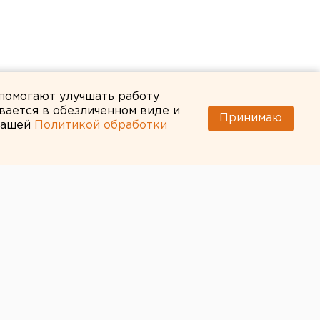
 помогают улучшать работу
вается в обезличенном виде и
Принимаю
 нашей
Политикой обработки