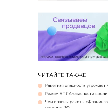
ЧИТАЙТЕ ТАКЖЕ:
Ракетная опасность угрожает 
Режим БПЛА-опасности ввели
Чем опасны ракеты «Фламинго
регионы РФ