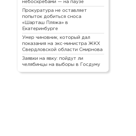
небоскребами — на паузе
Прокуратура не оставляет
попыток добиться сноса
«Шарташ Пляжа» в
Екатеринбурге
Умер чиновник, который дал
показания на экс-министра ЖКХ
Свердловской области Смирнова
Заявки на явку: пойдут ли
челябинцы на выборы в Госдуму