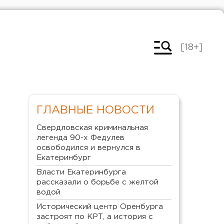
[18+]
ГЛАВНЫЕ НОВОСТИ
Свердловская криминальная
легенда 90-х Федулев
освободился и вернулся в
Екатеринбург
Власти Екатеринбурга
рассказали о борьбе с желтой
водой
Исторический центр Оренбурга
застроят по КРТ, а история с