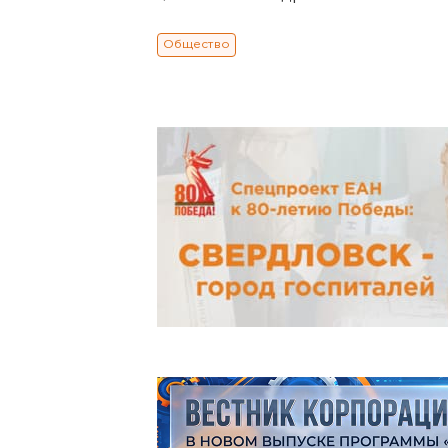
Общество