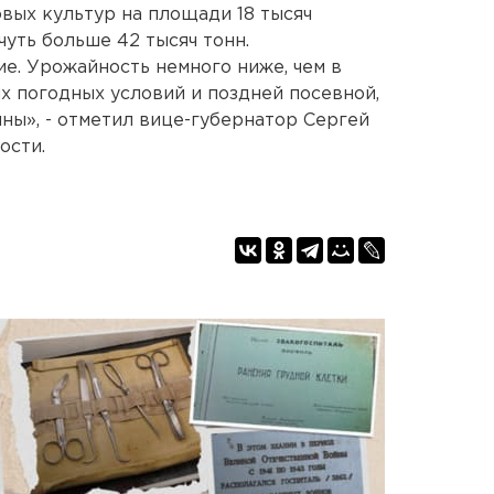
вых культур на площади 18 тысяч
чуть больше 42 тысяч тонн.
ие. Урожайность немного ниже, чем в
х погодных условий и поздней посевной,
ны», - отметил вице-губернатор Сергей
ости.