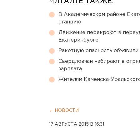
ЧИТАЙТЕ ТАКЖЕ:
В Академическом районе Екат
станцию
Движение перекроют в переул
Екатеринбурге
Ракетную опасность объявили
Свердловчан набирают в отря
зарплата
Жителям Каменска-Уральского
← НОВОСТИ
17 АВГУСТА 2015 В 16:31