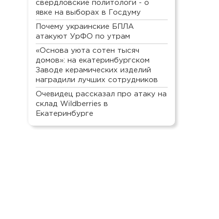
свердловские политологи - о
явке на выборах в Госдуму
Почему украинские БПЛА
атакуют УрФО по утрам
«Основа уюта сотен тысяч
домов»: на екатеринбургском
Заводе керамических изделий
наградили лучших сотрудников
Очевидец рассказал про атаку на
склад Wildberries в
Екатеринбурге