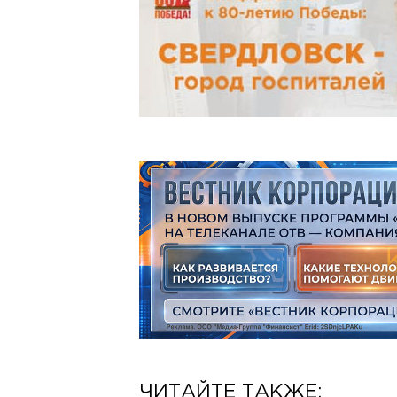
ЧИТАЙТЕ ТАКЖЕ: