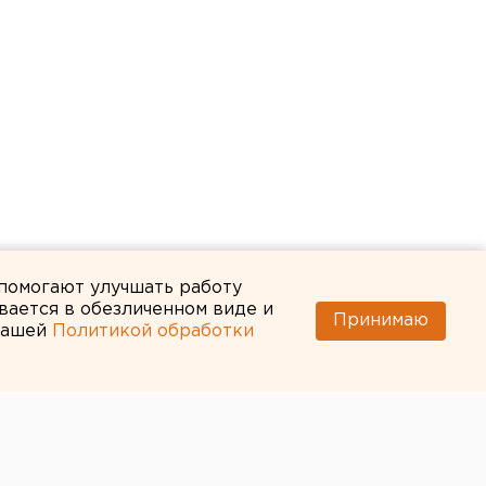
 помогают улучшать работу
вается в обезличенном виде и
Принимаю
 нашей
Политикой обработки