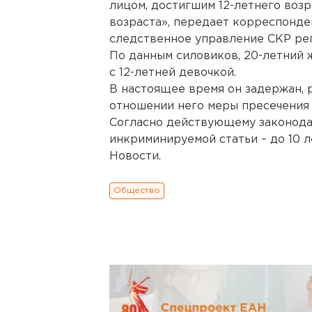
лицом, достигшим 12-летнего возр
возраста», передает корреспонде
следственное управление СКР рег
По данным силовиков, 20-летний 
с 12-летней девочкой.
В настоящее время он задержан, 
отношении него меры пресечения 
Согласно действующему законода
инкриминируемой статьи – до 10 
Новости.
Общество