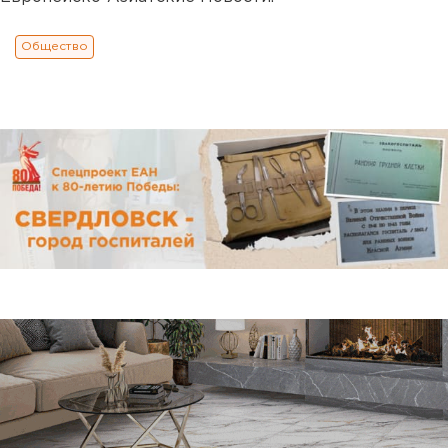
Общество