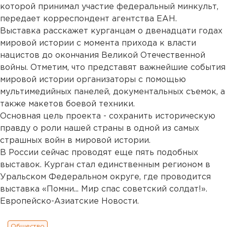
которой принимал участие федеральный минкульт,
передает корреспондент агентства ЕАН.
Выставка расскажет курганцам о двенадцати годах
мировой истории с момента прихода к власти
нацистов до окончания Великой Отечественной
войны. Отметим, что представят важнейшие события
мировой истории организаторы с помощью
мультимедийных панелей, документальных съемок, а
также макетов боевой техники.
Основная цель проекта - сохранить историческую
правду о роли нашей страны в одной из самых
страшных войн в мировой истории.
В России сейчас проводят еще пять подобных
выставок. Курган стал единственным регионом в
Уральском Федеральном округе, где проводится
выставка «Помни... Мир спас советский солдат!».
Европейско-Азиатские Новости.
Общество