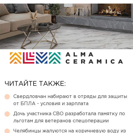
ЧИТАЙТЕ ТАКЖЕ:
Свердловчан набирают в отряды для защиты
от БПЛА - условия и зарплата
Дочь участника СВО разработала памятку по
льготам для ветеранов спецоперации
Челябинцы жалуются на коричневую воду из