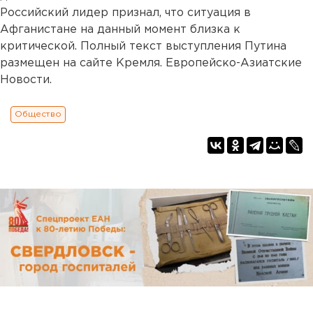
Российский лидер признал, что ситуация в
Афганистане на данный момент близка к
критической. Полный текст выступления Путина
размещен на сайте Кремля. Европейско-Азиатские
Новости.
Общество