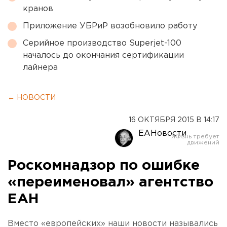
кранов
Приложение УБРиР возобновило работу
Серийное производство Superjet-100
началось до окончания сертификации
лайнера
← НОВОСТИ
16 ОКТЯБРЯ 2015 В 14:17
ЕАНовости
Роскомнадзор по ошибке
«переименовал» агентство
ЕАН
Вместо «европейских» наши новости назывались