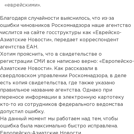
«еврейскими».
Благодаря случайности выяснилось, что из-за
ошибки чиновников Роскомнадзора наше агентство
числится на сайте госструктуры как «Еврейско-
Азиатские Новости», передает корреспондент
агентства ЕАН.
Хотим прояснить, что в свидетельстве о
регистрации СМИ все написано верно: «Европейско-
Азиатские Новости». Как рассказали в
свердловском управлении Роскомнадзора, в деле
есть копия свидетельства, где также указано
правильное название агентства. Однако при
переносе информации в электронную картотеку
кто-то из сотрудников федерального ведомства
допустил ошибку.
На данный момент мы работаем над тем, чтобы
ошибка была максимально быстро исправлена.
Европейско-Азиатские Новости.