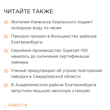
ЧИТАЙТЕ ТАКЖЕ:
Жителям Каменска-Уральского подают
холодную воду по часам
Паводок пришел в большинство районов
Екатеринбурга
Серийное производство Superjet-100
началось до окончания сертификации
лайнера
Ученый предупредил об угрозе повторения
паводка в Свердловской области
В Академическом районе Екатеринбурга
запустили мощную насосную станцию
← НОВОСТИ