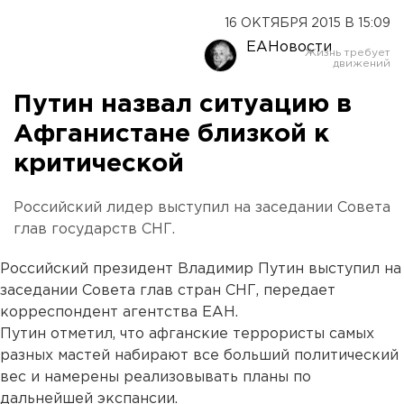
16 ОКТЯБРЯ 2015 В 15:09
ЕАНовости
Путин назвал ситуацию в
Афганистане близкой к
критической
Российский лидер выступил на заседании Совета
глав государств СНГ.
Российский президент Владимир Путин выступил на
заседании Совета глав стран СНГ, передает
корреспондент агентства ЕАН.
Путин отметил, что афганские террористы самых
разных мастей набирают все больший политический
вес и намерены реализовывать планы по
дальнейшей экспансии.