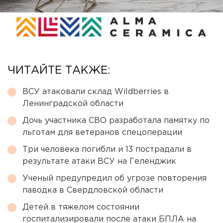
ЧИТАЙТЕ ТАКЖЕ:
ВСУ атаковали склад Wildberries в
Ленинградской области
Дочь участника СВО разработала памятку по
льготам для ветеранов спецоперации
Три человека погибли и 13 пострадали в
результате атаки ВСУ на Геленджик
Ученый предупредил об угрозе повторения
паводка в Свердловской области
Детей в тяжелом состоянии
госпитализировали после атаки БПЛА на