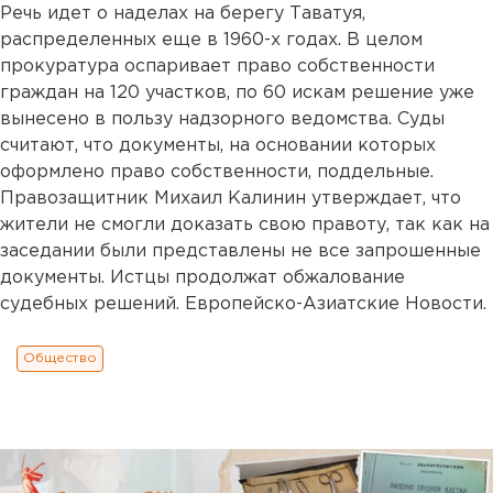
Речь идет о наделах на берегу Таватуя,
распределенных еще в 1960-х годах. В целом
прокуратура оспаривает право собственности
граждан на 120 участков, по 60 искам решение уже
вынесено в пользу надзорного ведомства. Суды
считают, что документы, на основании которых
оформлено право собственности, поддельные.
Правозащитник Михаил Калинин утверждает, что
жители не смогли доказать свою правоту, так как на
заседании были представлены не все запрошенные
документы. Истцы продолжат обжалование
судебных решений. Европейско-Азиатские Новости.
Общество