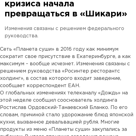
кризиса начала
превращаться в «Шикари»
Изменения связаны с решением федерального
руководства.
Сеть «Планета суши» в 2016 году как минимум
сократит свое присутствие в Екатеринбурге, а как
максимум – вообще исчезнет. Изменения связаны с
решением руководства «Росинтер ресторантс
холдинг», в состав которого входит заведение,
сообщает корреспондент ЕАН.
О глобальных изменениях телеканалу «Дождь» на
этой неделе сообщил сооснователь холдинга
Ростислав Ордовский-Танаевский Бланко. По его
словам, причиной стало удорожание блюд японской
кухни, вызванное девальвацией рубля. Многие
продукты из меню «Планеты суши» закупались за