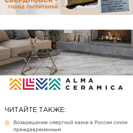
ЧИТАЙТЕ ТАКЖЕ:
Возвращение смертной казни в России сочли
преждевременным