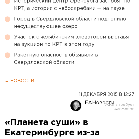
Исторический центр Оренбурга застроят по
КРТ, а история с небоскребами — на паузе
Город в Свердловской области подтопило
несуществующее озеро
Участок с челябинским элеватором выставят
на аукцион по КРТ в этом году
Ракетную опасность объявили в
Свердловской области
← НОВОСТИ
11 ДЕКАБРЯ 2015 В 12:27
ЕАНовости
«Планета суши» в
Екатеринбурге из-за