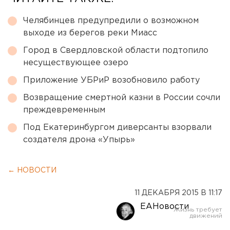
Челябинцев предупредили о возможном
выходе из берегов реки Миасс
Город в Свердловской области подтопило
несуществующее озеро
Приложение УБРиР возобновило работу
Возвращение смертной казни в России сочли
преждевременным
Под Екатеринбургом диверсанты взорвали
создателя дрона «Упырь»
← НОВОСТИ
11 ДЕКАБРЯ 2015 В 11:17
ЕАНовости