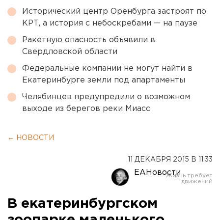
Исторический центр Оренбурга застроят по
КРТ, а история с небоскребами — на паузе
Ракетную опасность объявили в
Свердловской области
Федеральные компании не могут найти в
Екатеринбурге земли под апартаменты
Челябинцев предупредили о возможном
выходе из берегов реки Миасс
← НОВОСТИ
11 ДЕКАБРЯ 2015 В 11:33
ЕАНовости
В екатеринбургском