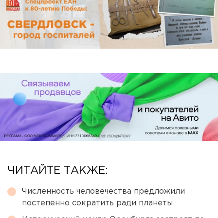
ЧИТАЙТЕ ТАКЖЕ:
Численность человечества предложили
постепенно сократить ради планеты