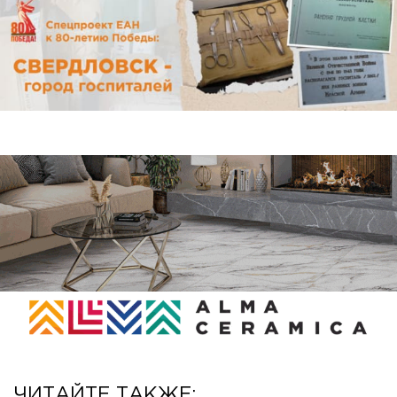
ЧИТАЙТЕ ТАКЖЕ: