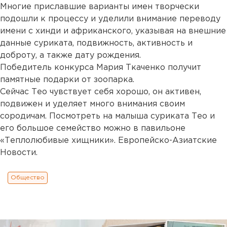
Многие приславшие варианты имен творчески
подошли к процессу и уделили внимание переводу
имени с хинди и африканского, указывая на внешние
данные суриката, подвижность, активность и
доброту, а также дату рождения.
Победитель конкурса Мария Ткаченко получит
памятные подарки от зоопарка.
Сейчас Тео чувствует себя хорошо, он активен,
подвижен и уделяет много внимания своим
сородичам. Посмотреть на малыша суриката Тео и
его большое семейство можно в павильоне
«Теплолюбивые хищники». Европейско-Азиатские
Новости.
Общество