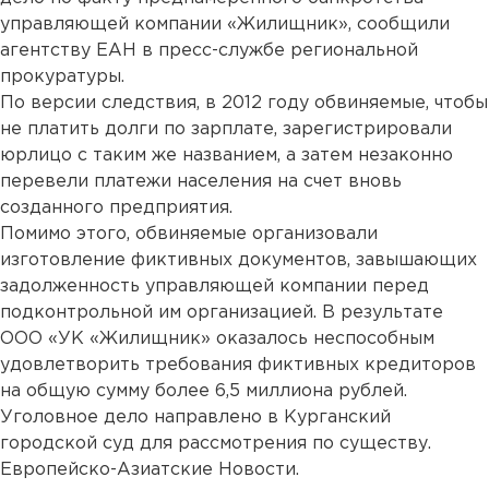
управляющей компании «Жилищник», сообщили
агентству ЕАН в пресс-службе региональной
прокуратуры.
По версии следствия, в 2012 году обвиняемые, чтобы
не платить долги по зарплате, зарегистрировали
юрлицо с таким же названием, а затем незаконно
перевели платежи населения на счет вновь
созданного предприятия.
Помимо этого, обвиняемые организовали
изготовление фиктивных документов, завышающих
задолженность управляющей компании перед
подконтрольной им организацией. В результате
ООО «УК «Жилищник» оказалось неспособным
удовлетворить требования фиктивных кредиторов
на общую сумму более 6,5 миллиона рублей.
Уголовное дело направлено в Курганский
городской суд для рассмотрения по существу.
Европейско-Азиатские Новости.