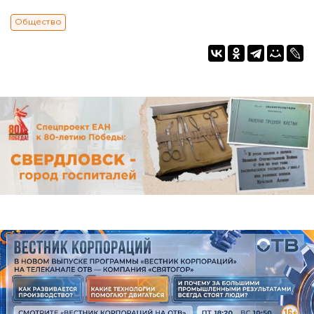
Общество