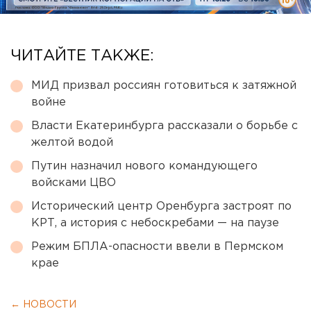
ЧИТАЙТЕ ТАКЖЕ:
МИД призвал россиян готовиться к затяжной
войне
Власти Екатеринбурга рассказали о борьбе с
желтой водой
Путин назначил нового командующего
войсками ЦВО
Исторический центр Оренбурга застроят по
КРТ, а история с небоскребами — на паузе
Режим БПЛА-опасности ввели в Пермском
крае
← НОВОСТИ