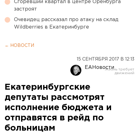
Сгоревший квартал в центре Оренбурга
застроят
Очевидец рассказал про атаку на склад
Wildberries в Екатеринбурге
← НОВОСТИ
15 СЕНТЯБРЯ 2017 В 12:13
ЕАНовости
Екатеринбургские
депутаты рассмотрят
исполнение бюджета и
отправятся в рейд по
больницам