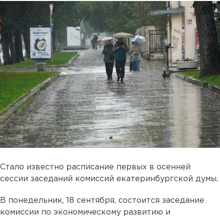
Стало известно расписание первых в осенней
сессии заседаний комиссий екатеринбургской думы.
В понедельник, 18 сентября, состоится заседание
комиссии по экономическому развитию и