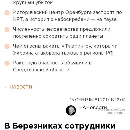
крупный убыток
Исторический центр Оренбурга застроят по
КРТ, а история с небоскребами — на паузе
Численность человечества предложили
постепенно сократить ради планеты
Чем опасны ракеты «Фламинго», которыми
Украина атаковала тыловые регионы РФ
Ракетную опасность объявили в
Свердловской области
← НОВОСТИ
15 СЕНТЯБРЯ 2017 В 12:04
ЕАНовости
В Березниках сотрудники