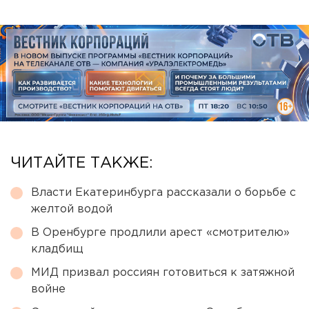
ЧИТАЙТЕ ТАКЖЕ:
Власти Екатеринбурга рассказали о борьбе с
желтой водой
В Оренбурге продлили арест «смотрителю»
кладбищ
МИД призвал россиян готовиться к затяжной
войне