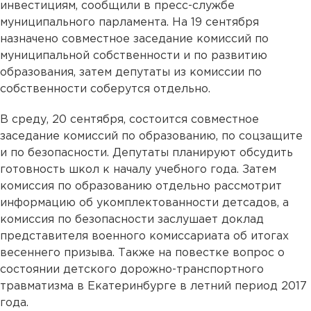
инвестициям, сообщили в пресс-службе
муниципального парламента. На 19 сентября
назначено совместное заседание комиссий по
муниципальной собственности и по развитию
образования, затем депутаты из комиссии по
собственности соберутся отдельно.
В среду, 20 сентября, состоится совместное
заседание комиссий по образованию, по соцзащите
и по безопасности. Депутаты планируют обсудить
готовность школ к началу учебного года. Затем
комиссия по образованию отдельно рассмотрит
информацию об укомплектованности детсадов, а
комиссия по безопасности заслушает доклад
представителя военного комиссариата об итогах
весеннего призыва. Также на повестке вопрос о
состоянии детского дорожно-транспортного
травматизма в Екатеринбурге в летний период 2017
года.