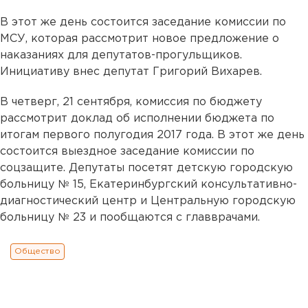
В этот же день состоится заседание комиссии по
МСУ, которая рассмотрит новое предложение о
наказаниях для депутатов-прогульщиков.
Инициативу внес депутат Григорий Вихарев.
В четверг, 21 сентября, комиссия по бюджету
рассмотрит доклад об исполнении бюджета по
итогам первого полугодия 2017 года. В этот же день
состоится выездное заседание комиссии по
соцзащите. Депутаты посетят детскую городскую
больницу № 15, Екатеринбургский консультативно-
диагностический центр и Центральную городскую
больницу № 23 и пообщаются с главврачами.
Общество