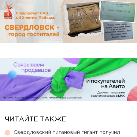
ЧИТАЙТЕ ТАКЖЕ:
Свердловский титановый гигант получил