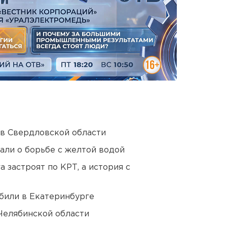
 в Свердловской области
али о борьбе с желтой водой
 застроят по КРТ, а история с
били в Екатеринбурге
Челябинской области