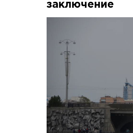
заключение