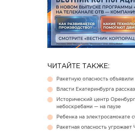
ЧИТАЙТЕ ТАКЖЕ:
Ракетную опасность объявили
Власти Екатеринбурга рассказ
Исторический центр Оренбурга
небоскребами — на паузе
Ребенка на электросамокате с
Ракетная опасность угрожает 