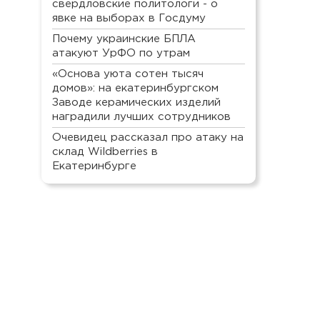
свердловские политологи - о
явке на выборах в Госдуму
Почему украинские БПЛА
атакуют УрФО по утрам
«Основа уюта сотен тысяч
домов»: на екатеринбургском
Заводе керамических изделий
наградили лучших сотрудников
Очевидец рассказал про атаку на
склад Wildberries в
Екатеринбурге