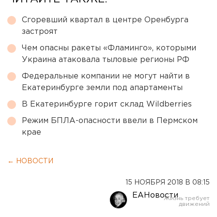
Сгоревший квартал в центре Оренбурга
застроят
Чем опасны ракеты «Фламинго», которыми
Украина атаковала тыловые регионы РФ
Федеральные компании не могут найти в
Екатеринбурге земли под апартаменты
В Екатеринбурге горит склад Wildberries
Режим БПЛА-опасности ввели в Пермском
крае
← НОВОСТИ
15 НОЯБРЯ 2018 В 08:15
ЕАНовости