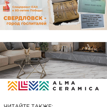
ЧИТАЙТЕ ТАКЖЕ: