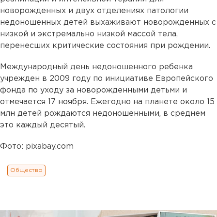
новорожденных и двух отделениях патологии
недоношенных детей выхаживают новорожденных с
низкой и экстремально низкой массой тела,
перенесших критические состояния при рождении.
Международный день недоношенного ребенка
учрежден в 2009 году по инициативе Европейского
фонда по уходу за новорожденными детьми и
отмечается 17 ноября. Ежегодно на планете около 15
млн детей рождаются недоношенными, в среднем
это каждый десятый.
Фото: pixabay.com
Общество