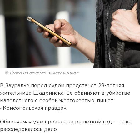
© Фото из открытых источников
В Зауралье перед судом предстанет 28-летняя
жительница Шадринска. Ее обвиняют в убийстве
малолетнего с особой жестокостью, пишет
«Комсомольская правда».
Обвиняемая уже провела за решеткой год — пока
расследовалось дело.