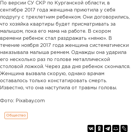
По версии СУ СКР по Курганской области, в
сентябре 2017 года женщина приютила у себя
подругу с трехлетним ребенком. Они договорились,
что хозяйка квартиры будет присматривать за
малышом, пока его мама на работе. В скором
времени ребенок стал раздражать «няню». В
течение ноября 2017 года женщина систематически
наказывала малыша ремнем. Однажды она ударила
его несколько раз по голове металлической
столовой ложкой. Через два дня ребенок скончался.
Женщина вызвала скорую, однако врачам
оставалось только констатировать смерть.
Известно, что она наступила от травмы головы.
Фото: Pixabay.com
Общество