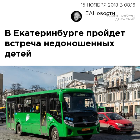
15 НОЯБРЯ 2018 В 08:16
ЕАНовости
В Екатеринбурге пройдет
встреча недоношенных
детей