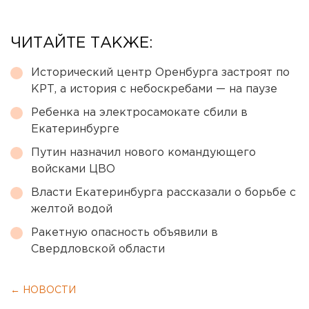
ЧИТАЙТЕ ТАКЖЕ:
Исторический центр Оренбурга застроят по
КРТ, а история с небоскребами — на паузе
Ребенка на электросамокате сбили в
Екатеринбурге
Путин назначил нового командующего
войсками ЦВО
Власти Екатеринбурга рассказали о борьбе с
желтой водой
Ракетную опасность объявили в
Свердловской области
← НОВОСТИ