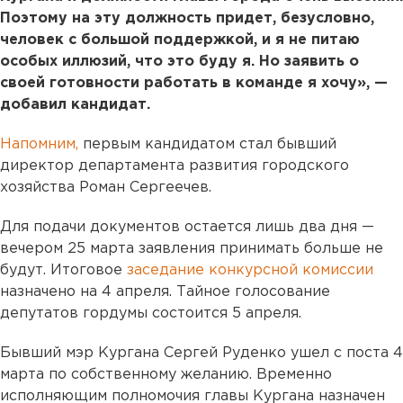
Поэтому на эту должность придет, безусловно,
человек с большой поддержкой, и я не питаю
особых иллюзий, что это буду я. Но заявить о
своей готовности работать в команде я хочу», —
добавил кандидат.
Напомним,
первым кандидатом стал бывший
директор департамента развития городского
хозяйства Роман Сергеечев.
Для подачи документов остается лишь два дня —
вечером 25 марта заявления принимать больше не
будут. Итоговое
заседание конкурсной комиссии
назначено на 4 апреля. Тайное голосование
депутатов гордумы состоится 5 апреля.
Бывший мэр Кургана Сергей Руденко ушел с поста 4
марта по собственному желанию. Временно
исполняющим полномочия главы Кургана назначен