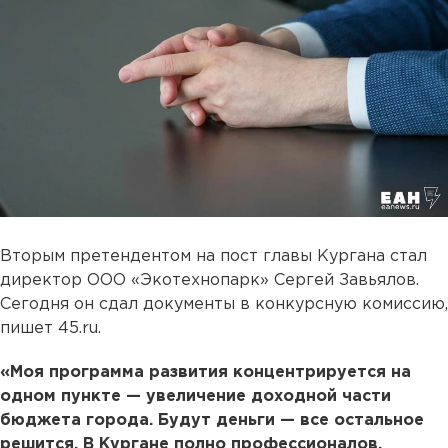
Вторым претендентом на пост главы Кургана стал
директор ООО «Экотехнопарк» Сергей Завьялов.
Сегодня он сдал документы в конкурсную комиссию,
пишет 45.ru.
«Моя программа развития концентрируется на
одном пункте — увеличение доходной части
бюджета города. Будут деньги — все остальное
решится. В Кургане полно профессионалов,