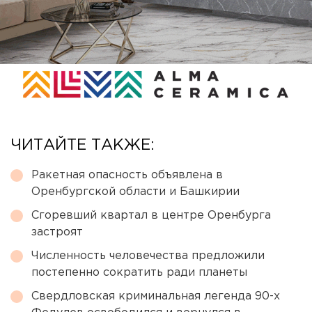
ЧИТАЙТЕ ТАКЖЕ:
Ракетная опасность объявлена в
Оренбургской области и Башкирии
Сгоревший квартал в центре Оренбурга
застроят
Численность человечества предложили
постепенно сократить ради планеты
Свердловская криминальная легенда 90-х