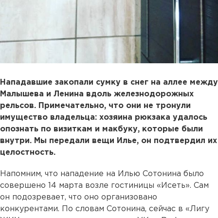
Нападавшие закопали сумку в снег на аллее между
Малышева и Ленина вдоль железнодорожных
рельсов. Примечательно, что они не тронули
имущество владельца: хозяина рюкзака удалось
опознать по визиткам и макбуку, которые были
внутри. Мы передали вещи Илье, он подтвердил их
целостность.
Напомним, что нападение на Илью Сотонина было
совершено 14 марта возле гостиницы «Исеть». Сам
он подозревает, что оно организовано
конкурентами. По словам Сотонина, сейчас в «Лигу