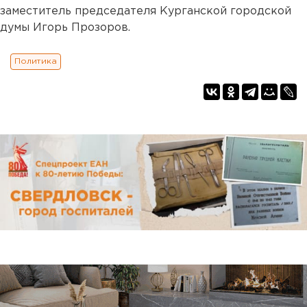
заместитель председателя Курганской городской
думы Игорь Прозоров.
Политика