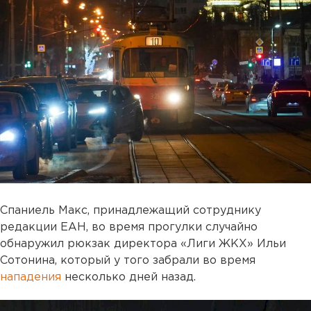
Спаниель Макс, принадлежащий сотруднику
редакции ЕАН, во время прогулки случайно
обнаружил рюкзак директора «Лиги ЖКХ» Ильи
Сотонина, который у того забрали во время
нападения
несколько дней назад.