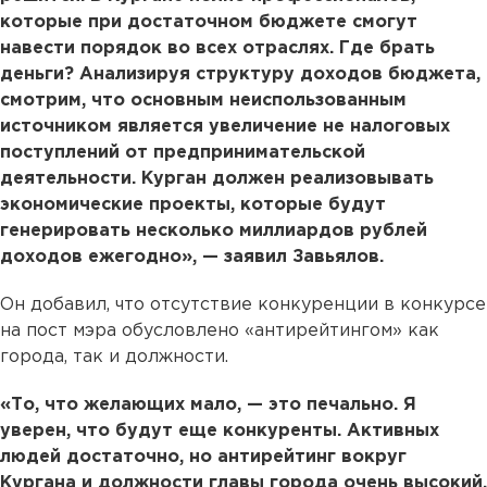
которые при достаточном бюджете смогут
навести порядок во всех отраслях. Где брать
деньги? Анализируя структуру доходов бюджета,
смотрим, что основным неиспользованным
источником является увеличение не налоговых
поступлений от предпринимательской
деятельности. Курган должен реализовывать
экономические проекты, которые будут
генерировать несколько миллиардов рублей
доходов ежегодно», — заявил Завьялов.
Он добавил, что отсутствие конкуренции в конкурсе
на пост мэра обусловлено «антирейтингом» как
города, так и должности.
«То, что желающих мало, — это печально. Я
уверен, что будут еще конкуренты. Активных
людей достаточно, но антирейтинг вокруг
Кургана и должности главы города очень высокий.