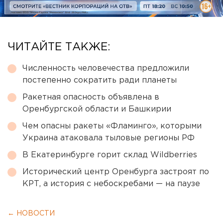
ЧИТАЙТЕ ТАКЖЕ:
Численность человечества предложили
постепенно сократить ради планеты
Ракетная опасность объявлена в
Оренбургской области и Башкирии
Чем опасны ракеты «Фламинго», которыми
Украина атаковала тыловые регионы РФ
В Екатеринбурге горит склад Wildberries
Исторический центр Оренбурга застроят по
КРТ, а история с небоскребами — на паузе
← НОВОСТИ