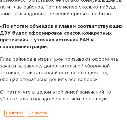
возможность отставок не только коммунальщиков,
но и глав районов. Тем не менее сколько-нибудь
заметных кадровых решений принято не было.
«По итогам объездов к главам соответствующих
ДЭУ будет сформирован список конкретных
претензий», - уточнил источник ЕАН в
горадминистрации.
Глав районов в мэрии уже призывают оформлять
заявки на закупку дополнительной уборочной
техники, если в таковой есть необходимость,
обещая оперативно решить все вопросы.
Отметим, что в целом этой зимой замечаний по
уборке пока гораздо меньше, чем в прошлую.
Политика
Общество