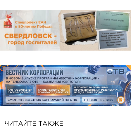
ЧИТАЙТЕ ТАКЖЕ: