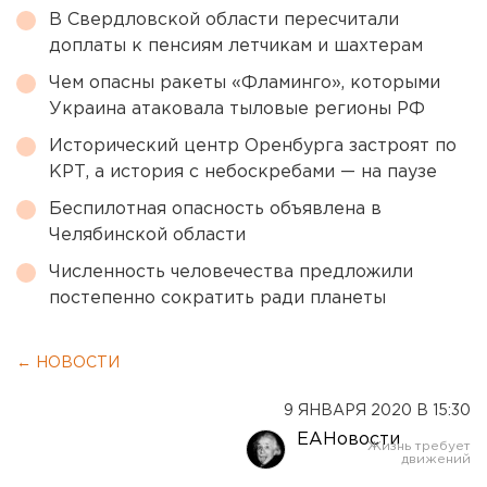
В Свердловской области пересчитали
доплаты к пенсиям летчикам и шахтерам
Чем опасны ракеты «Фламинго», которыми
Украина атаковала тыловые регионы РФ
Исторический центр Оренбурга застроят по
КРТ, а история с небоскребами — на паузе
Беспилотная опасность объявлена в
Челябинской области
Численность человечества предложили
постепенно сократить ради планеты
← НОВОСТИ
9 ЯНВАРЯ 2020 В 15:30
ЕАНовости