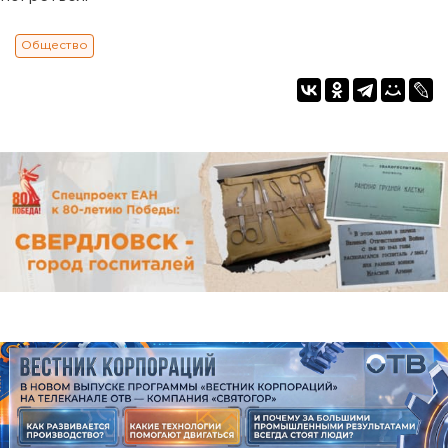
Общество