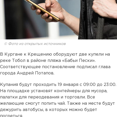
© Фото из открытых источников
В Кургане к Крещению оборудуют две купели на
реке Тобол в районе пляжа «Бабьи Пески».
Соответствующее постановление подписал глава
города Андрей Потапов.
Купания будут проходить 19 января с 09:00 до 23:00.
На площадке установят контейнеры для мусора,
палатки для переодевания и торговли. Все
желающие смогут попить чай. Также на месте будут
дежурить автобусы, в которых можно будет
погреться.