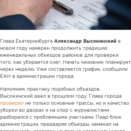
Глава Екатеринбурга
Александр Высокинский
в
новом году намерен продолжить традицию
еженедельных объездов районов для проверки
того, как убирается снег. Начать чиновник планирует
через неделю. Уже составляется график, сообщили
ЕАН в администрации города.
Напомним, практику подобных объездов
Высокинский ввел в прошлом году. Глава города
проверял
не только основные трассы, но и качество
уборки во дворах и на спор с журналистами
разбирался с проблемными участками. Пиар-блок
администрации, предваряя объезды, намекал на